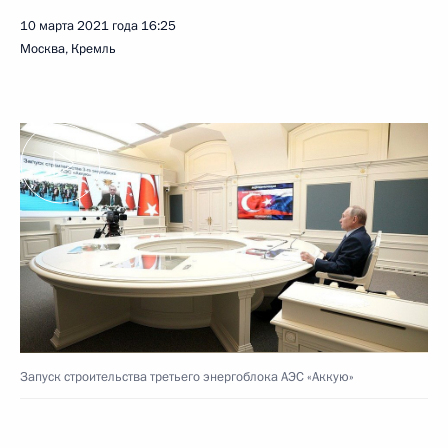
10 марта 2021 года
16:25
Москва, Кремль
Запуск строительства третьего энергоблока АЭС «Аккую»