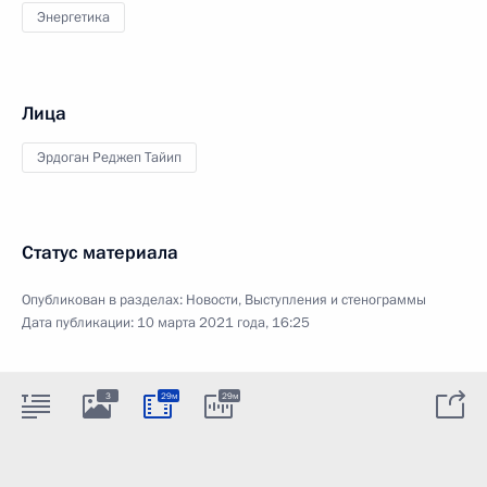
Энергетика
Лица
Эрдоган Реджеп Тайип
Статус материала
Опубликован в разделах:
Новости
,
Выступления и стенограммы
Дата публикации:
10 марта 2021 года, 16:25
3
29м
29м