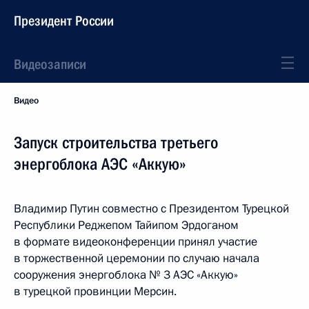
Президент России
Видеозаписи
Видео
Запуск строительства третьего
энергоблока АЭС «Аккую»
Владимир Путин совместно с Президентом Турецкой
Республики Реджепом Тайипом Эрдоганом
в формате видеоконференции принял участие
в торжественной церемонии по случаю начала
сооружения энергоблока № 3 АЭС «Аккую»
в турецкой провинции Мерсин.