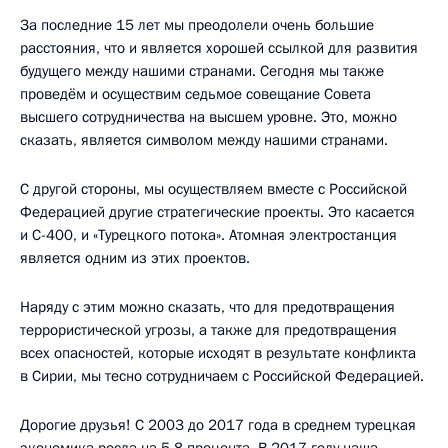
За последние 15 лет мы преодолели очень большие
расстояния, что и является хорошей ссылкой для развития
будущего между нашими странами. Сегодня мы также
проведём и осуществим седьмое совещание Совета
высшего сотрудничества на высшем уровне. Это, можно
сказать, является символом между нашими странами.
С другой стороны, мы осуществляем вместе с Российской
Федерацией другие стратегические проекты. Это касается
и С-400, и «Турецкого потока». Атомная электростанция
является одним из этих проектов.
Наряду с этим можно сказать, что для предотвращения
террористической угрозы, а также для предотвращения
всех опасностей, которые исходят в результате конфликта
в Сирии, мы тесно сотрудничаем с Российской Федерацией.
Дорогие друзья! С 2003 до 2017 года в среднем турецкая