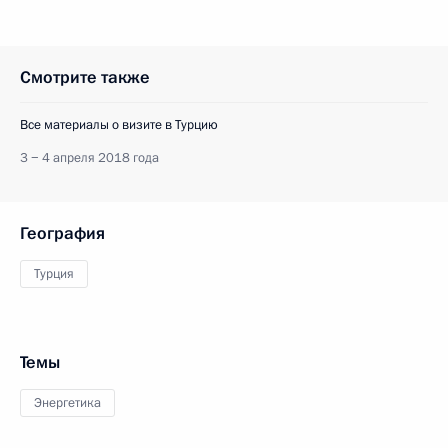
Смотрите также
Все материалы о визите в Турцию
3 − 4 апреля 2018 года
География
Турция
Темы
Энергетика