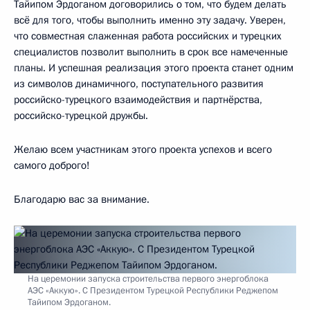
Тайипом Эрдоганом договорились о том, что будем делать
всё для того, чтобы выполнить именно эту задачу. Уверен,
что совместная слаженная работа российских и турецких
специалистов позволит выполнить в срок все намеченные
планы. И успешная реализация этого проекта станет одним
из символов динамичного, поступательного развития
российско-турецкого взаимодействия и партнёрства,
российско-турецкой дружбы.
Желаю всем участникам этого проекта успехов и всего
самого доброго!
Благодарю вас за внимание.
На церемонии запуска строительства первого энергоблока
АЭС «Аккую». C Президентом Турецкой Республики Реджепом
Тайипом Эрдоганом.