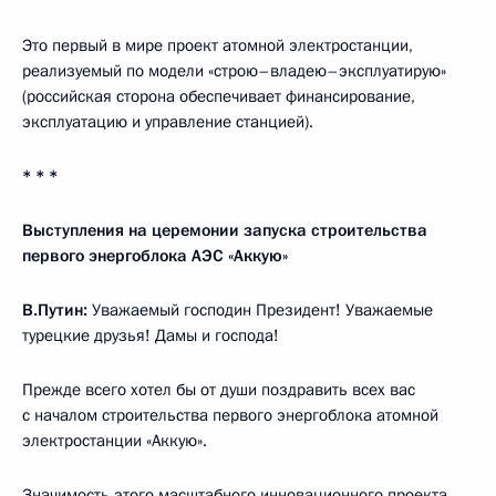
Это первый в мире проект атомной электростанции,
реализуемый по модели «строю–владею–эксплуатирую»
(российская сторона обеспечивает финансирование,
эксплуатацию и управление станцией).
* * *
Выступления на церемонии запуска строительства
первого энергоблока АЭС «Аккую»
В.Путин:
Уважаемый господин Президент! Уважаемые
турецкие друзья! Дамы и господа!
Прежде всего хотел бы от души поздравить всех вас
с началом строительства первого энергоблока атомной
электростанции «Аккую».
Значимость этого масштабного инновационного проекта