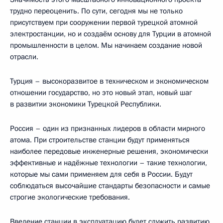
трудно переоценить. По сути, сегодня мы не только
присутствуем при сооружении первой турецкой атомной
электростанции, но и создаём основу для Турции в атомной
промышленности в целом. Мы начинаем создание новой
отрасли.
Турция – высокоразвитое в техническом и экономическом
отношении государство, но это новый этап, новый шаг
в развитии экономики Турецкой Республики.
Россия – один из признанных лидеров в области мирного
атома. При строительстве станции будут применяться
наиболее передовые инженерные решения, экономически
эффективные и надёжные технологии – такие технологии,
которые мы сами применяем для себя в России. Будут
соблюдаться высочайшие стандарты безопасности и самые
строгие экологические требования.
Введение станции в эксплуатацию будет служить развитию