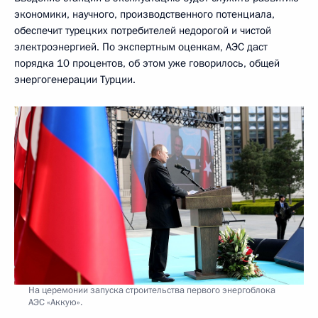
экономики, научного, производственного потенциала,
обеспечит турецких потребителей недорогой и чистой
электроэнергией. По экспертным оценкам, АЭС даст
порядка 10 процентов, об этом уже говорилось, общей
энергогенерации Турции.
На церемонии запуска строительства первого энергоблока
АЭС «Аккую».