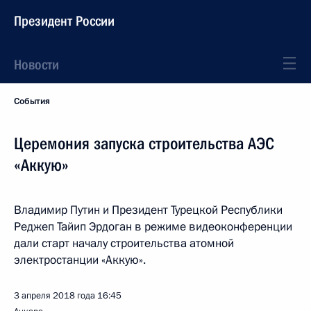
Президент России
Новости
События
Церемония запуска строительства АЭС
«Аккую»
Владимир Путин и Президент Турецкой Республики
Реджеп Тайип Эрдоган в режиме видеоконференции
дали старт началу строительства атомной
электростанции «Аккую».
3 апреля 2018 года
16:45