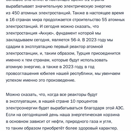
вырабатывает значительную электрическую энергию
из 450 атомных электростанций. Также в настоящее время
в 16 странах мира продолжается строительство 55 атомных
электростанций. И сегодня можно сказать, что
электростанция «Аккую», фундамент которой мы
закладываем сегодня, является 56-й. В 2023 году мы
сдадим в эксплуатацию первый реактор атомной
электростанции, и, таким образом, Турция присоединится
именно к тем странам, которые будут использовать
атомную энергию, а также в 2023 году, в год
провозглашения юбилея нашей республики, мы увенчаем
успехом именно это произведение.
Можно сказать, что, когда все реакторы будут
в эксплуатации, в нашей стране 10 процентов
электроэнергии будет вырабатываться благодаря этой АЭС.
Если на сегодняшний день наша энергетическая корзина
в основном зависит от нефти, природного газа и угля,
то таким образом приобретёт более здоровый характер.