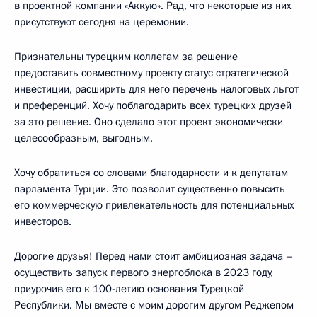
в проектной компании «Аккую». Рад, что некоторые из них
присутствуют сегодня на церемонии.
Признательны турецким коллегам за решение
предоставить совместному проекту статус стратегической
инвестиции, расширить для него перечень налоговых льгот
и преференций. Хочу поблагодарить всех турецких друзей
за это решение. Оно сделало этот проект экономически
целесообразным, выгодным.
Хочу обратиться со словами благодарности и к депутатам
парламента Турции. Это позволит существенно повысить
его коммерческую привлекательность для потенциальных
инвесторов.
Дорогие друзья! Перед нами стоит амбициозная задача –
осуществить запуск первого энергоблока в 2023 году,
приурочив его к 100-летию основания Турецкой
Республики. Мы вместе с моим дорогим другом Реджепом