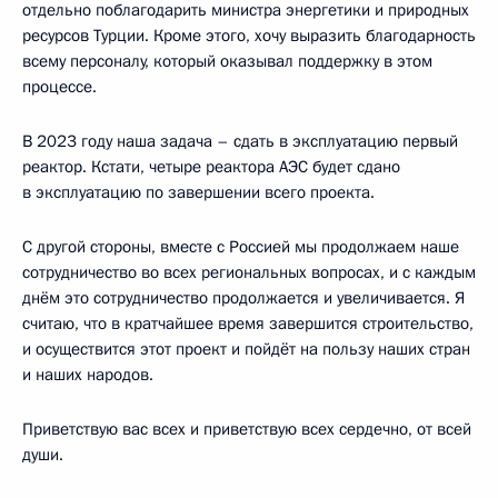
отдельно поблагодарить министра энергетики и природных
ресурсов Турции. Кроме этого, хочу выразить благодарность
всему персоналу, который оказывал поддержку в этом
процессе.
В 2023 году наша задача – сдать в эксплуатацию первый
реактор. Кстати, четыре реактора АЭС будет сдано
в эксплуатацию по завершении всего проекта.
С другой стороны, вместе с Россией мы продолжаем наше
сотрудничество во всех региональных вопросах, и с каждым
днём это сотрудничество продолжается и увеличивается. Я
считаю, что в кратчайшее время завершится строительство,
и осуществится этот проект и пойдёт на пользу наших стран
и наших народов.
Приветствую вас всех и приветствую всех сердечно, от всей
души.