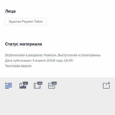
Лица
Эрдоган Реджеп Тайип
Статус материала
Опубликован в разделах:
Новости
,
Выступления и стенограммы
Дата публикации:
3 апреля 2018 года, 16:45
Текстовая версия
9
19м
19м