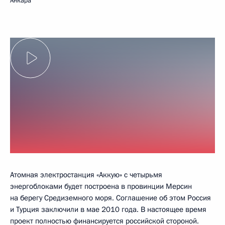
Анкара
Атомная электростанция «Аккую» с четырьмя
энергоблоками будет построена в провинции Мерсин
на берегу Средиземного моря. Соглашение об этом Россия
и Турция заключили в мае 2010 года. В настоящее время
проект полностью финансируется российской стороной.