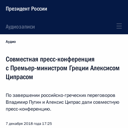
Президент России
Аудиозаписи
Аудио
Совместная пресс-конференция
с Премьер-министром Греции Алексисом
Ципрасом
По завершении российско-греческих переговоров
Владимир Путин и Алексис Ципрас дали совместную
пресс-конференцию.
7 декабря 2018 года
17:25