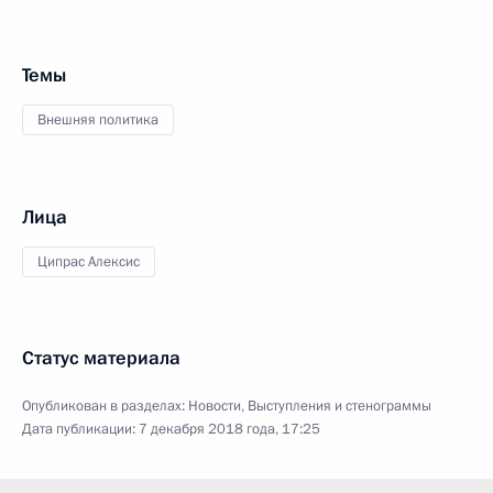
Темы
Внешняя политика
Лица
Ципрас Алексис
Статус материала
Опубликован в разделах:
Новости
,
Выступления и стенограммы
Дата публикации:
7 декабря 2018 года, 17:25