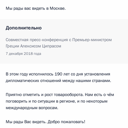
Мы рады вас видеть в Москве.
Дополнительно
Совместная пресс-конференция с Премьер-министром
Греции Алексисом Ципрасом
7 декабря 2018 года
В этом году исполнилось 190 лет со дня установления
дипломатических отношений между нашими странами.
Приятно отметить и рост товарооборота. Нам есть о чём
поговорить и по ситуации в регионе, и по некоторым
международным вопросам.
Мы рады Вас видеть. Добро пожаловать!