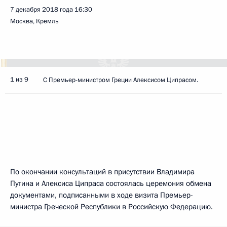
7 декабря 2018 года
16:30
Москва, Кремль
1 из 9
C Премьер-министром Греции Алексисом Ципрасом.
По окончании консультаций в присутствии Владимира
Путина и Алексиса Ципраса состоялась церемония обмена
документами, подписанными в ходе визита Премьер-
министра Греческой Республики в Российскую Федерацию.