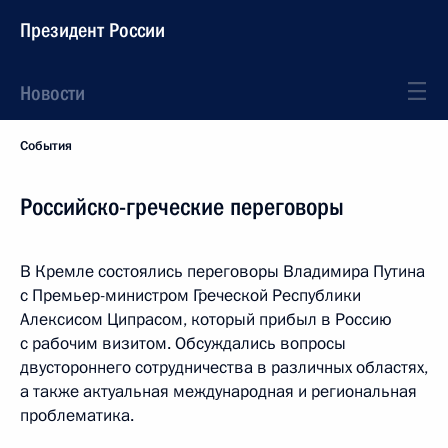
Президент России
Новости
События
Российско-греческие переговоры
В Кремле состоялись переговоры Владимира Путина
с Премьер-министром Греческой Республики
Алексисом Ципрасом, который прибыл в Россию
с рабочим визитом. Обсуждались вопросы
двустороннего сотрудничества в различных областях,
а также актуальная международная и региональная
проблематика.