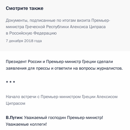
Смотрите также
Документы, подписанные по итогам визита Премьер-
министра Греческой Республики Алексиса Ципраса
в Российскую Федерацию
7 декабря 2018 года
Президент России и Премьер-министр Греции сделали
заявления для прессы и ответили на вопросы журналистов.
* * *
Начало встречи с Премьер-министром Греции Алексисом
Ципрасом
В.Путин:
Уважаемый господин Премьер-министр!
Уважаемые коллеги!