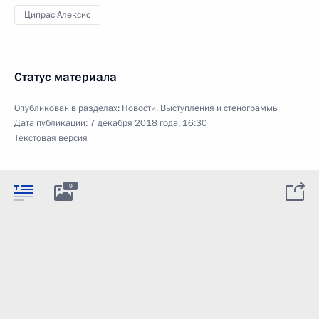
Ципрас Алексис
Статус материала
Опубликован в разделах:
Новости
,
Выступления и стенограммы
Дата публикации:
7 декабря 2018 года, 16:30
Текстовая версия
9