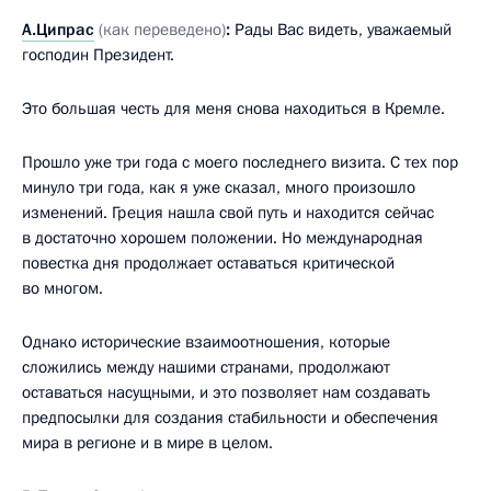
А.Ципрас
(как переведено)
:
Рады Вас видеть, уважаемый
господин Президент.
Это большая честь для меня снова находиться в Кремле.
Прошло уже три года с моего последнего визита. С тех пор
минуло три года, как я уже сказал, много произошло
изменений. Греция нашла свой путь и находится сейчас
в достаточно хорошем положении. Но международная
повестка дня продолжает оставаться критической
во многом.
Однако исторические взаимоотношения, которые
сложились между нашими странами, продолжают
оставаться насущными, и это позволяет нам создавать
предпосылки для создания стабильности и обеспечения
мира в регионе и в мире в целом.