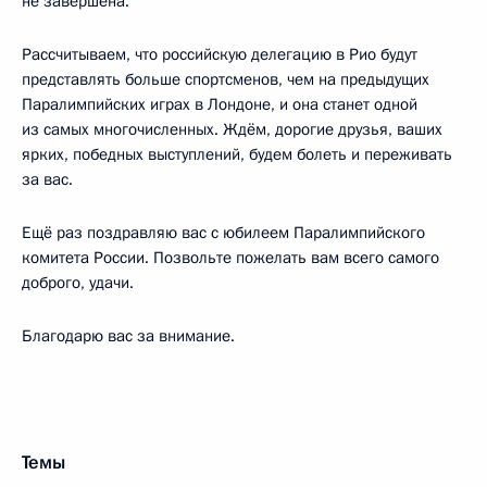
не завершена.
Рассчитываем, что российскую делегацию в Рио будут
представлять больше спортсменов, чем на предыдущих
Паралимпийских играх в Лондоне, и она станет одной
из самых многочисленных. Ждём, дорогие друзья, ваших
ярких, победных выступлений, будем болеть и переживать
за вас.
Ещё раз поздравляю вас с юбилеем Паралимпийского
комитета России. Позвольте пожелать вам всего самого
доброго, удачи.
Благодарю вас за внимание.
Темы