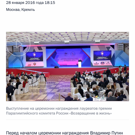
28 января 2016 года
18:15
Москва, Кремль
Выступление на церемонии награждения лауреатов премии
Паралимпийского комитета России «Возвращение в жизнь»
Перед началом церемонии награждения Владимир Путин