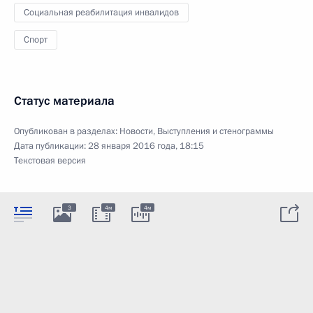
Социальная реабилитация инвалидов
Спорт
Статус материала
Опубликован в разделах:
Новости
,
Выступления и стенограммы
Дата публикации:
28 января 2016 года, 18:15
Текстовая версия
3
4м
4м