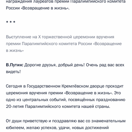
награждения лауреатов премии Паралимпийского комитета
России «Возвращение в жизнь».
* * *
Выступление на X
торжественной церемонии вручения
премии Паралимпийского комитета России «Возвращение
в жизнь»
В.Путин:
Дорогие друзья, добрый день! Очень рад вас всех
видеть!
Сегодня в Государственном Кремлёвском дворце проходит
церемония вручения премии «Возвращение в жизнь». Это
одно из центральных событий, посвящённых празднованию
20-летия Паралимпийского комитета нашей страны.
От души приветствую и поздравляю вас со знаменательным
юбилеем, желаю успехов, удачи, новых достижений