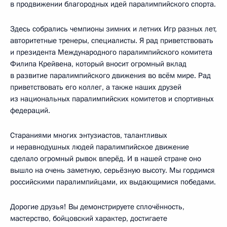
в продвижении благородных идей паралимпийского спорта.
Здесь собрались чемпионы зимних и летних Игр разных лет,
авторитетные тренеры, специалисты. Я рад приветствовать
и президента Международного паралимпийского комитета
Филипа Крейвена, который вносит огромный вклад
в развитие паралимпийского движения во всём мире. Рад
приветствовать его коллег, а также наших друзей
из национальных паралимпийских комитетов и спортивных
федераций.
Стараниями многих энтузиастов, талантливых
и неравнодушных людей паралимпийское движение
сделало огромный рывок вперёд. И в нашей стране оно
вышло на очень заметную, серьёзную высоту. Мы гордимся
российскими паралимпийцами, их выдающимися победами.
Дорогие друзья! Вы демонстрируете сплочённость,
мастерство, бойцовский характер, достигаете