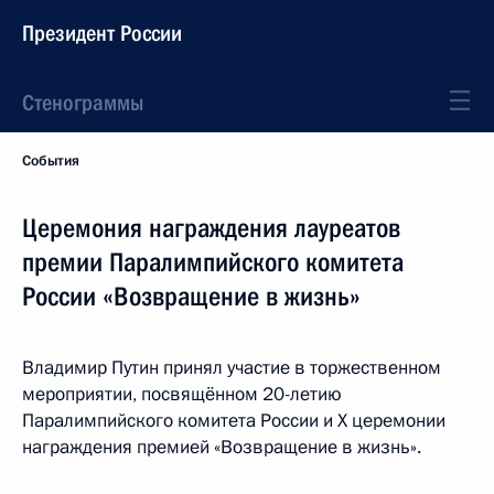
Президент России
Стенограммы
События
Церемония награждения лауреатов
премии Паралимпийского комитета
России «Возвращение в жизнь»
Владимир Путин принял участие в торжественном
мероприятии, посвящённом 20-летию
Паралимпийского комитета России и Х церемонии
награждения премией «Возвращение в жизнь».