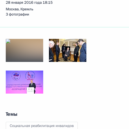
28 января 2016 года
18:15
Москва, Кремль
3 фотографии
Темы
Социальная реабилитация инвалидов