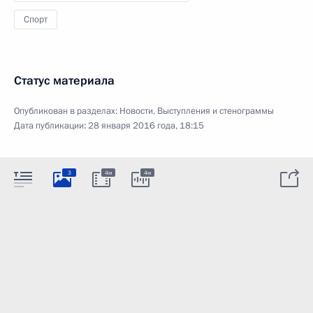
Спорт
Статус материала
Опубликован в разделах:
Новости
,
Выступления и стенограммы
Дата публикации:
28 января 2016 года, 18:15
3
4м
4м