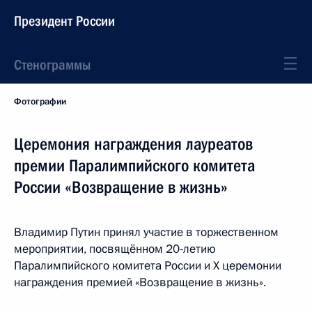
Президент России
Стенограммы
Фотографии
Церемония награждения лауреатов
премии Паралимпийского комитета
России «Возвращение в жизнь»
Владимир Путин принял участие в торжественном
мероприятии, посвящённом 20-летию
Паралимпийского комитета России и Х церемонии
награждения премией «Возвращение в жизнь».