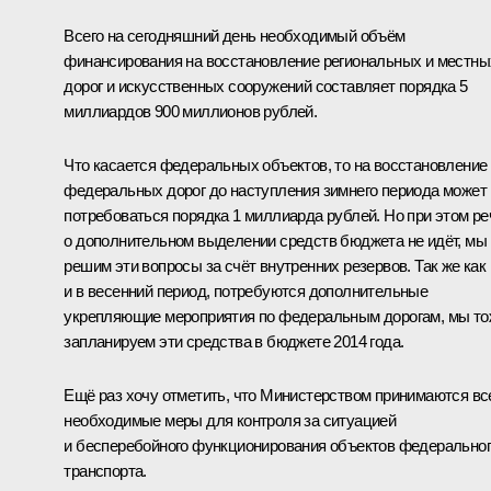
Всего на сегодняшний день необходимый объём
финансирования на восстановление региональных и местны
дорог и искусственных сооружений составляет порядка 5
миллиардов 900 миллионов рублей.
Что касается федеральных объектов, то на восстановление
федеральных дорог до наступления зимнего периода может
потребоваться порядка 1 миллиарда рублей. Но при этом ре
о дополнительном выделении средств бюджета не идёт, мы
решим эти вопросы за счёт внутренних резервов. Так же как
и в весенний период, потребуются дополнительные
укрепляющие мероприятия по федеральным дорогам, мы то
запланируем эти средства в бюджете 2014 года.
Ещё раз хочу отметить, что Министерством принимаются вс
необходимые меры для контроля за ситуацией
и бесперебойного функционирования объектов федерально
транспорта.