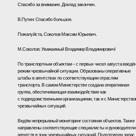
Спасибо за внимание. Доклад закончен.
В.Путин:
Спасибо большое.
Пожалуйста, Соколов Максим Юрьевич.
М.Соколов:
Уважаемый Владимир Владимирович!
По транспортным объектам – с первых чисел августа введё
режим чрезвычайной ситуации. Образованы оперативные
штабы в агентствах по соответствующим отраслям
транспорта. В самом Министерстве создана оперативная
группа, обеспечивающая взаимодействие как
с подведомственными организациями, так и с Министерство
чрезвычайных ситуаций.
Ведём непрерывный мониторинг состояния объектов. Также
направлены соответствующие специалисты и руководители
агентств в зону чрезвычайных ситуаций. Подготовлен запас