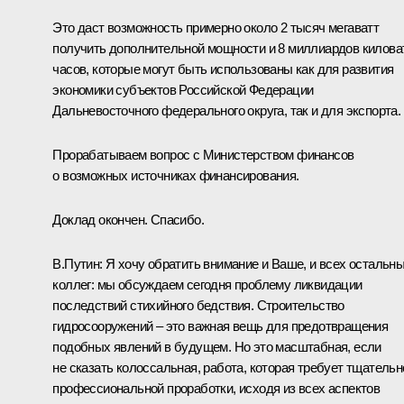
Это даст возможность примерно около 2 тысяч мегаватт
получить дополнительной мощности и 8 миллиардов килова
часов, которые могут быть использованы как для развития
экономики субъектов Российской Федерации
Дальневосточного федерального округа, так и для экспорта.
Прорабатываем вопрос с Министерством финансов
о возможных источниках финансирования.
Доклад окончен. Спасибо.
В.Путин:
Я хочу обратить внимание и Ваше, и всех остальн
коллег: мы обсуждаем сегодня проблему ликвидации
последствий стихийного бедствия. Строительство
гидросооружений – это важная вещь для предотвращения
подобных явлений в будущем. Но это масштабная, если
не сказать колоссальная, работа, которая требует тщательн
профессиональной проработки, исходя из всех аспектов