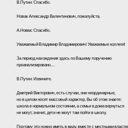
В.Путин:
Спасибо.
Новак Александр Валентинович, пожалуйста.
А.Новак:
Спасибо.
Уважаемый Владимир Владимирович! Уважаемые коллеги!
За период нахождения здесь по Вашему поручению
проанализировано…
В.Путин:
Извините.
Дмитрий Викторович, есть случаи, они неординарные,
но в целом носят массовый характер, Вы об этом знаете:
школа в нормальном состоянии, а семьи в дома вернуться
не могут, значит, дети не могут там пойти в школу.
Поэтому это нужно иметь в виду, вместе с местными властя