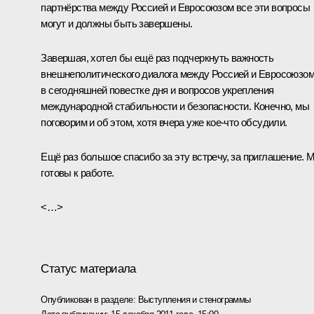
партнёрства между Россией и Евросоюзом все эти вопросы
могут и должны быть завершены.
Завершая, хотел бы ещё раз подчеркнуть важность
внешнеполитического диалога между Россией и Евросоюзо
в сегодняшней повестке дня и вопросов укрепления
международной стабильности и безопасности. Конечно, мы
поговорим и об этом, хотя вчера уже кое‑что обсудили.
Ещё раз большое спасибо за эту встречу, за приглашение. 
готовы к работе.
<…>
Статус материала
Опубликован в разделе:
Выступления и стенограммы