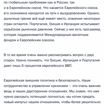
по глобальным проблемам как в России, так
и в Европейском союзе. Что касается Европейского союза,
его экономика находится на пути к выздоровлению. Однако
рыночные трения всё ещё имеют место, опасения некоторых
стран остаются. Португалия, Греция и Ирландия испытывают
серьёзное рыночное давление. Сейчас у них есть программа,
которая поддерживается Международным валютным
фондом и Европейским союзом.
В то же время очень важно рассматривать вопрос с двух
сторон. Нужно понимать, что Греция, Ирландия и Португалия
дают лишь 6 процентов европейского ВВП.
Европейская внешняя политика и безопасность. Наше
сотрудничество в управлении кризисами – это очень важная
вещь в наших двусторонних отношениях. Мы знаем, что нам
нужно раскрыть потенциал полностью, мы хотим придать
новый импульс нашим отношениям, чтобы более решительно