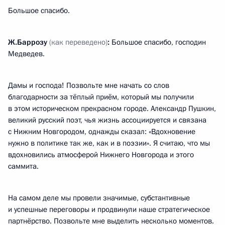
Большое спасибо.
Ж.Баррозу
(как переведено)
:
Большое спасибо, господин
Медведев.
Дамы и господа! Позвольте мне начать со слов
благодарности за тёплый приём, который мы получили
в этом историческом прекрасном городе. Александр Пушкин,
великий русский поэт, чья жизнь ассоциируется и связана
с Нижним Новгородом, однажды сказал: «Вдохновение
нужно в политике так же, как и в поэзии». Я считаю, что мы
вдохновились атмосферой Нижнего Новгорода и этого
саммита.
На самом деле мы провели значимые, субстантивные
и успешные переговоры и продвинули наше стратегическое
партнёрство. Позвольте мне выделить несколько моментов.