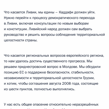
Что касается Ливии, мы едины – Каддафи должен уйти.
Нужно перейти к процессу демократического перехода
в Ливии, включая консультации по новым выборам
и конституции. Ливийский народ должен сам выбрать
руководство и решить вопросы соблюдения территориальной
целостности страны.
Что касается региональных вопросов европейского региона,
то нам удалось достичь существенного прогресса. Мы
решаем приднестровский вопрос в Молдове. Мы обсудили
позицию ЕС о поддержке безопасности, стабильности,
независимости и территориальной целостности Грузии,
и хотим, чтобы соглашения августа 2008 года, состоящие
из шести пунктов, полностью выполнялись.
У нас есть общее опасение относительно неразрешённых