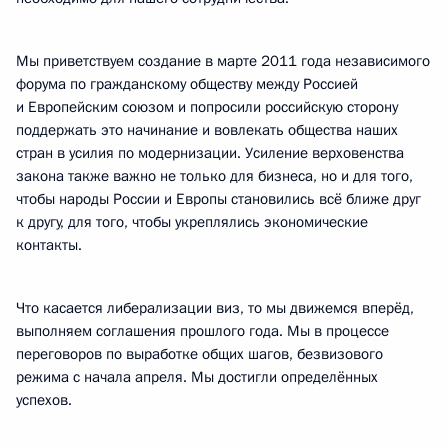
Мы приветствуем создание в марте 2011 года независимого
форума по гражданскому обществу между Россией
и Европейским союзом и попросили российскую сторону
поддержать это начинание и вовлекать общества наших
стран в усилия по модернизации. Усиление верховенства
закона также важно не только для бизнеса, но и для того,
чтобы народы России и Европы становились всё ближе друг
к другу, для того, чтобы укреплялись экономические
контакты.
Что касается либерализации виз, то мы движемся вперёд,
выполняем соглашения прошлого года. Мы в процессе
переговоров по выработке общих шагов, безвизового
режима с начала апреля. Мы достигли определённых
успехов.