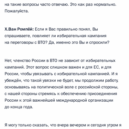
на такие вопросы часто отвечаю. Это как раз нормально.
Пожалуйста.
Х.Ван Ромпёй:
Если я Вас правильно понял, Вы
спрашиваете, повлияет ли избирательная кампания
на переговоры с ВТО? Да, именно это Вы и спросили?
Нет, членство России в ВТО не зависит от избирательных
кампаний. Этот вопрос слишком важен и для ЕС, и для
России, чтобы увязывать с избирательной кампанией. И я
убеждён, что такой увязки не будет, мы продолжим работу,
основываясь на политической воле с российской стороны,
с нашей стороны стремясь к обеспечению присоединения
России к этой важнейшей международной организации
до конца года.
Я могу только сказать, что вчера вечером и сегодня утром я