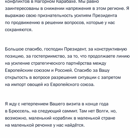
конфликтов в Нагорном Карабахе. Мы равно
заинтересованы в снижении напряжения в этом регионе. Я
выражаю свою признательность усилиям Президента
по продвижению в решении вопросов, которые у нас
сохраняются.
Большое спасибо, господин Президент, за конструктивную
позицию, за гостеприимство, за то, что продолжаете линию
на усиление стратегического партнёрства между
Европейским союзом и Россией. Спасибо за Вашу
открытость в вопросе разрешения ситуации с запретом
на импорт овощей из Европейского союза.
Я жду с нетерпением Вашего визита в конце года
в Брюссель, на следующий саммит. Там нет Волги, но,
возможно, маленький кораблик в маленькой стране
на маленькой речонке у нас найдётся.