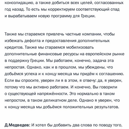
консолидацию, а также добиться всех целей, согласованных
год назад. То есть мы корректируем соответствующий спад
и вырабатываем новую программу для Греции.
Также мы стараемся привлечь частные компании, чтобы
избежать дефолта и предоставления дополнительных
кредитов. Также мы стараемся мобилизовать
дополнительные финансовые ресурсы на европейском рынке
в поддержку Греции. Мы работаем, конечно, задача эта
непростая. Однако, как и в прошлом, мы убеждены, что
добьёмся успеха и к концу месяца мы придём к соглашению.
Если вы спросите, уверен ли я в этом, я отвечу: да, я уверен,
потому что мы активно работаем. И конечно, Вы говорили
о существующей напряжённости. Это нормально в таком
непростом, в таком деликатном деле. Однако я уверен, что
к концу месяца мы добьёмся положительных результатов.
Д.Медведев:
И хотел бы добавить два слова по поводу того,