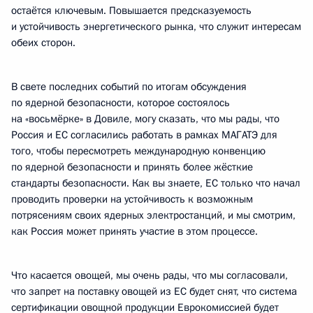
остаётся ключевым. Повышается предсказуемость
и устойчивость энергетического рынка, что служит интересам
обеих сторон.
В свете последних событий по итогам обсуждения
по ядерной безопасности, которое состоялось
на «восьмёрке» в Довиле, могу сказать, что мы рады, что
Россия и ЕС согласились работать в рамках МАГАТЭ для
того, чтобы пересмотреть международную конвенцию
по ядерной безопасности и принять более жёсткие
стандарты безопасности. Как вы знаете, ЕС только что начал
проводить проверки на устойчивость к возможным
потрясениям своих ядерных электростанций, и мы смотрим,
как Россия может принять участие в этом процессе.
Что касается овощей, мы очень рады, что мы согласовали,
что запрет на поставку овощей из ЕС будет снят, что система
сертификации овощной продукции Еврокомиссией будет