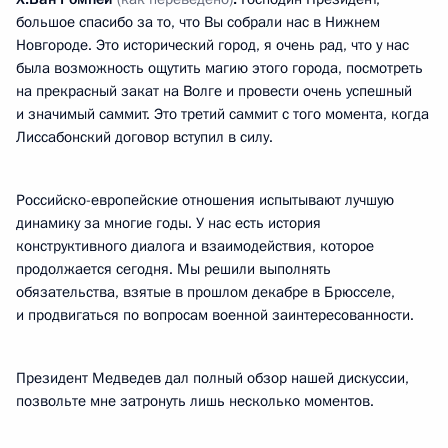
большое спасибо за то, что Вы собрали нас в Нижнем
Новгороде. Это исторический город, я очень рад, что у нас
была возможность ощутить магию этого города, посмотреть
на прекрасный закат на Волге и провести очень успешный
и значимый саммит. Это третий саммит с того момента, когда
Лиссабонский договор вступил в силу.
Российско-европейские отношения испытывают лучшую
динамику за многие годы. У нас есть история
конструктивного диалога и взаимодействия, которое
продолжается сегодня. Мы решили выполнять
обязательства, взятые в прошлом декабре в Брюсселе,
и продвигаться по вопросам военной заинтересованности.
Президент Медведев дал полный обзор нашей дискуссии,
позвольте мне затронуть лишь несколько моментов.