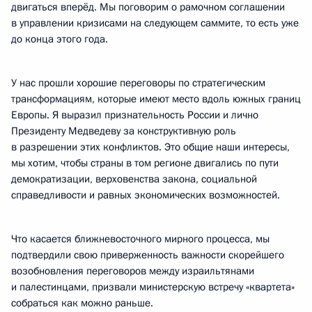
двигаться вперёд. Мы поговорим о рамочном соглашении
в управлении кризисами на следующем саммите, то есть уже
до конца этого года.
У нас прошли хорошие переговоры по стратегическим
трансформациям, которые имеют место вдоль южных границ
Европы. Я выразил признательность России и лично
Президенту Медведеву за конструктивную роль
в разрешении этих конфликтов. Это общие наши интересы,
мы хотим, чтобы страны в том регионе двигались по пути
демократизации, верховенства закона, социальной
справедливости и равных экономических возможностей.
Что касается ближневосточного мирного процесса, мы
подтвердили свою приверженность важности скорейшего
возобновления переговоров между израильтянами
и палестинцами, призвали министерскую встречу «квартета»
собраться как можно раньше.