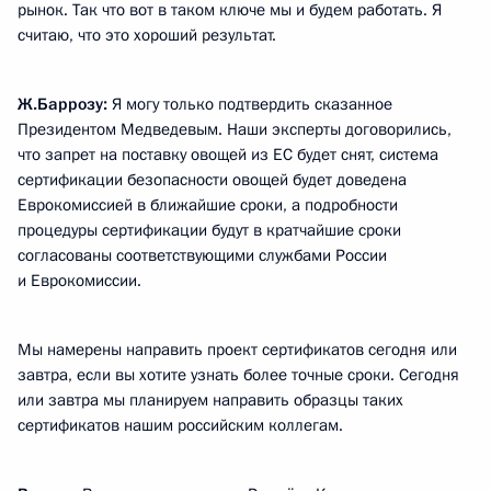
рынок. Так что вот в таком ключе мы и будем работать. Я
считаю, что это хороший результат.
Ж.Баррозу:
Я могу только подтвердить сказанное
Президентом Медведевым. Наши эксперты договорились,
что запрет на поставку овощей из ЕС будет снят, система
сертификации безопасности овощей будет доведена
Еврокомиссией в ближайшие сроки, а подробности
процедуры сертификации будут в кратчайшие сроки
согласованы соответствующими службами России
и Еврокомиссии.
Мы намерены направить проект сертификатов сегодня или
завтра, если вы хотите узнать более точные сроки. Сегодня
или завтра мы планируем направить образцы таких
сертификатов нашим российским коллегам.