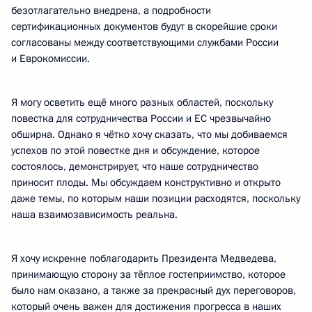
безотлагательно внедрена, а подробности
сертификационных документов будут в скорейшие сроки
согласованы между соответствующими службами России
и Еврокомиссии.
Я могу осветить ещё много разных областей, поскольку
повестка для сотрудничества России и ЕС чрезвычайно
обширна. Однако я чётко хочу сказать, что мы добиваемся
успехов по этой повестке дня и обсуждение, которое
состоялось, демонстрирует, что наше сотрудничество
приносит плоды. Мы обсуждаем конструктивно и открыто
даже темы, по которым наши позиции расходятся, поскольку
наша взаимозависимость реальна.
Я хочу искренне поблагодарить Президента Медведева,
принимающую сторону за тёплое гостеприимство, которое
было нам оказано, а также за прекрасный дух переговоров,
который очень важен для достижения прогресса в наших