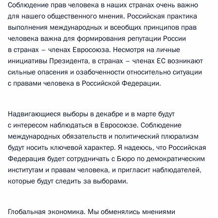
Соблюдение прав человека в наших странах очень важно
для нашего общественного мнения. Российская практика
выполнения международных и всеобщих принципов прав
человека важна для формирования репутации России
в странах – членах Евросоюза. Несмотря на личные
инициативы Президента, в странах – членах ЕС возникают
сильные опасения и озабоченности относительно ситуации
с правами человека в Российской Федерации.
Надвигающиеся выборы в декабре и в марте будут
с интересом наблюдаться в Евросоюзе. Соблюдение
международных обязательств и политический плюрализм
будут носить ключевой характер. Я надеюсь, что Российская
Федерация будет сотрудничать с Бюро по демократическим
институтам и правам человека, и пригласит наблюдателей,
которые будут следить за выборами.
Глобальная экономика. Мы обменялись мнениями