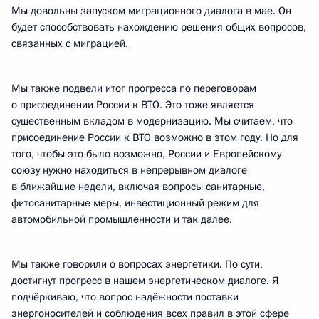
Мы довольны запуском миграционного диалога в мае. Он
будет способствовать нахождению решения общих вопросов,
связанных с миграцией.
Мы также подвели итог прогресса по переговорам
о присоединении России к ВТО. Это тоже является
существенным вкладом в модернизацию. Мы считаем, что
присоединение России к ВТО возможно в этом году. Но для
того, чтобы это было возможно, России и Европейскому
союзу нужно находиться в непрерывном диалоге
в ближайшие недели, включая вопросы санитарные,
фитосанитарные меры, инвестиционный режим для
автомобильной промышленности и так далее.
Мы также говорили о вопросах энергетики. По сути,
достигнут прогресс в нашем энергетическом диалоге. Я
подчёркиваю, что вопрос надёжности поставки
энергоносителей и соблюдения всех правил в этой сфере