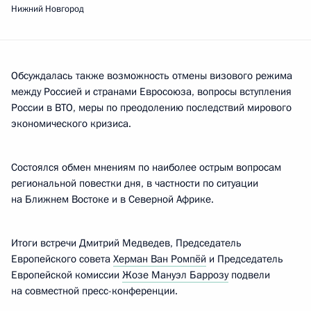
Нижний Новгород
Обсуждалась также возможность отмены визового режима
между Россией и странами Евросоюза, вопросы вступления
России в ВТО, меры по преодолению последствий мирового
экономического кризиса.
Состоялся обмен мнениям по наиболее острым вопросам
региональной повестки дня, в частности по ситуации
на Ближнем Востоке и в Северной Африке.
Итоги встречи Дмитрий Медведев, Председатель
Европейского совета
Херман Ван Ромпёй
и Председатель
Европейской комиссии
Жозе Мануэл Баррозу
подвели
на совместной пресс-конференции.