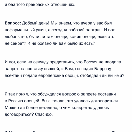
и без того прекрасных отношениях.
Вопрос:
Добрый день! Мы знаем, что вчера у вас был
неформальный ужин, а сегодня рабочий завтрак. И вот
любопытно, были ли там овощи, какие овощи, если это
не секрет? И не боязно ли вам было их есть?
И вот, если на секунду представить, что Россия не вводила
запрет на поставку овощей, и Вам, господин Баррозу,
всё‑таки подали европейские овощи, отобедали ли вы ими?
Я так понял, что обсуждался вопрос о запрете поставки
в Россию овощей. Вы сказали, что удалось договориться.
Можно ли более детально, о чём конкретно удалось
договориться? Спасибо.