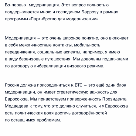
Во‑первых, модернизация. Этот вопрос полностью
поддерживается мною и господином Баррозу в рамках
программы «Партнёрство для модернизации».
Модернизация – это очень широкое понятие, оно включает
в себя межличностные контакты, мобильность
передвижения, социальные аспекты, например, я имею
в виду безвизовые путешествия. Мы довольны подвижками
по договору о либерализации визового режима.
Россия должна присоединиться к ВТО – это ещё один блок
модернизации, он имеет стратегическую важность для
Евросоюза. Мы приветствуем приверженность Президента
Медведева к тому, что это должно случиться, и у Евросоюза
есть политическая воля достичь договорённостей
по оставшимся проблемам.