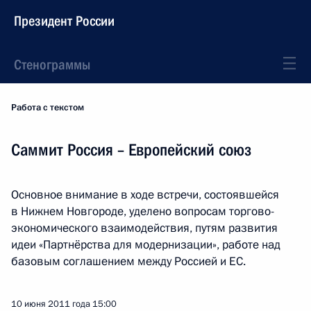
Президент России
Стенограммы
Работа с текстом
Саммит Россия – Европейский союз
Основное внимание в ходе встречи, состоявшейся
в Нижнем Новгороде, уделено вопросам торгово-
экономического взаимодействия, путям развития
идеи «Партнёрства для модернизации», работе над
базовым соглашением между Россией и ЕС.
10 июня 2011 года
15:00