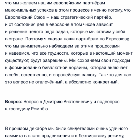
что мы желаем нашим европейским партнёрам
максимальных успехов в этом процессе именно потому, что
Европейский Союз – наш стратегический партнёр,
и от состояния дел в еврозоне в том числе зависит
и решение целого ряда задач, которые мы ставим у себя
в стране. Поэтому я сказал наши партнёрам по Евросоюзу,
что мы внимательно наблюдаем за этими процессами
и надеемся, что все трудности, которые в настоящий момент
существуют, будут разрешены. Мы сохраняем свои подходы
к формированию бивалютной корзины, которая включает
в себя, естественно, и европейскую валюту. Так что для нас
это вопрос не отвлечённый, а абсолютно конкретный.
Вопрос
: Вопрос к Дмитрию Анатольевичу и подвопрос
к господину Ромпёю.
В прошлом декабре мы были свидетелями очень удачного
саммита в плане продвижения и к безвизовому режиму,