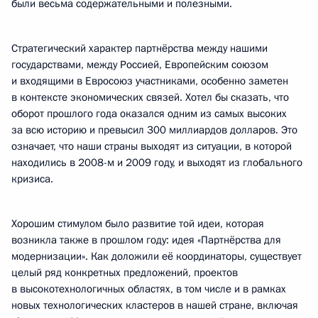
были весьма содержательными и полезными.
Стратегический характер партнёрства между нашими
государствами, между Россией, Европейским союзом
и входящими в Евросоюз участниками, особенно заметен
в контексте экономических связей. Хотел бы сказать, что
оборот прошлого года оказался одним из самых высоких
за всю историю и превысил 300 миллиардов долларов. Это
означает, что наши страны выходят из ситуации, в которой
находились в 2008-м и 2009 году, и выходят из глобального
кризиса.
Хорошим стимулом было развитие той идеи, которая
возникла также в прошлом году: идея «Партнёрства для
модернизации». Как доложили её координаторы, существует
целый ряд конкретных предложений, проектов
в высокотехнологичных областях, в том числе и в рамках
новых технологических кластеров в нашей стране, включая