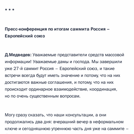
* * *
Пресс-конференция по итогам саммита Россия –
Европейский союз
Д.Медведев:
Уважаемые представители средств массовой
информации! Уважаемые дамы и господа. Мы завершили
уже 27-й саммит Россия – Европейский союз, и такие
встречи всегда будут иметь значение и потому, что на них
достигаются важные соглашения, и потому, что на них
происходит ординарное взаимодействие, координация,
но по очень существенным вопросам.
Могу сразу сказать, что наши консультации, а они
продолжались два дня: вчерашний вечер в неформальном
ключе и сегодняшнюю утреннюю часть дня уже на саммите –