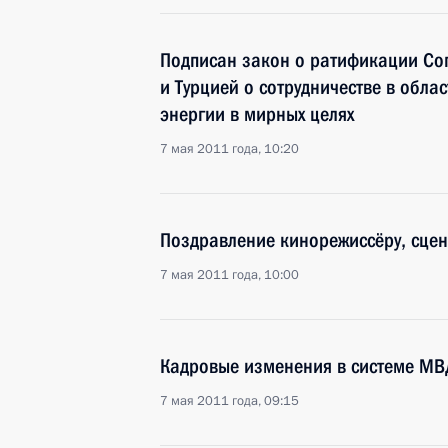
Подписан закон о ратификации Со
и Турцией о сотрудничестве в обла
энергии в мирных целях
7 мая 2011 года, 10:20
Поздравление кинорежиссёру, сцен
7 мая 2011 года, 10:00
Кадровые изменения в системе МВ
7 мая 2011 года, 09:15