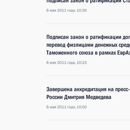
Подписан закон о ратификации Ста
6 мая 2011 года, 10:30
Подписан закон о ратификации до
перевод физлицами денежных средс
Таможенного союза в рамках ЕврА
6 мая 2011 года, 10:15
Завершена аккредитация на пресс
России Дмитрия Медведева
6 мая 2011 года, 10:00