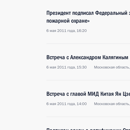
Президент подписал Федеральный 
пожарной охране»
6 мая 2011 года, 16:20
Встреча с Александром Калягиным
6 мая 2011 года, 15:30
Московская область,
Встреча с главой МИД Китая Ян Цз
6 мая 2011 года, 14:00
Московская область,