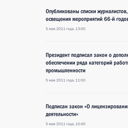
Опубликованы списки журналистов,
освещения мероприятий 66-й год
5 мая 2011 года, 13:00
Президент подписал закон о допо
обеспечении ряда категорий работ
промышленности
5 мая 2011 года, 11:00
Подписан закон «О лицензировани
деятельности»
5 мая 2011 года, 10:40