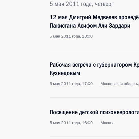
5 мая 2011 года, четверг
12 мая Дмитрий Медведев проведё
Пакистана Асифом Али Зардари
5 мая 2011 года, 18:00
Рабочая встреча с губернатором К
Кузнецовым
5 мая 2011 года, 17:00
Московская область,
Посещение детской психоневролог
5 мая 2011 года, 16:00
Москва