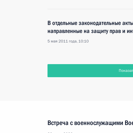
В отдельные законодательные акт
направленные на защиту прав и ин
5 мая 2011 года, 10:10
Показа
Встреча с военнослужащими Во