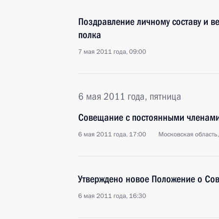
Поздравление личному составу и в
полка
7 мая 2011 года, 09:00
6 мая 2011 года, пятница
Совещание с постоянными членами
6 мая 2011 года, 17:00
Московская область,
Утверждено новое Положение о Сов
6 мая 2011 года, 16:30