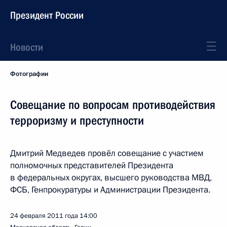
Президент России
Новости
Фотографии
Совещание по вопросам противодействия
терроризму и преступности
Дмитрий Медведев провёл совещание с участием
полномочных представителей Президента
в федеральных округах, высшего руководства МВД,
ФСБ, Генпрокуратуры и Администрации Президента.
24 февраля 2011 года
14:00