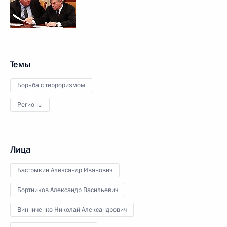
Темы
Борьба с терроризмом
Регионы
Лица
Бастрыкин Александр Иванович
Бортников Александр Васильевич
Винниченко Николай Александрович