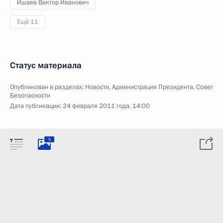
Ишаев Виктор Иванович
Ещё 11
Статус материала
Опубликован в разделах:
Новости
,
Администрация Президента
,
Совет
Безопасности
Дата публикации:
24 февраля 2011 года, 14:00
5