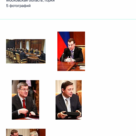
Московская область, Горки
5 фотографий