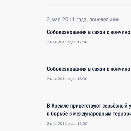
2 мая 2011 года, понедельник
Соболезнования в связи с кончин
2 мая 2011 года, 17:00
Соболезнования в связи с кончин
2 мая 2011 года, 16:30
В Кремле приветствуют серьёзный у
в борьбе с международным терро
2 мая 2011 года, 11:00