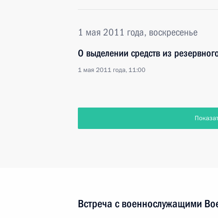
1 мая 2011 года, воскресенье
О выделении средств из резервног
1 мая 2011 года, 11:00
Показа
Встреча с военнослужащими Во