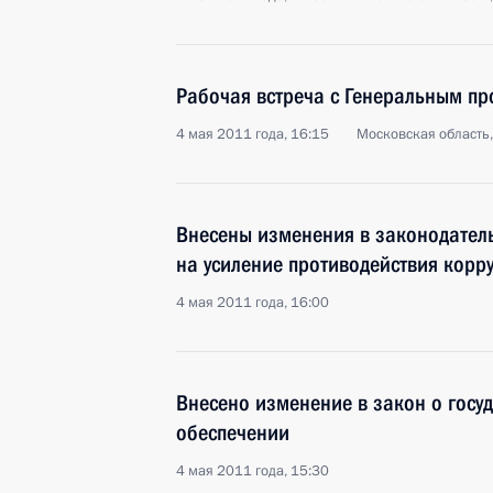
Рабочая встреча с Генеральным п
4 мая 2011 года, 16:15
Московская область,
Внесены изменения в законодател
на усиление противодействия корр
4 мая 2011 года, 16:00
Внесено изменение в закон о госу
обеспечении
4 мая 2011 года, 15:30