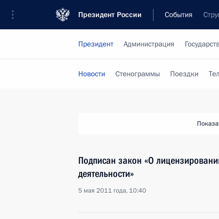
Президент России
События
Стру
Президент
Администрация
Государст
Новости
Стенограммы
Поездки
Те
Показа
Подписан закон «О лицензировани
деятельности»
5 мая 2011 года, 10:40