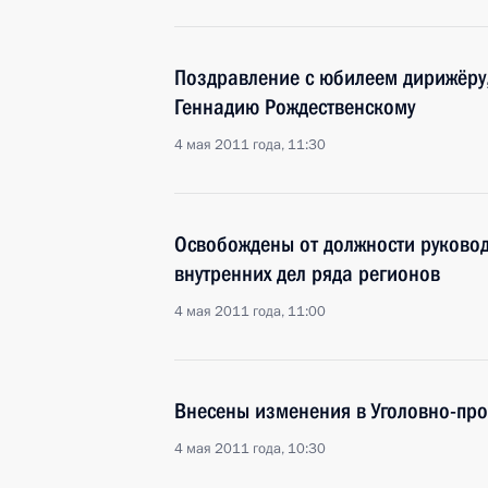
Поздравление с юбилеем дирижёру
Геннадию Рождественскому
4 мая 2011 года, 11:30
Освобождены от должности руково
внутренних дел ряда регионов
4 мая 2011 года, 11:00
Внесены изменения в Уголовно-про
4 мая 2011 года, 10:30