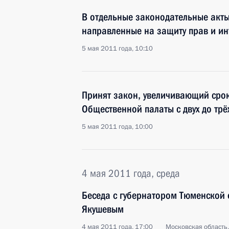
В отдельные законодательные акт
направленные на защиту прав и ин
5 мая 2011 года, 10:10
Принят закон, увеличивающий сро
Общественной палаты с двух до трё
5 мая 2011 года, 10:00
4 мая 2011 года, среда
Беседа с губернатором Тюменской
Якушевым
4 мая 2011 года, 17:00
Московская область,