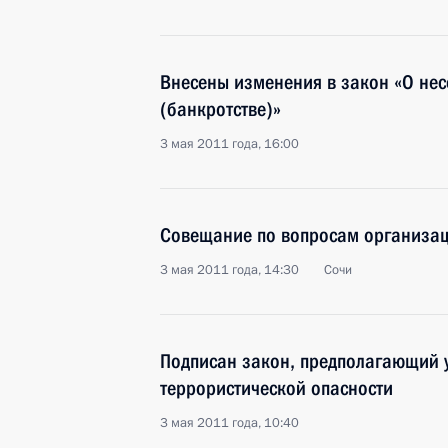
Внесены изменения в закон «О нес
(банкротстве)»
3 мая 2011 года, 16:00
Совещание по вопросам организаци
3 мая 2011 года, 14:30
Сочи
Подписан закон, предполагающий 
террористической опасности
3 мая 2011 года, 10:40