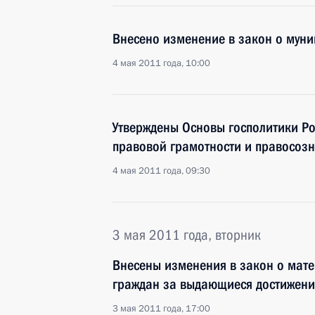
Внесено изменение в закон о муни
4 мая 2011 года, 10:00
Утверждены Основы госполитики Ро
правовой грамотности и правосоз
4 мая 2011 года, 09:30
3 мая 2011 года, вторник
Внесены изменения в закон о мат
граждан за выдающиеся достижени
3 мая 2011 года, 17:00