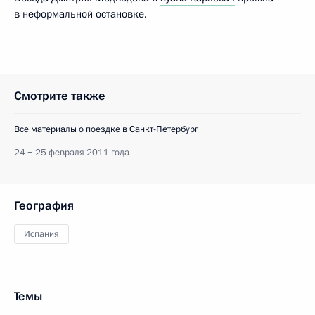
в неформальной остановке.
Смотрите также
Все материалы о поездке в Санкт-Петербург
24 − 25 февраля 2011 года
География
Испания
Темы