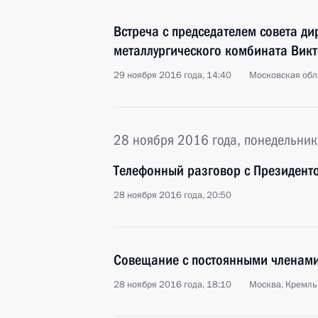
Встреча с председателем совета д
металлургического комбината Ви
29 ноября 2016 года, 14:40
Московская обл
28 ноября 2016 года, понедельник
Телефонный разговор с Президент
28 ноября 2016 года, 20:50
Совещание с постоянными членами
28 ноября 2016 года, 18:10
Москва, Кремль