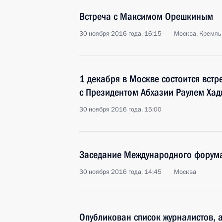
Встреча с Максимом Орешкиным
30 ноября 2016 года, 16:15
Москва, Кремль
1 декабря в Москве состоится вст
с Президентом Абхазии Раулем Ха
30 ноября 2016 года, 15:00
Заседание Международного форума
30 ноября 2016 года, 14:45
Москва
Опубликован список журналистов, 