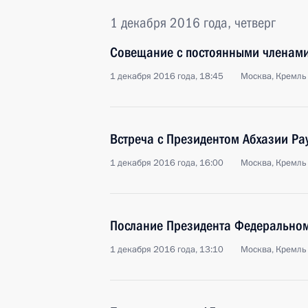
1 декабря 2016 года, четверг
Совещание с постоянными членами
1 декабря 2016 года, 18:45
Москва, Кремль
Встреча с Президентом Абхазии Р
1 декабря 2016 года, 16:00
Москва, Кремль
Послание Президента Федерально
1 декабря 2016 года, 13:10
Москва, Кремль