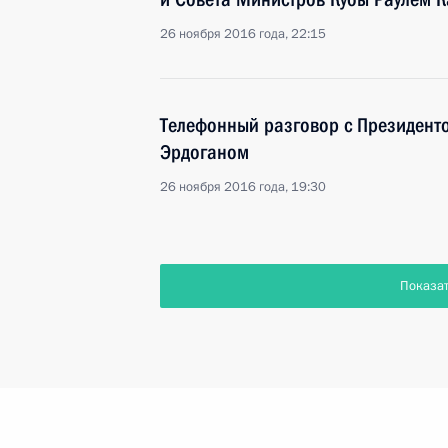
26 ноября 2016 года, 22:15
Телефонный разговор с Президент
Эрдоганом
26 ноября 2016 года, 19:30
Показа