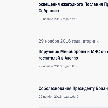
освещения ежегодного Послания П
Собранию
30 ноября 2016 года, 12:00
29 ноября 2016 года, вторник
Поручение Минобороны и МЧС об 
госпиталей в Алеппо
29 ноября 2016 года, 16:50
Соболезнования Президенту Брази
29 ноября 2016 года, 16:40