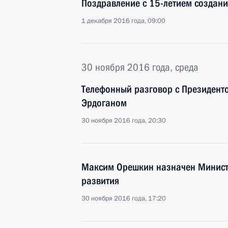
Поздравление с 15-летием создани
1 декабря 2016 года, 09:00
30 ноября 2016 года, среда
Телефонный разговор с Президент
Эрдоганом
30 ноября 2016 года, 20:30
Максим Орешкин назначен Минист
развития
30 ноября 2016 года, 17:20