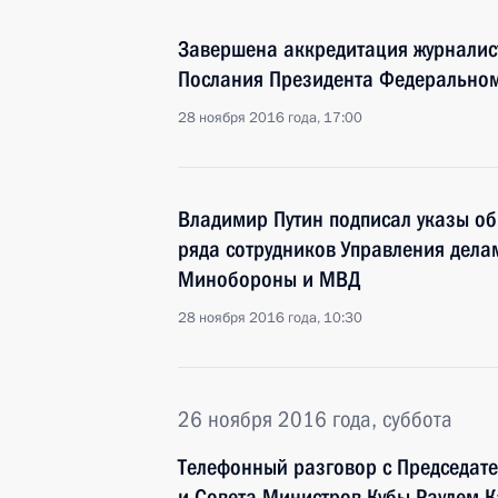
Завершена аккредитация журналис
Послания Президента Федерально
28 ноября 2016 года, 17:00
Владимир Путин подписал указы об
ряда сотрудников Управления дела
Минобороны и МВД
28 ноября 2016 года, 10:30
26 ноября 2016 года, суббота
Телефонный разговор с Председате
и Совета Министров Кубы Раулем К