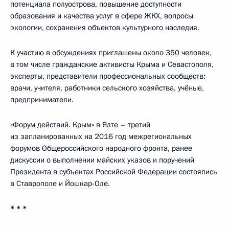
потенциала полуострова, повышение доступности
образования и качества услуг в сфере ЖКХ, вопросы
экологии, сохранения объектов культурного наследия.
К участию в обсуждениях приглашены около 350 человек,
в том числе гражданские активисты Крыма и Севастополя,
эксперты, представители профессиональных сообществ:
врачи, учителя, работники сельского хозяйства, учёные,
предприниматели.
«Форум действий. Крым» в Ялте – третий
из запланированных на 2016 год межрегиональных
форумов Общероссийского народного фронта, ранее
дискуссии о выполнении майских указов и поручений
Президента в субъектах Российской Федерации состоялись
в
Ставрополе
и
Йошкар-Оле
.
* * *