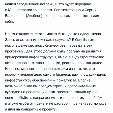
нашей сегодняшней встречи, и это будет передано
в Министерство транспорта. Соответственно и Сергей
Валерьевич [Аксёнов] тоже здесь, слышит, пометит для
себя.
Но, мне кажется, этого, может быть, даже недостаточно.
Здесь знаете, над чем надо подумать? Я был бы готов
помочь даже местному бизнесу реализовывать эти
программы, для этого должна быть программа развития
придорожной инфраструктуры, имею в виду строительство
автозаправочных станций, кафе, ресторанов и так далее.
Конечно, мы всегда и везде исходим из того, что это
исключительное дело самого бизнеса: вам площадку дали,
инфраструктуру обеспечили – пожалуйста. Вполне
возможно было бы предусмотреть и дополнительные
субсидии на реализацию этих проектов, только нужно
понять объёмы, направления – и так, если мы подойдём
к этому, чтобы эти деньги не растворились неизвестно куда,
а шли на конкретные проекты.