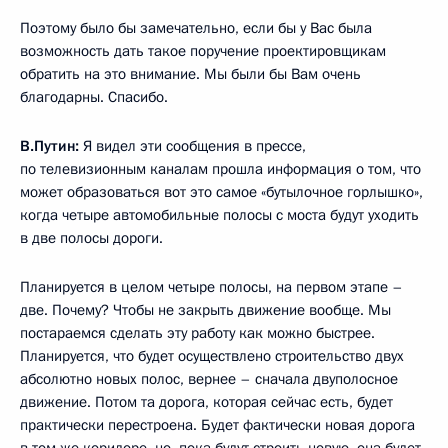
Поэтому было бы замечательно, если бы у Вас была
возможность дать такое поручение проектировщикам
обратить на это внимание. Мы были бы Вам очень
благодарны. Спасибо.
В.Путин:
Я видел эти сообщения в прессе,
по телевизионным каналам прошла информация о том, что
может образоваться вот это самое «бутылочное горлышко»,
когда четыре автомобильные полосы с моста будут уходить
в две полосы дороги.
Планируется в целом четыре полосы, на первом этапе –
две. Почему? Чтобы не закрыть движение вообще. Мы
постараемся сделать эту работу как можно быстрее.
Планируется, что будет осуществлено строительство двух
абсолютно новых полос, вернее – сначала двуполосное
движение. Потом та дорога, которая сейчас есть, будет
практически перестроена. Будет фактически новая дорога