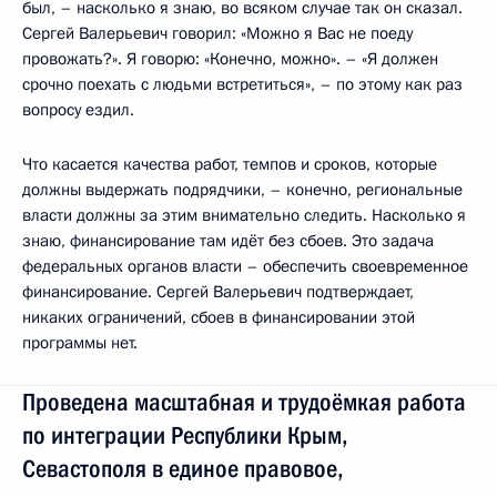
был, – насколько я знаю, во всяком случае так он сказал.
Сергей Валерьевич говорил: «Можно я Вас не поеду
провожать?». Я говорю: «Конечно, можно». – «Я должен
срочно поехать с людьми встретиться», – по этому как раз
вопросу ездил.
Что касается качества работ, темпов и сроков, которые
должны выдержать подрядчики, – конечно, региональные
власти должны за этим внимательно следить. Насколько я
знаю, финансирование там идёт без сбоев. Это задача
федеральных органов власти – обеспечить своевременное
финансирование. Сергей Валерьевич подтверждает,
никаких ограничений, сбоев в финансировании этой
программы нет.
Проведена масштабная и трудоёмкая работа
по интеграции Республики Крым,
Севастополя в единое правовое,