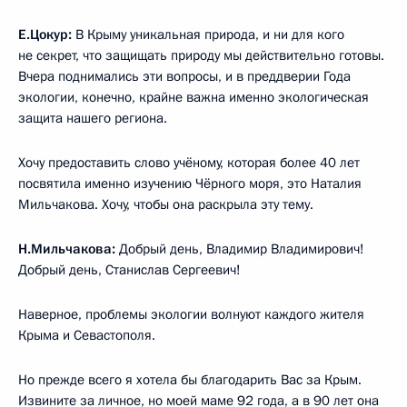
Е.Цокур:
В Крыму уникальная природа, и ни для кого
не секрет, что защищать природу мы действительно готовы.
Вчера поднимались эти вопросы, и в преддверии Года
экологии, конечно, крайне важна именно экологическая
защита нашего региона.
Хочу предоставить слово учёному, которая более 40 лет
посвятила именно изучению Чёрного моря, это Наталия
Мильчакова. Хочу, чтобы она раскрыла эту тему.
Н.Мильчакова:
Добрый день, Владимир Владимирович!
Добрый день, Станислав Сергеевич!
Наверное, проблемы экологии волнуют каждого жителя
Крыма и Севастополя.
Но прежде всего я хотела бы благодарить Вас за Крым.
Извините за личное, но моей маме 92 года, а в 90 лет она