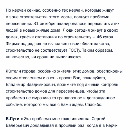
Но керчан сейчас, особенно тех керчан, которые живут
в зоне строительства этого моста, волнует проблема
переселения. 31 октября планировалось переселить этих
людей в новые жилые дома. Люди сегодня живут в своих
домах, график отставания по строительству – 46 суток.
Фирма-подрядчик не выполняет свои обязательства,
строительство не соответствует ГОСТу. Таким образом,
ни качество, ни сроки не выполняются.
Жители города, особенно жители этих домов, обеспокоены
своим отселением и очень просят Вас, пожалуйста,
Владимир Владимирович, возьмите под личный контроль
строительство домов для переселенцев, чтобы эта
проблема не омрачила то грандиозное и долгожданное
событие, которого мы все с Вами ждём. Спасибо.
В.Путин:
Эта проблема мне тоже известна. Сергей
Валерьевич докладывал в прошлый раз, когда я в Керчи