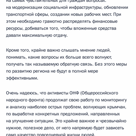
на самых чувствительных для граждан вопросах:
на модернизации социальной инфраструктуры, обновлении
транспортной сферы, создании новых рабочих мест. При
этом необходимо грамотно распределять финансовые
ресурсы, добиваться того, чтобы вложенные средства
давали максимальную отдачу.
Кроме того, крайне важно слышать мнение людей,
понимать, какие вопросы их больше всего волнуют,
получать так называемую обратную связь. Без этого меры
по развитию региона не будут в полной мере
эффективными.
Очень надеюсь, что активисты ОНФ (Общероссийского
народного фронта) продолжат свою работу по мониторингу
и анализу наиболее острых проблем, волнующих крымчан,
по выработке конкретных предложений, направленных
на улучшение ситуации. Это крайне важное и чрезвычайно
нужное, полезное дело, от него напрямую будет зависеть
само качество повседневной жизни людей.