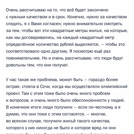
Очень рассчитываю на то, что всё будет закончено
с нужным качеством и в срок. Конечно, нужно за качеством
следить, я с Вами согласен; нужно внимательно смотреть
за тем, чтобы вот эти квадратные метры жилья, на которые,
как мы договаривались, на каждый квадратный метр
определённое количество рублей выделяется, – чтобы это
соответствовало одно другому. Я посмотрю ещё раз
повнимательнее. Но и очень рассчитываю, что люди будут
довольны тем, что они получат.
У нас такая же проблема, может быть – гораздо более
острая, стояла в Сочи, когда мы осуществляли олимпийский
проект. Там с этим тоже было очень много проблем
и вопросов, и очень много было обеспокоенности у людей.
В конечном итоге люди получили – если по‑честному, а я
думаю, что они тоже с этим согласятся, – многие,
во всяком случае, получили жильё такого качества,
которого у них никогда не было и которое вряд ли они