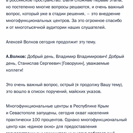
в российское пространство. Были сложные первые этапы,
но постепенно многие вопросы решаются, и очень важный
вопрос, который уже в стадии решения, – это внедрение
многофункциональных центров. За это огромное спасибо
и от многотысячной аудитории наших слушателей.
Алексей Волков сегодня продолжит эту тему.
А.Волков:
Добрый день, Владимир Владимирович! Добрый
день, Станислав Сергеевич [Говорухин], уважаемые
коллеги!
Это очень важный вопрос, острый (я продолжу Вашу тему),
это вошло в список поручений, майских указов.
Многофункциональные центры в Республике Крым
и Севастополе запущены, сегодня охват населения
практически 100 процентов. Однако многофункциональный
центр как «единое окно» для предоставления