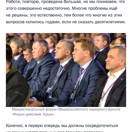
Работа, повторю, проведена большая, но мы понимаем, что
этого совершенно недостаточно. Многие проблемы ещё
не решены, это естественно, тем более что многие из этих
вопросов копились годами, если не сказать десятилетиями.
Межрегиональный форум Общероссийского народного фронта
«Форум действий. Крым».
Конечно, в первую очередь мы должны сосредоточиться