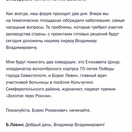
Как всегда, наш форум проходит два дня. Вчера мы
на тематических площадках обсуждали наболевшие, самые
насущные вопросы. Те проблемы, которые требуют участия
руководства страны, с проектами готовых решений будут
сегодня доложены нашему лидеру Владимиру
Владимировичу.
Мне будут помогать два соведущих: это Елизавета Цокур,
координатор волонтёрского корпуса 70-летия Победы
города Севастополя, и Борис Левин, главный врач
участковой больницы в посёлке Кольчугино
Симферопольского района, журналист, лауреат премии
«Золотое перо России».
Пожалуйста, Борис Романович, начинайте.
Б.Левин:
Добрый день, Владимир Владимирович!