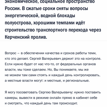
экономическое, социальное пространство
России. В сжатые сроки сняты вопросы
энергетической, водной блокады
полуострова, хорошими темпами идёт
строительство транспортного перехода через
Керченский пролив.
Вопрос – в обеспечении качества и сроков работы теми,
кто это делает. Сергей Валерьевич держит это на контроле.
Если нужно будет от нас что‑то, от федеральных органов
власти, мы тоже сделаем. Но, Вы понимаете, мы же
не можем там сами стоять и каждый день контролировать,
а местные власти могут: и местные, и региональные.
Я могу посоветовать Сергею Валерьевичу: нужно поставить
камеры, вывести в режиме онлайн прямо в кабинет себе
и смотреть, что каждый день там происходит.