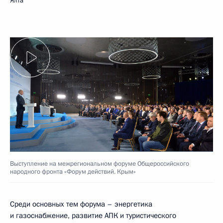
Ялта
Выступление на межрегиональном форуме Общероссийского
народного фронта «Форум действий. Крым»
Среди основных тем форума – энергетика
и газоснабжение, развитие АПК и туристического