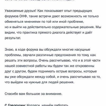
Уважаемые друзья! Как показывает опыт предыдущих
форумов ОНФ, такие встречи дают возможность не только
обменяться мнениями по той или иной проблеме,
но и выйти на действительно содержательные решения. Мы
видим, что практика прямого диалога действует и даёт
результат.
Знаю, в ходе форума вы обсуждали многие насущные
проблемы, звучали различные предложения по тому, как
решать эти вопросы. Очень рассчитываю, что и в этой части
нашей совместной работы мы будем так же откровенны
друг с другом, будем поднимать острые вопросы, которые
вы уже обсуждали между собой, и очень рассчитываю на то,
что выйдем на нужные для людей решения.
Спасибо вам большое за внимание.
С.Говорухин:
Коллеги, начнём работать.