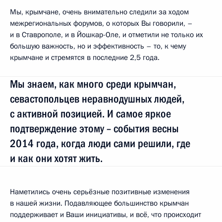
Мы, крымчане, очень внимательно следили за ходом
межрегиональных форумов, о которых Вы говорили, –
и в Ставрополе, и в Йошкар-Оле, и отметили не только их
большую важность, но и эффективность – то, к чему
крымчане и стремятся в последние 2,5 года.
Мы знаем, как много среди крымчан,
севастопольцев неравнодушных людей,
с активной позицией. И самое яркое
подтверждение этому – события весны
2014 года, когда люди сами решили, где
и как они хотят жить.
Наметились очень серьёзные позитивные изменения
в нашей жизни. Подавляющее большинство крымчан
поддерживает и Ваши инициативы, и всё, что происходит