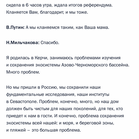
сидела в 6 часов утра, ждала итогов референдума.
Кланяется Вам, благодарит, и мы тоже.
В.Путин:
А мы кланяемся таким, как Ваша мама.
Н.Мильчакова:
Спасибо.
Я родилась в Керчи, занимаюсь проблемами изучения
и сохранения экосистемы Азово-Черноморского бассейна.
Много проблем.
Но мы пришли в Россию, мы сохранили наши
фундаментальные исследования, наши институты
в Севастополе. Проблем, конечно, много, но наш дом
должен быть чистым для наших поколений, для тех, кто
приедет к нам в гости. И конечно, проблема сохранения
экосистемы всей нашей: и моря, и береговой зоны,
и пляжей – это большая проблема.