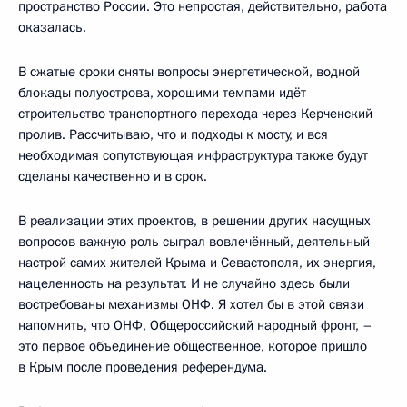
пространство России. Это непростая, действительно, работа
оказалась.
В сжатые сроки сняты вопросы энергетической, водной
блокады полуострова, хорошими темпами идёт
строительство транспортного перехода через Керченский
пролив. Рассчитываю, что и подходы к мосту, и вся
необходимая сопутствующая инфраструктура также будут
сделаны качественно и в срок.
В реализации этих проектов, в решении других насущных
вопросов важную роль сыграл вовлечённый, деятельный
настрой самих жителей Крыма и Севастополя, их энергия,
нацеленность на результат. И не случайно здесь были
востребованы механизмы ОНФ. Я хотел бы в этой связи
напомнить, что ОНФ, Общероссийский народный фронт, –
это первое объединение общественное, которое пришло
в Крым после проведения референдума.