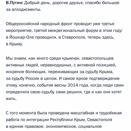
В.Путин:
Добрый день, дорогие друзья, спасибо большое
за аплодисменты.
Общероссийский народный фронт проводит уже третье
мероприятие, третий межрегиональный форум в этом году:
в Йошкар-Оле проводили, в Ставрополе, теперь здесь,
в Крыму.
Мы знаем, как много среди крымчан, севастопольцев
активных людей, неравнодушных, с активной позицией,
искренне болеющих, переживающих за судьбу Крыма,
за судьбу России в целом. И самое яркое подтверждение
этому, конечно, события весны 2014 года, когда люди сами
определили свою судьбу, сами решили, где и как они хотят
жить.
С того момента была проведена масштабная и трудоёмкая
работа по интеграции Республики Крым, Севастополя
в единое правовое, экономическое, социальное