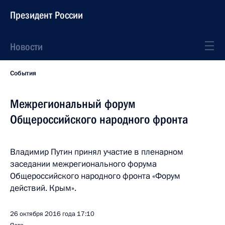
Президент России
Новости
События
Межрегиональный форум
Общероссийского народного фронта
Владимир Путин принял участие в пленарном
заседании межрегионального форума
Общероссийского народного фронта «Форум
действий. Крым».
26 октября 2016 года
17:10