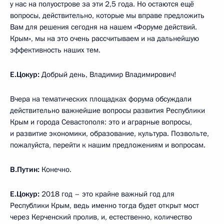
у нас на полуострове за эти 2,5 года. Но остаются ещё
вопросы, действительно, которые мы вправе предложить
Вам для решения сегодня на нашем «Форуме действий.
Крым», мы на это очень рассчитываем и на дальнейшую
эффективность наших тем.
Е.Цокур:
Добрый день, Владимир Владимирович!
Вчера на тематических площадках форума обсуждали
действительно важнейшие вопросы развития Республики
Крым и города Севастополя: это и аграрные вопросы,
и развитие экономики, образование, культура. Позвольте,
пожалуйста, перейти к нашим предложениям и вопросам.
В.Путин:
Конечно.
Е.Цокур:
2018 год – это крайне важный год для
Республики Крым, ведь именно тогда будет открыт мост
через Керченский пролив, и, естественно, количество