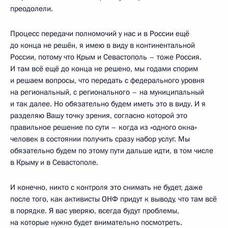
преодолели.
Процесс передачи полномочий у нас и в России ещё
до конца не решён, я имею в виду в континентальной
России, потому что Крым и Севастополь – тоже Россия.
И там всё ещё до конца не решено, мы годами спорим
и решаем вопросы, что передать с федерального уровня
на региональный, с регионального – на муниципальный
и так далее. Но обязательно будем иметь это в виду. И я
разделяю Вашу точку зрения, согласно которой это
правильное решение по сути – когда из «одного окна»
человек в состоянии получить сразу набор услуг. Мы
обязательно будем по этому пути дальше идти, в том числе
в Крыму и в Севастополе.
И конечно, никто с контроля это снимать не будет, даже
после того, как активисты ОНФ придут к выводу, что там всё
в порядке. Я вас уверяю, всегда будут проблемы,
на которые нужно будет внимательно посмотреть.