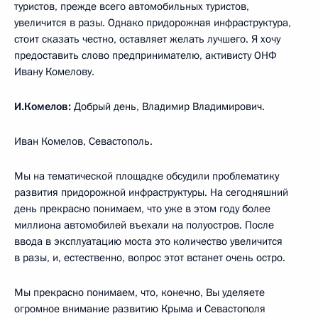
туристов, прежде всего автомобильных туристов,
увеличится в разы. Однако придорожная инфраструктура,
стоит сказать честно, оставляет желать лучшего. Я хочу
предоставить слово предпринимателю, активисту ОНФ
Ивану Комелову.
И.Комелов:
Добрый день, Владимир Владимирович.
Иван Комелов, Севастополь.
Мы на тематической площадке обсудили проблематику
развития придорожной инфраструктуры. На сегодняшний
день прекрасно понимаем, что уже в этом году более
миллиона автомобилей въехали на полуостров. После
ввода в эксплуатацию моста это количество увеличится
в разы, и, естественно, вопрос этот встанет очень остро.
Мы прекрасно понимаем, что, конечно, Вы уделяете
огромное внимание развитию Крыма и Севастополя