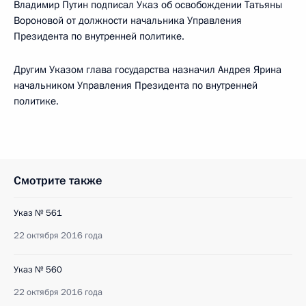
Владимир Путин подписал Указ об освобождении Татьяны
Вороновой от должности начальника Управления
Президента по внутренней политике.
Другим Указом глава государства назначил Андрея Ярина
начальником Управления Президента по внутренней
политике.
Смотрите также
Указ № 561
22 октября 2016 года
Указ № 560
22 октября 2016 года