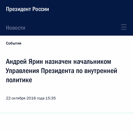
Президент России
Новости
События
Андрей Ярин назначен начальником
Управления Президента по внутренней
политике
22 октября 2016 года
15:35