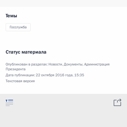
Темы
Госслужба
Статус материала
Опубликован в разделах:
Новости
,
Документы
,
Администрация
Президента
Дата публикации:
22 октября 2016 года, 15:35
Текстовая версия