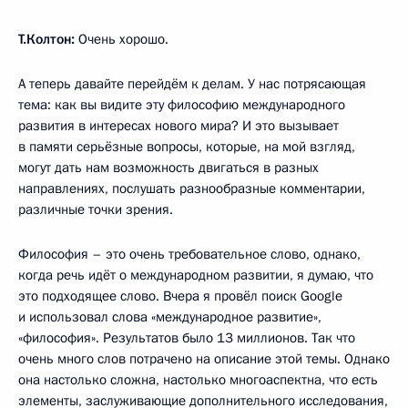
Т.Колтон:
Очень хорошо.
А теперь давайте перейдём к делам. У нас потрясающая
тема: как вы видите эту философию международного
развития в интересах нового мира? И это вызывает
в памяти серьёзные вопросы, которые, на мой взгляд,
могут дать нам возможность двигаться в разных
направлениях, послушать разнообразные комментарии,
различные точки зрения.
Философия – это очень требовательное слово, однако,
когда речь идёт о международном развитии, я думаю, что
это подходящее слово. Вчера я провёл поиск Google
и использовал слова «международное развитие»,
«философия». Результатов было 13 миллионов. Так что
очень много слов потрачено на описание этой темы. Однако
она настолько сложна, настолько многоаспектна, что есть
элементы, заслуживающие дополнительного исследования,