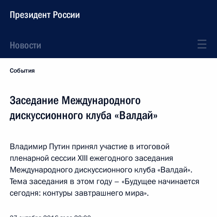
Президент России
Новости
События
Заседание Международного
дискуссионного клуба «Валдай»
Владимир Путин принял участие в итоговой
пленарной сессии XIII ежегодного заседания
Международного дискуссионного клуба «Валдай».
Тема заседания в этом году – «Будущее начинается
сегодня: контуры завтрашнего мира».