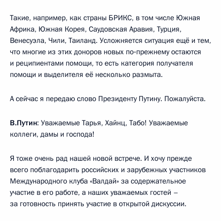
Такие, например, как страны БРИКС, в том числе Южная
Африка, Южная Корея, Саудовская Аравия, Турция,
Венесуэла, Чили, Таиланд. Усложняется ситуация ещё и тем,
что многие из этих доноров новых по‑прежнему остаются
и реципиентами помощи, то есть категория получателя
помощи и выделителя её несколько размыта.
А сейчас я передаю слово Президенту Путину. Пожалуйста.
В.Путин
: Уважаемые Тарья, Хайнц, Табо! Уважаемые
коллеги, дамы и господа!
Я тоже очень рад нашей новой встрече. И хочу прежде
всего поблагодарить российских и зарубежных участников
Международного клуба «Валдай» за содержательное
участие в его работе, а наших уважаемых гостей –
за готовность принять участие в открытой дискуссии.