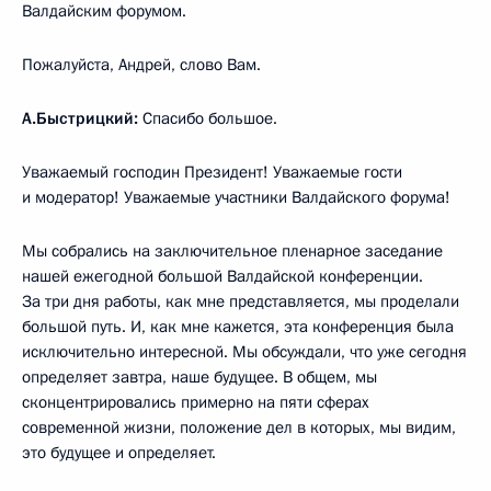
Валдайским форумом.
Пожалуйста, Андрей, слово Вам.
А.Быстрицкий:
Спасибо большое.
Уважаемый господин Президент! Уважаемые гости
и модератор! Уважаемые участники Валдайского форума!
Мы собрались на заключительное пленарное заседание
нашей ежегодной большой Валдайской конференции.
За три дня работы, как мне представляется, мы проделали
большой путь. И, как мне кажется, эта конференция была
исключительно интересной. Мы обсуждали, что уже сегодня
определяет завтра, наше будущее. В общем, мы
сконцентрировались примерно на пяти сферах
современной жизни, положение дел в которых, мы видим,
это будущее и определяет.