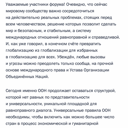
Уважаемые участники форума! Очевидно, что сейчас
мировому сообществу важно сосредоточиться
на действительно реальных проблемах, стоящих перед
всем человечеством, решение которых позволит сделать
мир и безопасным, и стабильным, а систему
международных отношений равноправной и справедливой.
И, как уже говорил, в конечном счёте превратить
глобализацию из глобализации для избранных
в глобализацию для всех. Убеждён, любые вызовы
и угрозы можно преодолеть только сообща, на прочной
основе международного права и Устава Организации
Объединённых Наций.
Сегодня именно ООН продолжает оставаться структурой,
которой нет равных по представительности
и универсальности, уникальной площадкой для
равноправного диалога. Универсальные правила ООН
необходимы, чтобы включить как можно большее число
стран в процесс экономической и гуманитарной