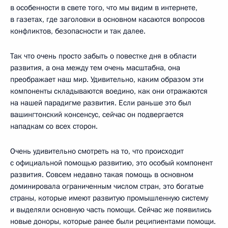
в особенности в свете того, что мы видим в интернете,
в газетах, где заголовки в основном касаются вопросов
конфликтов, безопасности и так далее.
Так что очень просто забыть о повестке дня в области
развития, а она между тем очень масштабна, она
преображает наш мир. Удивительно, каким образом эти
компоненты складываются воедино, как они отражаются
на нашей парадигме развития. Если раньше это был
вашингтонский консенсус, сейчас он подвергается
нападкам со всех сторон.
Очень удивительно смотреть на то, что происходит
с официальной помощью развитию, это особый компонент
развития. Совсем недавно такая помощь в основном
доминировала ограниченным числом стран, это богатые
страны, которые имеют развитую промышленную систему
и выделяли основную часть помощи. Сейчас же появились
новые доноры, которые ранее были реципиентами помощи.