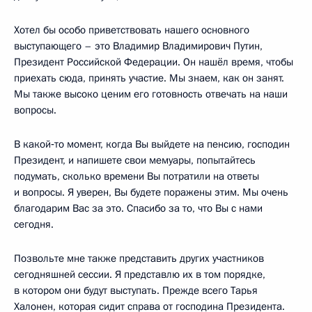
Хотел бы особо приветствовать нашего основного
выступающего – это Владимир Владимирович Путин,
Президент Российской Федерации. Он нашёл время, чтобы
приехать сюда, принять участие. Мы знаем, как он занят.
Мы также высоко ценим его готовность отвечать на наши
вопросы.
В какой‑то момент, когда Вы выйдете на пенсию, господин
Президент, и напишете свои мемуары, попытайтесь
подумать, сколько времени Вы потратили на ответы
и вопросы. Я уверен, Вы будете поражены этим. Мы очень
благодарим Вас за это. Спасибо за то, что Вы с нами
сегодня.
Позвольте мне также представить других участников
сегодняшней сессии. Я представлю их в том порядке,
в котором они будут выступать. Прежде всего Тарья
Халонен, которая сидит справа от господина Президента.