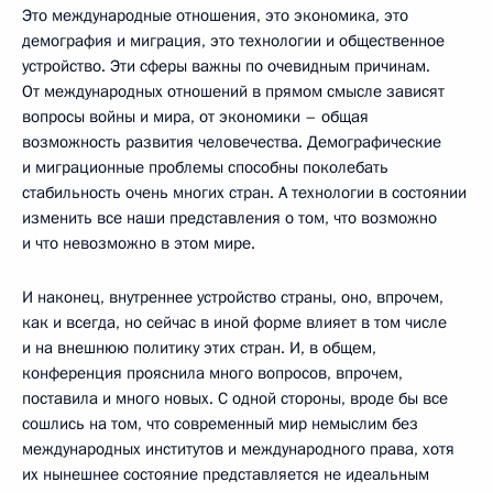
Это международные отношения, это экономика, это
демография и миграция, это технологии и общественное
устройство. Эти сферы важны по очевидным причинам.
От международных отношений в прямом смысле зависят
вопросы войны и мира, от экономики – общая
возможность развития человечества. Демографические
и миграционные проблемы способны поколебать
стабильность очень многих стран. А технологии в состоянии
изменить все наши представления о том, что возможно
и что невозможно в этом мире.
И наконец, внутреннее устройство страны, оно, впрочем,
как и всегда, но сейчас в иной форме влияет в том числе
и на внешнюю политику этих стран. И, в общем,
конференция прояснила много вопросов, впрочем,
поставила и много новых. С одной стороны, вроде бы все
сошлись на том, что современный мир немыслим без
международных институтов и международного права, хотя
их нынешнее состояние представляется не идеальным