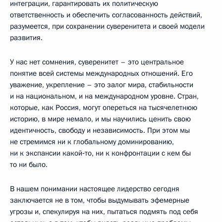
интеграции, гарантировать их политическую
ответственность и обеспечить согласованность действий,
разумеется, при сохранении суверенитета и своей модели
развития.
У нас нет сомнения, суверенитет – это центральное
понятие всей системы международных отношений. Его
уважение, укрепление – это залог мира, стабильности
и на национальном, и на международном уровне. Стран,
которые, как Россия, могут опереться на тысячелетнюю
историю, в мире немало, и мы научились ценить свою
идентичность, свободу и независимость. При этом мы
не стремимся ни к глобальному доминированию,
ни к экспансии какой‑то, ни к конфронтации с кем бы
то ни было.
В нашем понимании настоящее лидерство сегодня
заключается не в том, чтобы выдумывать эфемерные
угрозы и, спекулируя на них, пытаться подмять под себя