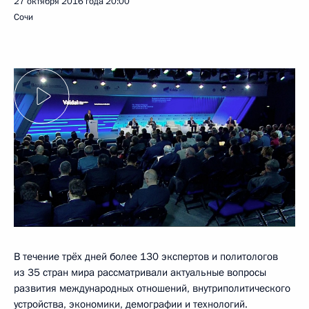
27 октября 2016 года
20:00
Сочи
В течение трёх дней более 130 экспертов и политологов
из 35 стран мира рассматривали актуальные вопросы
развития международных отношений, внутриполитического
устройства, экономики, демографии и технологий.