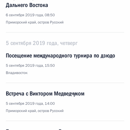
Дальнего Востока
6 сентября 2019 года, 08:50
Приморский край, остров Русский
5 сентября 2019 года, четверг
Посещение международного турнира по дзюдо
5 сентября 2019 года, 15:50
Владивосток
Встреча с Виктором Медведчуком
5 сентября 2019 года, 14:00
Приморский край, остров Русский