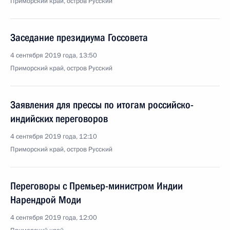
Приморский край, остров Русский
Заседание президиума Госсовета
4 сентября 2019 года, 13:50
Приморский край, остров Русский
Заявления для прессы по итогам российско-
индийских переговоров
4 сентября 2019 года, 12:10
Приморский край, остров Русский
Переговоры с Премьер-министром Индии
Нарендрой Моди
4 сентября 2019 года, 12:00