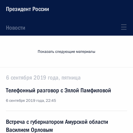
Президент России
Новости
Показать следующие материалы
6 сентября 2019 года, пятница
Телефонный разговор с Эллой Памфиловой
6 сентября 2019 года, 22:45
Встреча с губернатором Амурской области
Василием Орловым