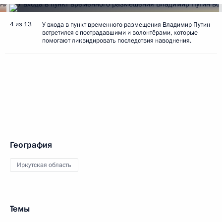
4 из 13
У входа в пункт временного размещения Владимир Путин
встретился с пострадавшими и волонтёрами, которые
помогают ликвидировать последствия наводнения.
География
Иркутская область
Темы