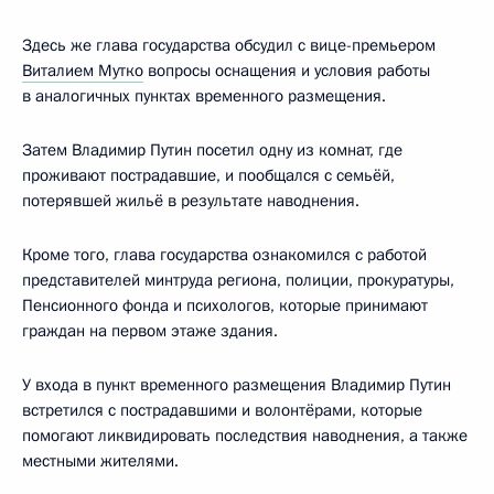
Здесь же глава государства обсудил с вице-премьером
Виталием Мутко
вопросы оснащения и условия работы
в аналогичных пунктах временного размещения.
Затем Владимир Путин посетил одну из комнат, где
проживают пострадавшие, и пообщался с семьёй,
потерявшей жильё в результате наводнения.
Кроме того, глава государства ознакомился с работой
представителей минтруда региона, полиции, прокуратуры,
Пенсионного фонда и психологов, которые принимают
граждан на первом этаже здания.
У входа в пункт временного размещения Владимир Путин
встретился с пострадавшими и волонтёрами, которые
помогают ликвидировать последствия наводнения, а также
местными жителями.