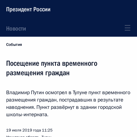
Президент России
Новости
События
Посещение пункта временного
размещения граждан
Владимир Путин осмотрел в Тулуне пункт временного
размещения граждан, пострадавших в результате
наводнения. Пункт развёрнут в здании городской
школы-интерната.
19 июля 2019 года
11:25