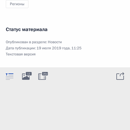
Регионы
Статус материала
Опубликован в разделе:
Новости
Дата публикации:
19 июля 2019 года, 11:25
Текстовая версия
13
26м