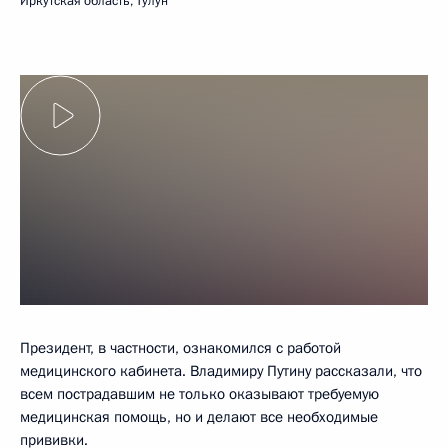
Иркутская область, Тулун
Президент, в частности, ознакомился с работой
медицинского кабинета. Владимиру Путину рассказали, что
всем пострадавшим не только оказывают требуемую
медицинская помощь, но и делают все необходимые
прививки.