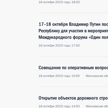
16 октября 2023 года, 18:20
17–18 октября Владимир Путин по
Республику для участия в мероприят
Международного форума «Один пояс
16 октября 2023 года, 17:00
Совещание по оперативным вопро
16 октября 2023 года, 15:50
Московская обл
Открытие объектов дорожного стро
16 октября 2023 года, 14:50
Московская обл