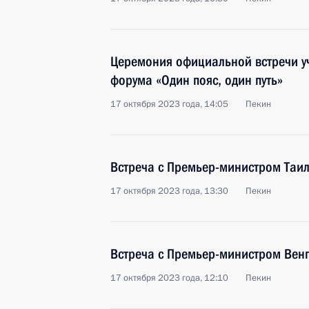
Церемония официальной встречи уч
форума «Один пояс, один путь»
17 октября 2023 года, 14:05
Пекин
Встреча с Премьер-министром Таил
17 октября 2023 года, 13:30
Пекин
Встреча с Премьер-министром Вен
17 октября 2023 года, 12:10
Пекин