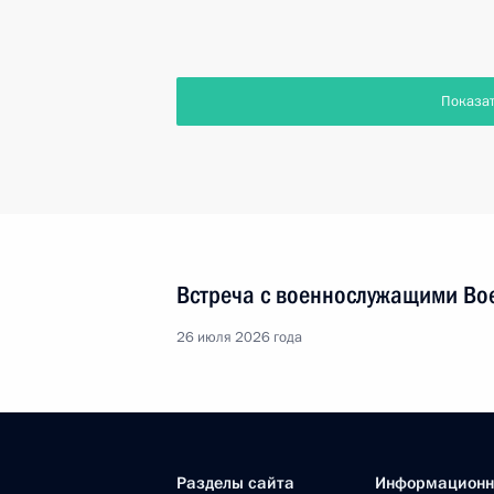
Показа
Встреча с военнослужащими Во
26 июля 2026 года
Разделы сайта
Информацион