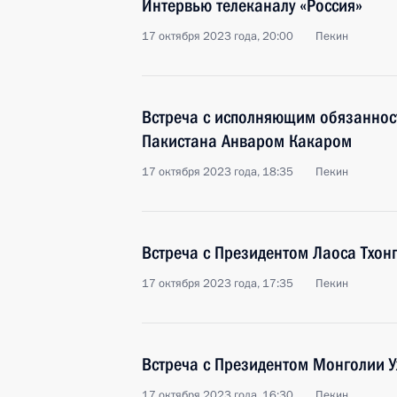
Интервью телеканалу «Россия»
17 октября 2023 года, 20:00
Пекин
Встреча с исполняющим обязаннос
Пакистана Анваром Какаром
17 октября 2023 года, 18:35
Пекин
Встреча с Президентом Лаоса Тхон
17 октября 2023 года, 17:35
Пекин
Встреча с Президентом Монголии У
17 октября 2023 года, 16:30
Пекин