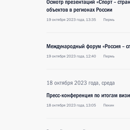
Осмотр презентаций «Спорт – стра
объектов в регионах России
19 октября 2023 года, 13:35
Пермь
Международный форум «Россия – с
19 октября 2023 года, 12:40
Пермь
18 октября 2023 года, среда
Пресс-конференция по итогам визи
18 октября 2023 года, 13:05
Пекин