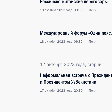
Российско-китайские переговоры
18 октября 2023 года, 09:55
Пекин
Международный форум «Один пояс, 
18 октября 2023 года, 06:35
Пекин
17 октября 2023 года, вторник
Неформальная встреча с Президен
и Президентом Узбекистана
17 октября 2023 года, 20:30
Пекин