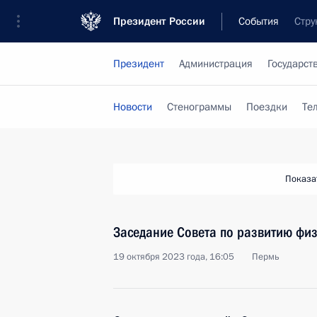
Президент России
События
Стру
Президент
Администрация
Государст
Новости
Стенограммы
Поездки
Те
Показа
Заседание Совета по развитию физ
19 октября 2023 года, 16:05
Пермь