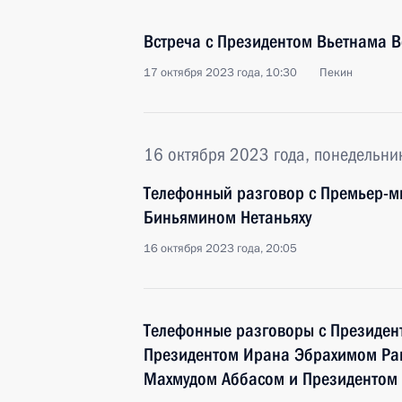
Встреча с Президентом Вьетнама В
17 октября 2023 года, 10:30
Пекин
16 октября 2023 года, понедельни
Телефонный разговор с Премьер-м
Биньямином Нетаньяху
16 октября 2023 года, 20:05
Телефонные разговоры с Президен
Президентом Ирана Эбрахимом Раи
Махмудом Аббасом и Президентом 