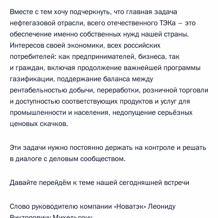
Вместе с тем хочу подчеркнуть, что главная задача
нефтегазовой отрасли, всего отечественного ТЭКа – это
обеспечение именно собственных нужд нашей страны.
Интересов своей экономики, всех российских
потребителей: как предпринимателей, бизнеса, так
и граждан, включая продолжение важнейшей программы
газификации, поддержание баланса между
рентабельностью добычи, переработки, розничной торговли
и доступностью соответствующих продуктов и услуг для
промышленности и населения, недопущение серьёзных
ценовых скачков.
Эти задачи нужно постоянно держать на контроле и решать
в диалоге с деловым сообществом.
Давайте перейдём к теме нашей сегодняшней встречи
Слово руководителю компании «Новатэк» Леониду
Викторовичу Михельсону.