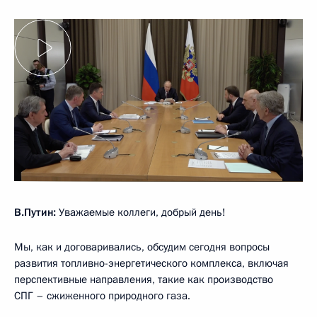
В.Путин:
Уважаемые коллеги, добрый день!
Мы, как и договаривались, обсудим сегодня вопросы
развития топливно-энергетического комплекса, включая
перспективные направления, такие как производство
СПГ – сжиженного природного газа.