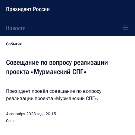
Президент России
Новости
События
Совещание по вопросу реализации
проекта «Мурманский СПГ»
Президент провёл совещание по вопросу
реализации проекта «Мурманский СПГ».
4 сентября 2023 года
20:15
Сочи