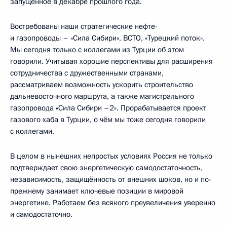
запущенное в декабре прошлого года.
Востребованы наши стратегические нефте-
и газопроводы – «Сила Сибири», ВСТО, «Турецкий поток».
Мы сегодня только с коллегами из Турции об этом
говорили. Учитывая хорошие перспективы для расширения
сотрудничества с дружественными странами,
рассматриваем возможность ускорить строительство
дальневосточного маршрута, а также магистрального
газопровода «Сила Сибири –2». Прорабатывается проект
газового хаба в Турции, о чём мы тоже сегодня говорили
с коллегами.
В целом в нынешних непростых условиях Россия не только
подтверждает свою энергетическую самодостаточность,
независимость, защищённость от внешних шоков, но и по-
прежнему занимает ключевые позиции в мировой
энергетике. Работаем без всякого преувеличения уверенно
и самодостаточно.