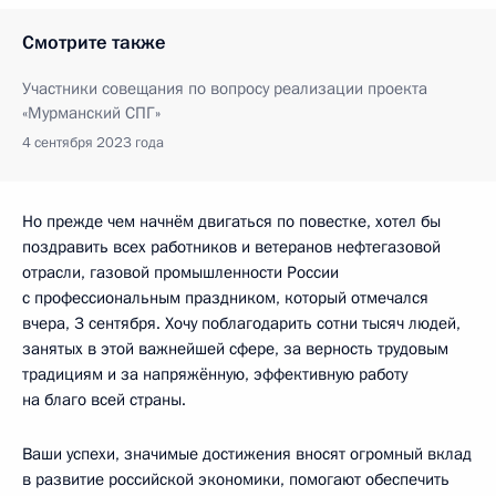
Смотрите также
Участники совещания по вопросу реализации проекта
«Мурманский СПГ»
4 сентября 2023 года
Но прежде чем начнём двигаться по повестке, хотел бы
поздравить всех работников и ветеранов нефтегазовой
отрасли, газовой промышленности России
с профессиональным праздником, который отмечался
вчера, 3 сентября. Хочу поблагодарить сотни тысяч людей,
занятых в этой важнейшей сфере, за верность трудовым
традициям и за напряжённую, эффективную работу
на благо всей страны.
Ваши успехи, значимые достижения вносят огромный вклад
в развитие российской экономики, помогают обеспечить