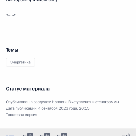
<…>
Темы
Энергетика
Статус материала
Опубликован в разделах:
Новости
,
Выступления и стенограммы
Дата публикации:
4 сентября 2023 года, 20:15
Текстовая версия
10
4м
4м