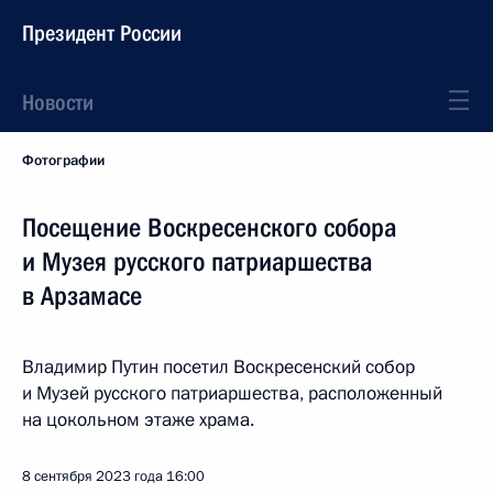
Президент России
Новости
Фотографии
Посещение Воскресенского собора
и Музея русского патриаршества
в Арзамасе
Владимир Путин посетил Воскресенский собор
и Музей русского патриаршества, расположенный
на цокольном этаже храма.
8 сентября 2023 года
16:00