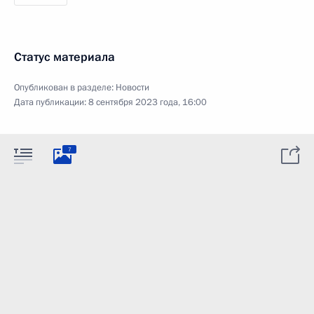
Статус материала
Опубликован в разделе:
Новости
Дата публикации:
8 сентября 2023 года, 16:00
7