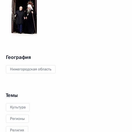
География
Нижегородская область
Темы
Культура
Регионы
Религия