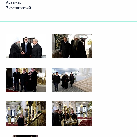
Арзамас
7 фотографий