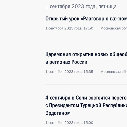
1 сентября 2023 года, пятница
Открытый урок «Разговор о важно
1 сентября 2023 года, 17:50
Московская обл
Церемония открытия новых общеоб
в регионах России
1 сентября 2023 года, 15:35
Московская обл
4 сентября в Сочи состоятся пере
с Президентом Турецкой Республи
Эрдоганом
1 сентября 2023 года, 15:00