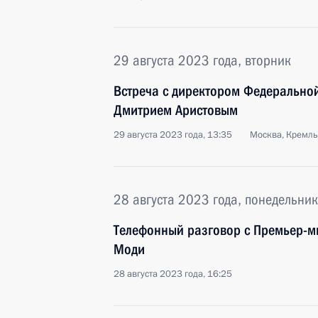
29 августа 2023 года, вторник
Встреча с директором Федеральной
Дмитрием Аристовым
29 августа 2023 года, 13:35
Москва, Кремль
28 августа 2023 года, понедельник
Телефонный разговор с Премьер-
Моди
28 августа 2023 года, 16:25