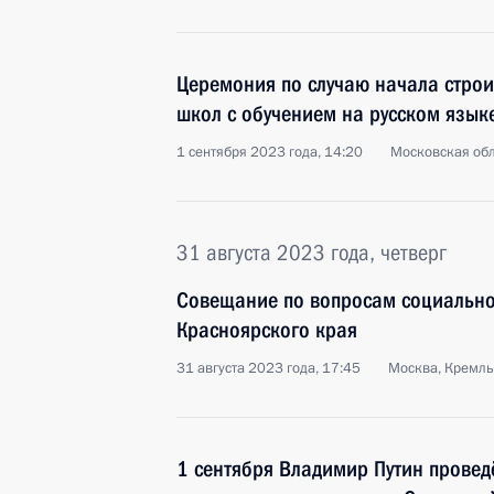
Церемония по случаю начала строи
школ с обучением на русском язык
1 сентября 2023 года, 14:20
Московская обл
31 августа 2023 года, четверг
Совещание по вопросам социально
Красноярского края
31 августа 2023 года, 17:45
Москва, Кремль
1 сентября Владимир Путин провед