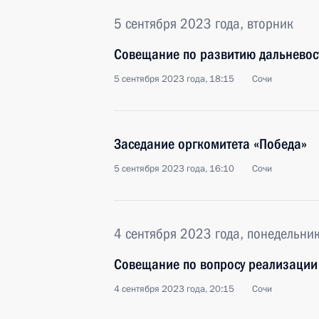
5 сентября 2023 года, вторник
Совещание по развитию дальневос
5 сентября 2023 года, 18:15
Сочи
Заседание оргкомитета «Победа»
5 сентября 2023 года, 16:10
Сочи
4 сентября 2023 года, понедельни
Совещание по вопросу реализации
4 сентября 2023 года, 20:15
Сочи