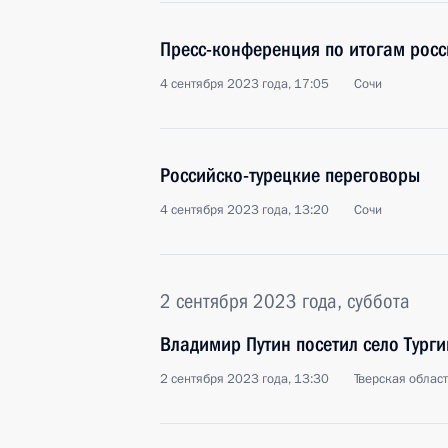
Пресс-конференция по итогам росс
4 сентября 2023 года, 17:05
Сочи
Российско-турецкие переговоры
4 сентября 2023 года, 13:20
Сочи
2 сентября 2023 года, суббота
Владимир Путин посетил село Тург
2 сентября 2023 года, 13:30
Тверская област