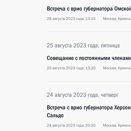
Встреча с врио губернатора Омско
28 августа 2023 года, 13:15
Москва, Кремль
25 августа 2023 года, пятница
Совещание с постоянными членами
25 августа 2023 года, 13:20
Москва, Кремль
24 августа 2023 года, четверг
Встреча с врио губернатора Херсо
Сальдо
24 августа 2023 года, 20:20
Москва, Кремль