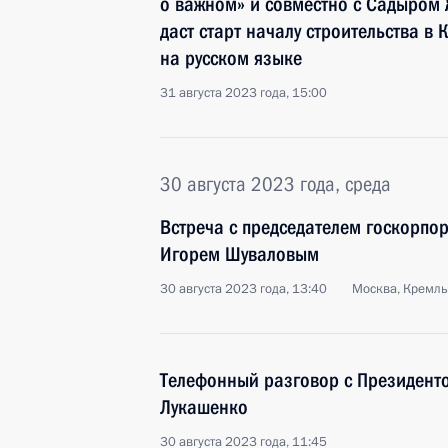
о важном» и совместно с Садыром
даст старт началу строительства в
на русском языке
31 августа 2023 года, 15:00
30 августа 2023 года, среда
Встреча с председателем госкорпо
Игорем Шуваловым
30 августа 2023 года, 13:40
Москва, Кремль
Телефонный разговор с Президент
Лукашенко
30 августа 2023 года, 11:45