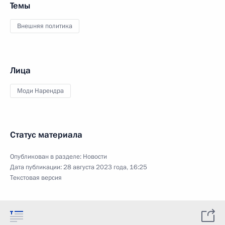
Темы
Внешняя политика
Лица
Моди Нарендра
Статус материала
Опубликован в разделе:
Новости
Дата публикации:
28 августа 2023 года, 16:25
Текстовая версия