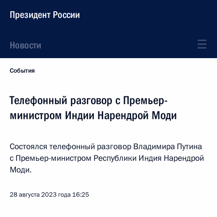
Президент России
Новости
События
Телефонный разговор с Премьер-
министром Индии Нарендрой Моди
Состоялся телефонный разговор Владимира Путина
с Премьер-министром Республики Индия Нарендрой
Моди.
28 августа 2023 года
16:25