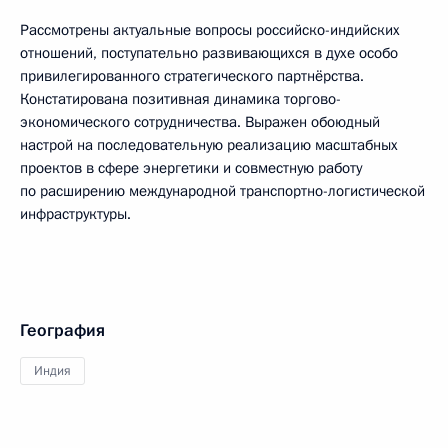
Рассмотрены актуальные вопросы российско-индийских
отношений, поступательно развивающихся в духе особо
привилегированного стратегического партнёрства.
Констатирована позитивная динамика торгово-
экономического сотрудничества. Выражен обоюдный
настрой на последовательную реализацию масштабных
проектов в сфере энергетики и совместную работу
по расширению международной транспортно-логистической
инфраструктуры.
География
Индия