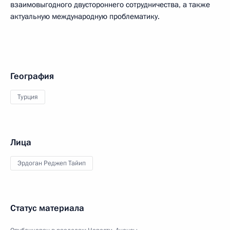
взаимовыгодного двустороннего сотрудничества, а также
актуальную международную проблематику.
География
Турция
Лица
Эрдоган Реджеп Тайип
Статус материала