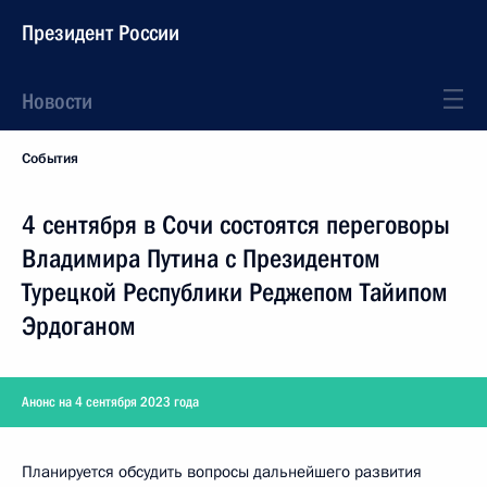
Президент России
Новости
События
4 сентября в Сочи состоятся переговоры
Владимира Путина с Президентом
Турецкой Республики Реджепом Тайипом
Эрдоганом
Анонс на 4 сентября 2023 года
Планируется обсудить вопросы дальнейшего развития