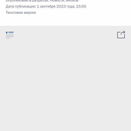
Опубликован в разделах:
Новости
,
Анонсы
Дата публикации:
1 сентября 2023 года, 15:00
Текстовая версия