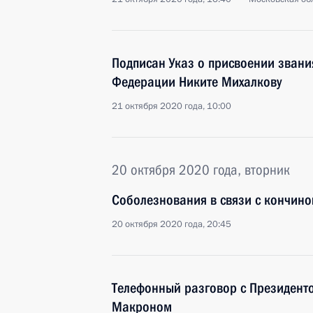
Подписан Указ о присвоении звани
Федерации Никите Михалкову
21 октября 2020 года, 10:00
20 октября 2020 года, вторник
Соболезнования в связи с кончин
20 октября 2020 года, 20:45
Телефонный разговор с Президен
Макроном