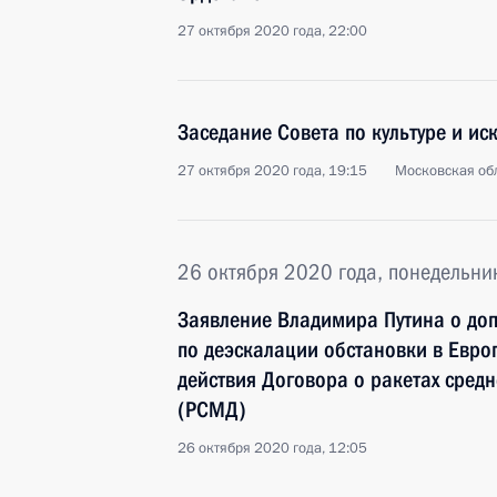
27 октября 2020 года, 22:00
Заседание Совета по культуре и иск
27 октября 2020 года, 19:15
Московская обл
26 октября 2020 года, понедельни
Заявление Владимира Путина о до
по деэскалации обстановки в Евро
действия Договора о ракетах сред
(РСМД)
26 октября 2020 года, 12:05