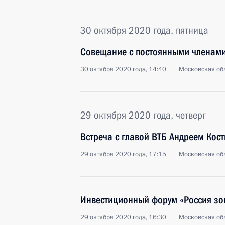
30 октября 2020 года, пятница
Совещание с постоянными членами
30 октября 2020 года, 14:40
Московская обл
29 октября 2020 года, четверг
Встреча с главой ВТБ Андреем Кос
29 октября 2020 года, 17:15
Московская обл
Инвестиционный форум «Россия зо
29 октября 2020 года, 16:30
Московская обл