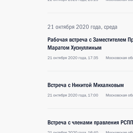
21 октября 2020 года, среда
Рабочая встреча с Заместителем П
Маратом Хуснуллиным
21 октября 2020 года, 17:35
Московская обл
Встреча с Никитой Михалковым
21 октября 2020 года, 17:00
Московская обл
Встреча с членами правления РСП
21 октября 2020 года, 16:40
Московская обл