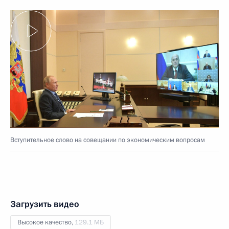
Вступительное слово на совещании по экономическим вопросам
Загрузить видео
Высокое качество,
129.1 МБ