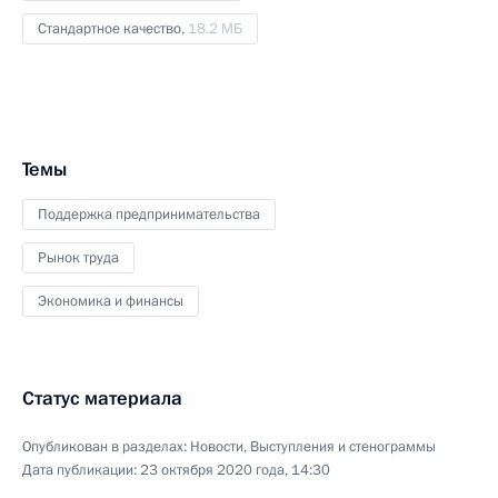
Стандартное качество,
18.2 МБ
Темы
Поддержка предпринимательства
Рынок труда
Экономика и финансы
Статус материала
Опубликован в разделах:
Новости
,
Выступления и стенограммы
Дата публикации:
23 октября 2020 года, 14:30