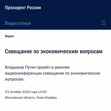
Президент России
Видеозаписи
Видео
Совещание по экономическим вопросам
Владимир Путин провёл в режиме
видеоконференции совещание по экономическим
вопросам.
23 октября 2020 года
14:30
Московская область, Ново-Огарёво