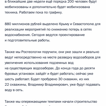
в ближайшие две недели ещё порядка 200 человек будут
мобилизованы и дополнительно будет мобилизована
техника. Работаем пока по графику.
880 миллионов рублей выделено Крыму и Севастополю для
реализации мероприятий по снижению потерь в сетях
водоснабжения. Сегодня ведутся проектирование
и подготовительные работы.
Также мы Росгеологии поручили, они уже зашли и реально
ведут непосредственно на месте разведку водозаборов для
увеличения использования подземных вод
на существующих водозаборах. До конца года до десяти
буровых установок зайдёт и будет работать; сейчас уже
шесть работает. Будет пробурено 30 скважин, из них
22 скважины, Владимир Владимирович, уже будут подавать
воду в сеть.
Также мы опережающими темпами начали строительство