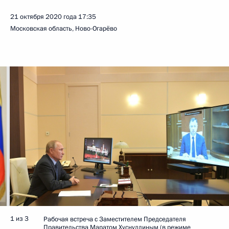
21 октября 2020 года
17:35
Московская область, Ново-Огарёво
1 из 3
Рабочая встреча с Заместителем Председателя
Правительства Маратом Хуснуллиным (в режиме