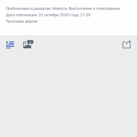
Опубликован в разделах:
Новости
,
Выступления и стенограммы
Дата публикации:
21 октября 2020 года, 17:35
Текстовая версия
3