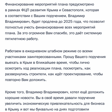
Финансирование мероприятий плана предусмотрено
в рамках ФЦП развития Крыма и Севастополя, которая
в соответствии с Вашим поручением, Владимир
Владимирович, будет продлена до 2025 года, что позволит
полностью учесть финансирование всех мероприятий
плана. За это огромное Вам спасибо, это даёт системную
пятилетнюю работу.
Работаем в ежедневном штабном режиме со всеми
участниками заинтересованными. Прошу Вашего поручения
выехать в Крым в ближайшее время, чтобы лично
осмотреть ход реализации плана, посмотреть, как
развернулись строители, как идёт проектирование, чтобы
повторно Вам доложить.
Кроме того, Владимир Владимирович, хотел ещё доложить
хорошие новости. Вы в своё время давали поручение
увеличить экономическую привлекательность для бизнеса
в Крыму, и вот мы буквально на днях подготовили