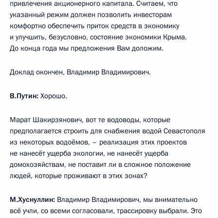
привлечения акционерного капитала. Считаем, что
указанный режим должен позволить инвесторам
комфортно обеспечить приток средств в экономику
и улучшить, безусловно, состояние экономики Крыма.
До конца года мы предложения Вам доложим.
Доклад окончен, Владимир Владимирович.
В.Путин:
Хорошо.
Марат Шакирзянович, вот те водоводы, которые
предполагается строить для снабжения водой Севастополя
из некоторых водоёмов, – реализация этих проектов
не нанесёт ущерба экологии, не нанесёт ущерба
домохозяйствам, не поставит ли в сложное положение
людей, которые проживают в этих зонах?
М.Хуснуллин:
Владимир Владимирович, мы внимательно
всё учли, со всеми согласовали, трассировку выбрали. Это