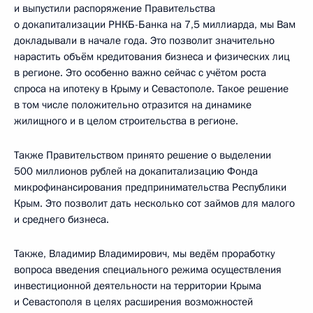
и выпустили распоряжение Правительства
о докапитализации РНКБ-Банка на 7,5 миллиарда, мы Вам
докладывали в начале года. Это позволит значительно
нарастить объём кредитования бизнеса и физических лиц
в регионе. Это особенно важно сейчас с учётом роста
спроса на ипотеку в Крыму и Севастополе. Такое решение
в том числе положительно отразится на динамике
жилищного и в целом строительства в регионе.
Также Правительством принято решение о выделении
500 миллионов рублей на докапитализацию Фонда
микрофинансирования предпринимательства Республики
Крым. Это позволит дать несколько сот займов для малого
и среднего бизнеса.
Также, Владимир Владимирович, мы ведём проработку
вопроса введения специального режима осуществления
инвестиционной деятельности на территории Крыма
и Севастополя в целях расширения возможностей