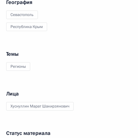
География
Севастополь
Республика Крым
Темы
Регионы
Лица
Хуснуллин Марат Шакирзянович
Статус материала