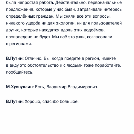
была непростая работа. Действительно, первоначальные
предложения, которые у нас были, затрагивали интересы
определённых граждан. Мы сняли все эти вопросы,
никакого ущерба ни для экологии, ни для пользователей
других, которые находятся вдоль этих водоёмов,
произведено не будет. Мы всё это учли, согласовали
с регионами.
В.Путин:
Отлично. Вы, когда поедете в регион, имейте
в виду это обстоятельство и с людьми тоже поработайте,
пообщайтесь.
М.Хуснуллин:
Есть, Владимир Владимирович.
В.Путин:
Хорошо, спасибо большое.