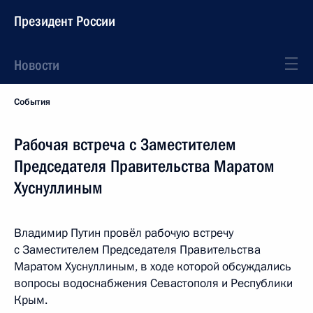
Президент России
Новости
События
Рабочая встреча с Заместителем
Председателя Правительства Маратом
Хуснуллиным
Владимир Путин провёл рабочую встречу
с Заместителем Председателя Правительства
Маратом Хуснуллиным, в ходе которой обсуждались
вопросы водоснабжения Севастополя и Республики
Крым.