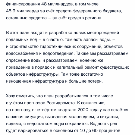
финансирования 48 миллиардов, в том числе
45,9 миллиарда за счёт средств федерального бюджета,
остальные средства – за счёт средств региона.
В этот план входят и разработка новых месторождений
подземных вод – к счастью, там есть запасы воды, –
и строительство гидротехнических сооружений, объектов
водоснабжения и водоотведения. Также мы рассматриваем
опреснение воды и рассматриваем, конечно же,
приведение в порядок и капитальный ремонт существующих
объектов инфраструктуры. Там тоже достаточно
изношенная инфраструктура и большие потери.
Хочу отметить, что план разрабатывался в том числе
с учётом прогнозов Росгидромета. К сожалению,
по прогнозу, в четвёртом квартале 2020 года у нас остаётся
сложная ситуация, вызванная маловодьем, и ситуация,
видимо, с недостатком воды сохранится. Водность рек
будет варьироваться в основном от 10 до 60 процентов