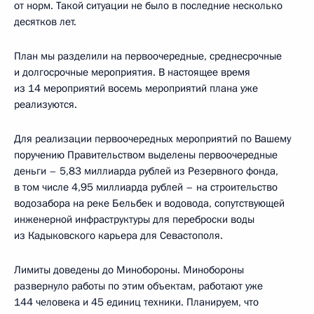
от норм. Такой ситуации не было в последние несколько
десятков лет.
План мы разделили на первоочередные, среднесрочные
и долгосрочные мероприятия. В настоящее время
из 14 мероприятий восемь мероприятий плана уже
реализуются.
Для реализации первоочередных мероприятий по Вашему
поручению Правительством выделены первоочередные
деньги – 5,83 миллиарда рублей из Резервного фонда,
в том числе 4,95 миллиарда рублей – на строительство
водозабора на реке Бельбек и водовода, сопутствующей
инженерной инфраструктуры для переброски воды
из Кадыковского карьера для Севастополя.
Лимиты доведены до Минобороны. Минобороны
развернуло работы по этим объектам, работают уже
144 человека и 45 единиц техники. Планируем, что