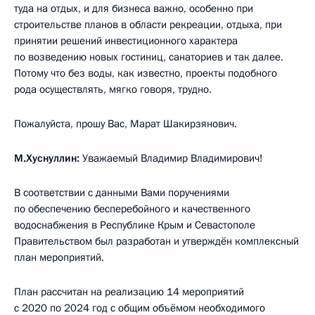
туда на отдых, и для бизнеса важно, особенно при
строительстве планов в области рекреации, отдыха, при
принятии решений инвестиционного характера
по возведению новых гостиниц, санаториев и так далее.
Потому что без воды, как известно, проекты подобного
рода осуществлять, мягко говоря, трудно.
Пожалуйста, прошу Вас, Марат Шакирзянович.
М.Хуснуллин:
Уважаемый Владимир Владимирович!
В соответствии с данными Вами поручениями
по обеспечению бесперебойного и качественного
водоснабжения в Республике Крым и Севастополе
Правительством был разработан и утверждён комплексный
план мероприятий.
План рассчитан на реализацию 14 мероприятий
с 2020 по 2024 год с общим объёмом необходимого