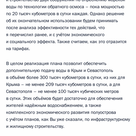
воды по технологии обратного осмоса – пока мощностью
по 20 тысяч кубометров в сутки каждая. Однако решение
об их окончательном использовании будем принимать
после анализа эффективности тех действий, что
я перечислил ранее, и с учётом экономического
и социального эффекта. Также считаем, как это отразится
на тарифах.
В целом реализация плана позволит обеспечить
дополнительную подачу воды в Крым и Севастополь
в объёме более 300 тысяч кубометров в сутки, из них для
Крыма – не менее 209 тысяч кубометров в сутки, а для
Севастополя – не менее 100 тысяч кубических метров
в сутки. Этих объёмов будет достаточно для обеспечения
жителей надёжным водоснабжением, а также
комплексного экономического развития полуострова
с учётом планов, как Вы уже сказали, по инфраструктурному
и жилищному строительству.