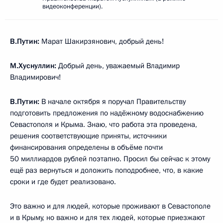
видеоконференции).
В.Путин:
Марат Шакирзянович, добрый день!
М.Хуснуллин:
Добрый день, уважаемый Владимир
Владимирович!
В.Путин:
В начале октября я поручал Правительству
подготовить предложения по надёжному водоснабжению
Севастополя и Крыма. Знаю, что работа эта проведена,
решения соответствующие приняты, источники
финансирования определены в объёме почти
50 миллиардов рублей поэтапно. Просил бы сейчас к этому
ещё раз вернуться и доложить поподробнее, что, в какие
сроки и где будет реализовано.
Это важно и для людей, которые проживают в Севастополе
и в Крыму, но важно и для тех людей, которые приезжают