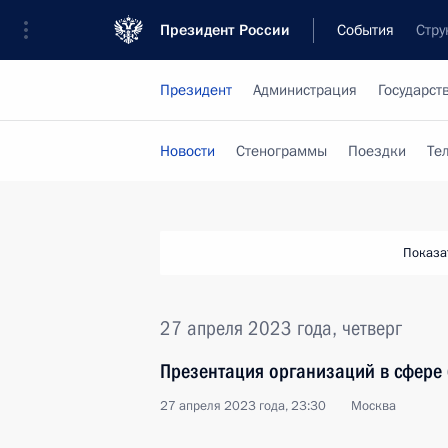
Президент России
События
Стру
Президент
Администрация
Государст
Новости
Стенограммы
Поездки
Те
Показа
27 апреля 2023 года, четверг
Презентация организаций в сфере 
27 апреля 2023 года, 23:30
Москва