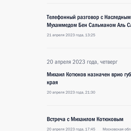
Телефонный разговор с Наследным
Мухаммедом Бен Сальманом Аль С
21 апреля 2023 года, 13:25
20 апреля 2023 года, четверг
Михаил Котюков назначен врио гу
края
20 апреля 2023 года, 21:30
Встреча с Михаилом Котюковым
20 апреля 2023 года, 17:45
Московская обл