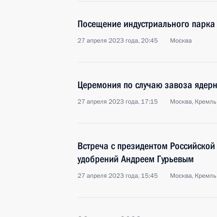
Посещение индустриального парка 
27 апреля 2023 года, 20:45
Москва
Церемония по случаю завоза ядерн
27 апреля 2023 года, 17:15
Москва, Кремль
Встреча с президентом Российской
удобрений Андреем Гурьевым
27 апреля 2023 года, 15:45
Москва, Кремль