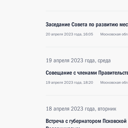
Заседание Совета по развитию мес
20 апреля 2023 года, 16:05
Московская обл
19 апреля 2023 года, среда
Совещание с членами Правительст
19 апреля 2023 года, 18:20
Московская обл
18 апреля 2023 года, вторник
Встреча с губернатором Псковской