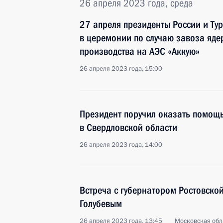
26 апреля 2023 года, среда
27 апреля президенты России и Тур
в церемонии по случаю завоза яде
производства на АЭС «Аккую»
26 апреля 2023 года, 15:00
Президент поручил оказать помощ
в Свердловской области
26 апреля 2023 года, 14:00
Встреча с губернатором Ростовско
Голубевым
26 апреля 2023 года, 13:45
Московская обл