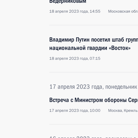
Ведерниковым
18 апреля 2023 года, 14:55
Московская обл
Владимир Путин посетил штаб груп
национальной гвардии «Восток»
18 апреля 2023 года, 07:15
17 апреля 2023 года, понедельник
Встреча с Министром обороны Сер
17 апреля 2023 года, 10:00
Москва, Кремль