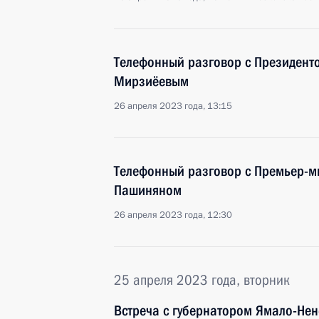
Телефонный разговор с Президент
Мирзиёевым
26 апреля 2023 года, 13:15
Телефонный разговор с Премьер-
Пашиняном
26 апреля 2023 года, 12:30
25 апреля 2023 года, вторник
Встреча с губернатором Ямало-Нен