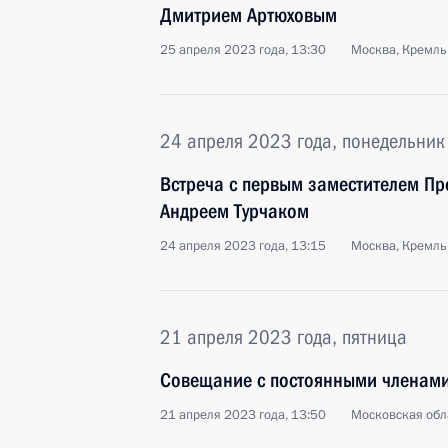
Дмитрием Артюховым
25 апреля 2023 года, 13:30
Москва, Кремль
24 апреля 2023 года, понедельник
Встреча с первым заместителем Пр
Андреем Турчаком
24 апреля 2023 года, 13:15
Москва, Кремль
21 апреля 2023 года, пятница
Совещание с постоянными членами
21 апреля 2023 года, 13:50
Московская обл