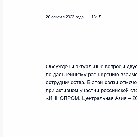
26 апреля 2023 года
13:15
Обсуждены актуальные вопросы двуст
по дальнейшему расширению взаимов
сотрудничества. В этой связи отмече
при активном участии российской с
«ИННОПРОМ. Центральная Азия – 20