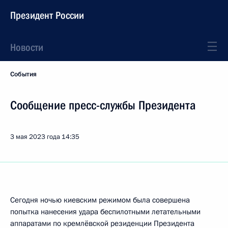
Президент России
Новости
События
Сообщение пресс-службы Президента
3 мая 2023 года
14:35
Сегодня ночью киевским режимом была совершена
попытка нанесения удара беспилотными летательными
аппаратами по кремлёвской резиденции Президента