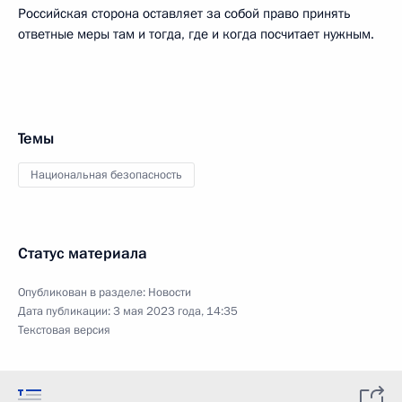
Российская сторона оставляет за собой право принять
ответные меры там и тогда, где и когда посчитает нужным.
Темы
Национальная безопасность
Статус материала
Опубликован в разделе:
Новости
Дата публикации:
3 мая 2023 года, 14:35
Текстовая версия