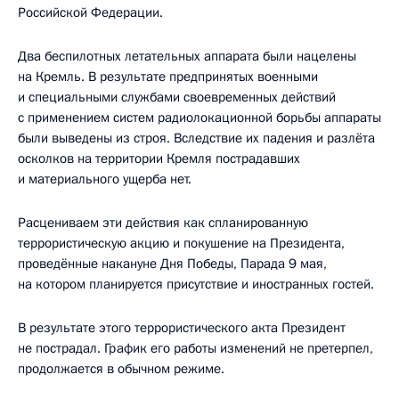
Российской Федерации.
Два беспилотных летательных аппарата были нацелены
на Кремль. В результате предпринятых военными
и специальными службами своевременных действий
с применением систем радиолокационной борьбы аппараты
были выведены из строя. Вследствие их падения и разлёта
осколков на территории Кремля пострадавших
и материального ущерба нет.
Расцениваем эти действия как спланированную
террористическую акцию и покушение на Президента,
проведённые накануне Дня Победы, Парада 9 мая,
на котором планируется присутствие и иностранных гостей.
В результате этого террористического акта Президент
не пострадал. График его работы изменений не претерпел,
продолжается в обычном режиме.