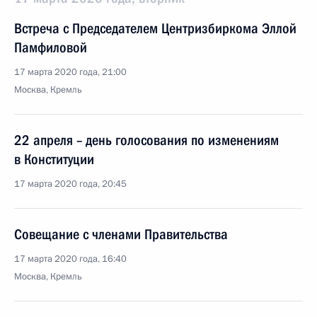
Встреча с Председателем Центризбиркома Эллой
Памфиловой
17 марта 2020 года, 21:00
Москва, Кремль
22 апреля – день голосования по изменениям
в Конституции
17 марта 2020 года, 20:45
Совещание с членами Правительства
17 марта 2020 года, 16:40
Москва, Кремль