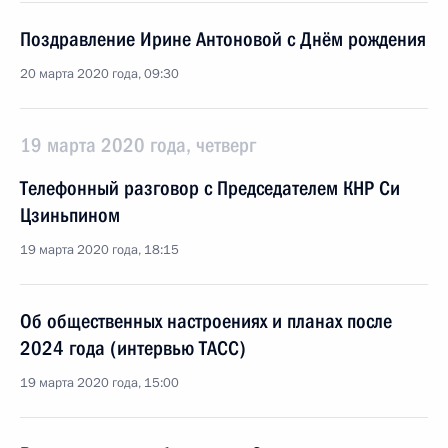
Поздравление Ирине Антоновой с Днём рождения
20 марта 2020 года, 09:30
19 марта 2020 года, четверг
Телефонный разговор с Председателем КНР Си
Цзиньпином
19 марта 2020 года, 18:15
Об общественных настроениях и планах после
2024 года (интервью ТАСС)
19 марта 2020 года, 15:00