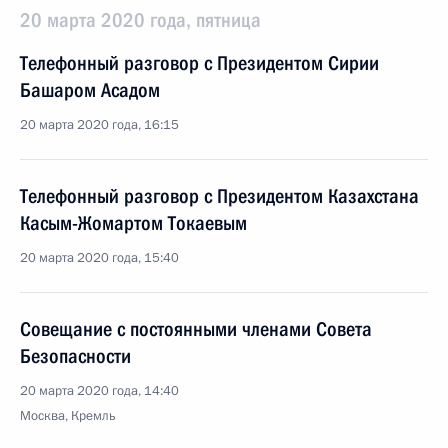
20 марта 2020 года, пятница
Телефонный разговор с Президентом Сирии
Башаром Асадом
20 марта 2020 года, 16:15
Телефонный разговор с Президентом Казахстана
Касым-Жомартом Токаевым
20 марта 2020 года, 15:40
Совещание с постоянными членами Совета
Безопасности
20 марта 2020 года, 14:40
Москва, Кремль