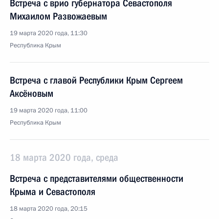
Встреча с врио губернатора Севастополя
Михаилом Развожаевым
19 марта 2020 года, 11:30
Республика Крым
Встреча с главой Республики Крым Сергеем
Аксёновым
19 марта 2020 года, 11:00
Республика Крым
18 марта 2020 года, среда
Встреча с представителями общественности
Крыма и Севастополя
18 марта 2020 года, 20:15