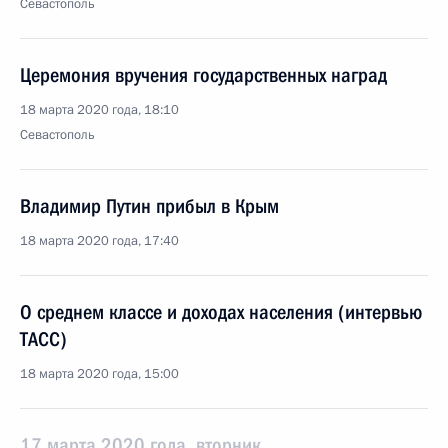
Севастополь
Церемония вручения государственных наград
18 марта 2020 года, 18:10
Севастополь
Владимир Путин прибыл в Крым
18 марта 2020 года, 17:40
О среднем классе и доходах населения (интервью
ТАСС)
18 марта 2020 года, 15:00
17 марта 2020 года, вторник