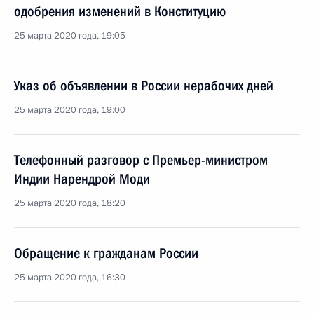
одобрения изменений в Конституцию
25 марта 2020 года, 19:05
Указ об объявлении в России нерабочих дней
25 марта 2020 года, 19:00
Телефонный разговор с Премьер-министром
Индии Нарендрой Моди
25 марта 2020 года, 18:20
Обращение к гражданам России
25 марта 2020 года, 16:30