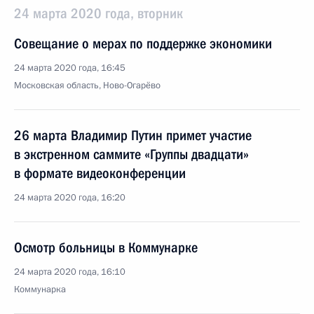
24 марта 2020 года, вторник
Совещание о мерах по поддержке экономики
24 марта 2020 года, 16:45
Московская область, Ново-Огарёво
26 марта Владимир Путин примет участие
в экстренном саммите «Группы двадцати»
в формате видеоконференции
24 марта 2020 года, 16:20
Осмотр больницы в Коммунарке
24 марта 2020 года, 16:10
Коммунарка