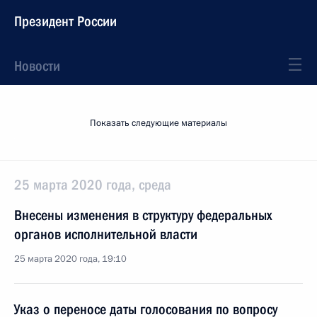
Президент России
Новости
Показать следующие материалы
25 марта 2020 года, среда
Внесены изменения в структуру федеральных
органов исполнительной власти
25 марта 2020 года, 19:10
Указ о переносе даты голосования по вопросу