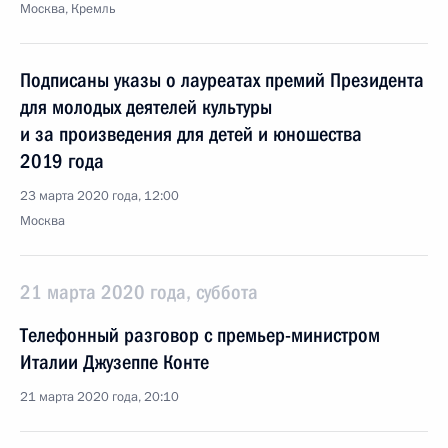
Москва, Кремль
Подписаны указы о лауреатах премий Президента
для молодых деятелей культуры
и за произведения для детей и юношества
2019 года
23 марта 2020 года, 12:00
Москва
21 марта 2020 года, суббота
Телефонный разговор с премьер-министром
Италии Джузеппе Конте
21 марта 2020 года, 20:10