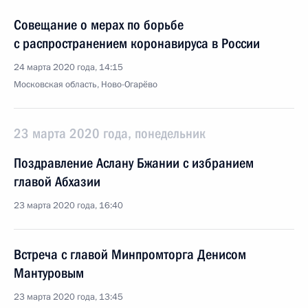
Совещание о мерах по борьбе
с распространением коронавируса в России
24 марта 2020 года, 14:15
Московская область, Ново-Огарёво
23 марта 2020 года, понедельник
Поздравление Аслану Бжании с избранием
главой Абхазии
23 марта 2020 года, 16:40
Встреча с главой Минпромторга Денисом
Мантуровым
23 марта 2020 года, 13:45