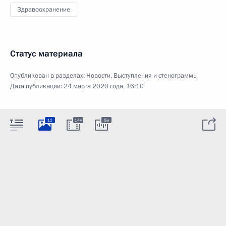
Здравоохранение
Статус материала
Опубликован в разделах:
Новости
,
Выступления и стенограммы
Дата публикации:
24 марта 2020 года, 16:10
12
14м
5м