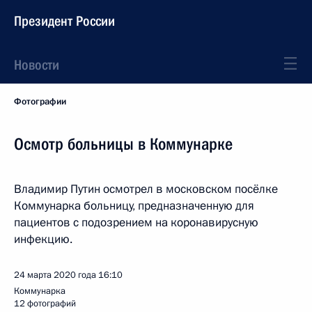
Президент России
Новости
Фотографии
Осмотр больницы в Коммунарке
Владимир Путин осмотрел в московском посёлке
Коммунарка больницу, предназначенную для
пациентов с подозрением на коронавирусную
инфекцию.
24 марта 2020 года
16:10
Коммунарка
12 фотографий