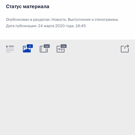
Статус материала
Опубликован в разделах:
Новости
,
Выступления и стенограммы
Дата публикации:
24 марта 2020 года, 16:45
4
1м
1м