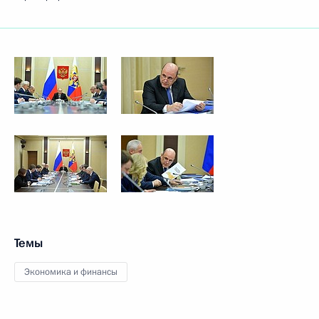
Темы
Экономика и финансы