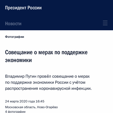
Президент России
Новости
Фотографии
Совещание о мерах по поддержке
экономики
Владимир Путин провёл совещание о мерах
по поддержке экономики России с учётом
распространения коронавирусной инфекции.
24 марта 2020 года
16:45
Московская область, Ново-Огарёво
4 фотографии