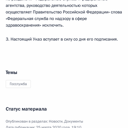
агентства, руководство деятельностью которых
осуществляет Правительство Российской Федерации» слова
«Федеральная служба по надзору в сфере
здравоохранения» исключить.
3. Настоящий Указ вступает в силу со дня его подписания.
Темы
Госслужба
Статус материала
Опубликован в разделах:
Новости
,
Документы
Дата публикации:
25 марта 2020 года, 19:10