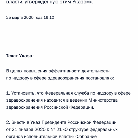
власти, утвержденную этим Указом».
25 марта 2020 года
19:10
Текст Указа:
В целях повышения эффективности деятельности
по надзору в сфере здравоохранения постановляю:
1. Установить, что Федеральная служба по надзору в сфере
здравоохранения находится в ведении Министерства
здравоохранения Российской Федерации.
2. Внести в Указ Президента Российской Федерации
от 21 января 2020 г. № 21 «О структуре федеральных
органов исполнительной власти» (Собрание