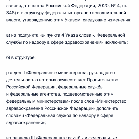
законодательства Российской Федерации, 2020, № 4, ст.
346) и в структуру федеральных органов исполнительной
власти, утвержденную этим Указом, следующие изменения:
а) из подпункта «а» пункта 4 Указа слова «, Федеральной
службы по надзору в сфере здравоохранения» исключить;
б) в структуре:
раздел II «Федеральные министерства, руководство
деятельностью которых осуществляет Правительство
Российской Федерации, федеральные службы
и федеральные агентства, подведомственные этим
федеральным министерствам» после слов «Министерство
здравоохранения Российской Федерации» дополнить
словами «Федеральная служба по надзору в сфере
здравоохранения»;
из раздела III «Федеральные службы и федеральные