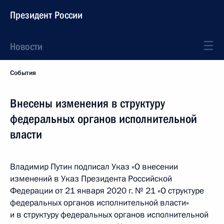
Президент России
Новости
События
Внесены изменения в структуру
федеральных органов исполнительной
власти
Владимир Путин подписал Указ «О внесении
изменений в Указ Президента Российской
Федерации от 21 января 2020 г. № 21 «О структуре
федеральных органов исполнительной власти»
и в структуру федеральных органов исполнительной