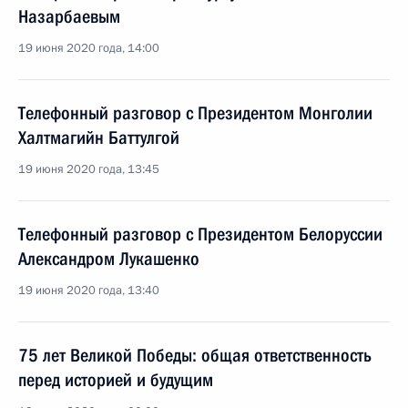
Назарбаевым
19 июня 2020 года, 14:00
Телефонный разговор с Президентом Монголии
Халтмагийн Баттулгой
19 июня 2020 года, 13:45
Телефонный разговор с Президентом Белоруссии
Александром Лукашенко
19 июня 2020 года, 13:40
75 лет Великой Победы: общая ответственность
перед историей и будущим