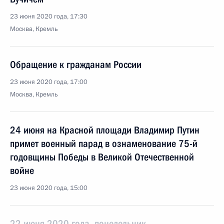
23 июня 2020 года, 17:30
Москва, Кремль
Обращение к гражданам России
23 июня 2020 года, 17:00
Москва, Кремль
24 июня на Красной площади Владимир Путин
примет военный парад в ознаменование 75-й
годовщины Победы в Великой Отечественной
войне
23 июня 2020 года, 15:00
22 июня 2020 года, понедельник