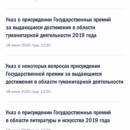
Указ о присуждении Государственных премий
за выдающиеся достижения в области
гуманитарной деятельности 2019 года
18 июня 2020 года, 12:20
Указ о некоторых вопросах присуждения
Государственной премии за выдающиеся
достижения в области гуманитарной деятельности
18 июня 2020 года, 12:20
Указ о присуждении Государственных премий
в области литературы и искусства 2019 года