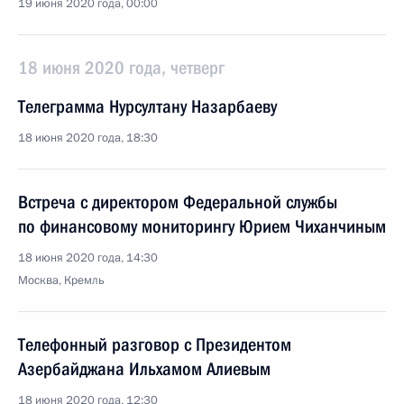
19 июня 2020 года, 00:00
18 июня 2020 года, четверг
Телеграмма Нурсултану Назарбаеву
18 июня 2020 года, 18:30
Встреча с директором Федеральной службы
по финансовому мониторингу Юрием Чиханчиным
18 июня 2020 года, 14:30
Москва, Кремль
Телефонный разговор с Президентом
Азербайджана Ильхамом Алиевым
18 июня 2020 года, 12:30