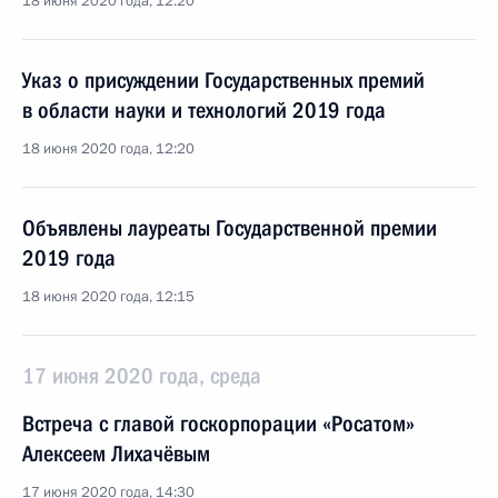
18 июня 2020 года, 12:20
Указ о присуждении Государственных премий
в области науки и технологий 2019 года
18 июня 2020 года, 12:20
Объявлены лауреаты Государственной премии
2019 года
18 июня 2020 года, 12:15
17 июня 2020 года, среда
Встреча с главой госкорпорации «Росатом»
Алексеем Лихачёвым
17 июня 2020 года, 14:30