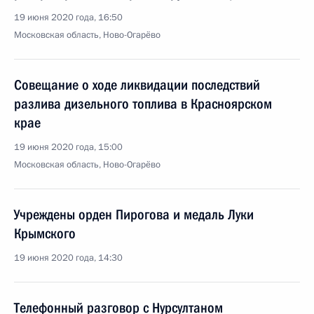
19 июня 2020 года, 16:50
Московская область, Ново-Огарёво
Совещание о ходе ликвидации последствий
разлива дизельного топлива в Красноярском
крае
19 июня 2020 года, 15:00
Московская область, Ново-Огарёво
Учреждены орден Пирогова и медаль Луки
Крымского
19 июня 2020 года, 14:30
Телефонный разговор с Нурсултаном