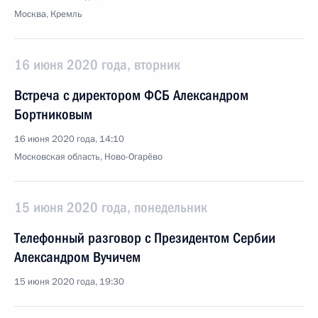
Москва, Кремль
16 июня 2020 года, вторник
Встреча с директором ФСБ Александром
Бортниковым
16 июня 2020 года, 14:10
Московская область, Ново-Огарёво
15 июня 2020 года, понедельник
Телефонный разговор с Президентом Сербии
Александром Вучичем
15 июня 2020 года, 19:30