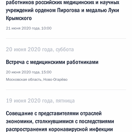
работников российских медицинских и научных
учреждений орденом Пирогова и медалью Луки
Крымского
21 июня 2020 года, 10:00
20 июня 2020 года, суббота
Встреча с медицинскими работниками
20 июня 2020 года, 15:00
Московская область, Ново-Огарёво
19 июня 2020 года, пятница
Совещание с представителями отраслей
экономики, столкнувшимися с последствиями
распространения коронавирусной инфекции