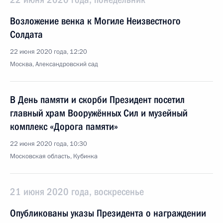
Возложение венка к Могиле Неизвестного
Солдата
22 июня 2020 года, 12:20
Москва, Александровский сад
В День памяти и скорби Президент посетил
главный храм Вооружённых Сил и музейный
комплекс «Дорога памяти»
22 июня 2020 года, 10:30
Московская область, Кубинка
21 июня 2020 года, воскресенье
Опубликованы указы Президента о награждении