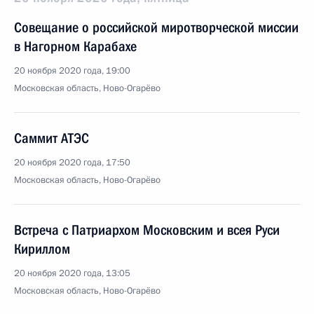
Совещание о российской миротворческой миссии
в Нагорном Карабахе
20 ноября 2020 года, 19:00
Московская область, Ново-Огарёво
Саммит АТЭС
20 ноября 2020 года, 17:50
Московская область, Ново-Огарёво
Встреча с Патриархом Московским и всея Руси
Кириллом
20 ноября 2020 года, 13:05
Московская область, Ново-Огарёво