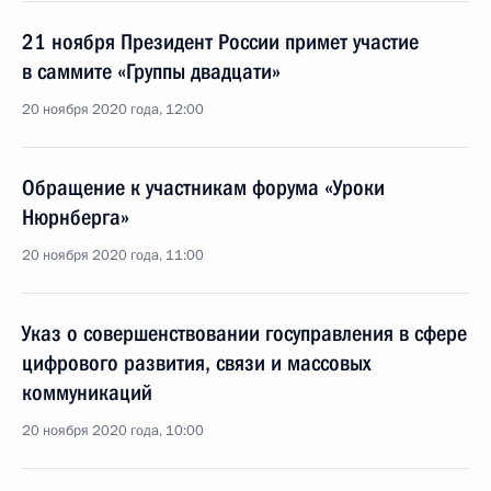
21 ноября Президент России примет участие
в саммите «Группы двадцати»
20 ноября 2020 года, 12:00
Обращение к участникам форума «Уроки
Нюрнберга»
20 ноября 2020 года, 11:00
Указ о совершенствовании госуправления в сфере
цифрового развития, связи и массовых
коммуникаций
20 ноября 2020 года, 10:00