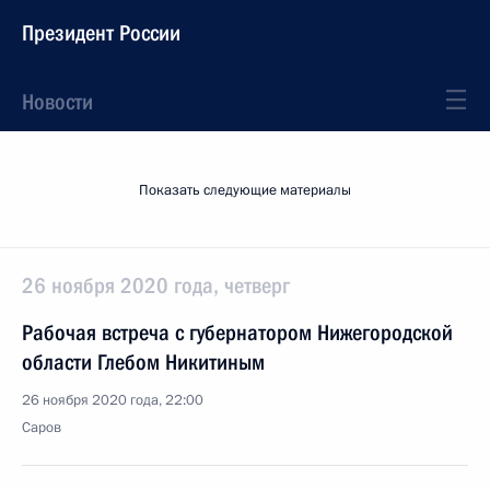
Президент России
Новости
Показать следующие материалы
26 ноября 2020 года, четверг
Рабочая встреча с губернатором Нижегородской
области Глебом Никитиным
26 ноября 2020 года, 22:00
Саров