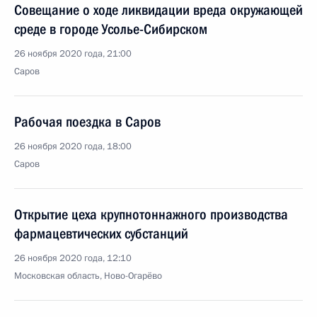
Совещание о ходе ликвидации вреда окружающей
среде в городе Усолье-Сибирском
26 ноября 2020 года, 21:00
Саров
Рабочая поездка в Саров
26 ноября 2020 года, 18:00
Саров
Открытие цеха крупнотоннажного производства
фармацевтических субстанций
26 ноября 2020 года, 12:10
Московская область, Ново-Огарёво