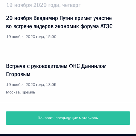
19 ноября 2020 года, четверг
20 ноября Владимир Путин примет участие
во встрече лидеров экономик форума АТЭС
19 ноября 2020 года, 15:00
Встреча с руководителем ФНС Даниилом
Егоровым
19 ноября 2020 года, 13:05
Москва, Кремль
Показать предыдущие материалы