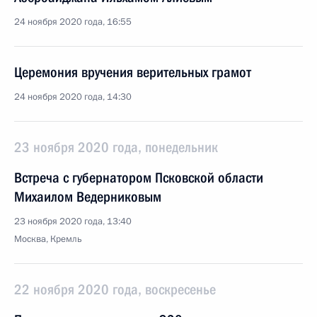
24 ноября 2020 года, 16:55
Церемония вручения верительных грамот
24 ноября 2020 года, 14:30
23 ноября 2020 года, понедельник
Встреча с губернатором Псковской области
Михаилом Ведерниковым
23 ноября 2020 года, 13:40
Москва, Кремль
22 ноября 2020 года, воскресенье