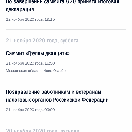
По завершении саммита G20 принята итоговая
декларация
22 ноября 2020 года, 19:15
21 ноября 2020 года, суббота
Саммит «Группы двадцати»
21 ноября 2020 года, 16:50
Московская область, Ново-Огарёво
Поздравление работникам и ветеранам
налоговых органов Российской Федерации
21 ноября 2020 года, 09:00
20 ноября 2020 года, пятница