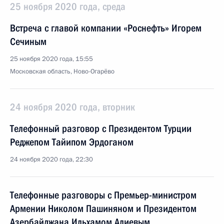
25 ноября 2020 года, среда
Встреча с главой компании «Роснефть» Игорем
Сечиным
25 ноября 2020 года, 15:55
Московская область, Ново-Огарёво
24 ноября 2020 года, вторник
Телефонный разговор с Президентом Турции
Реджепом Тайипом Эрдоганом
24 ноября 2020 года, 22:30
Телефонные разговоры с Премьер-министром
Армении Николом Пашиняном и Президентом
Азербайджана Ильхамом Алиевым