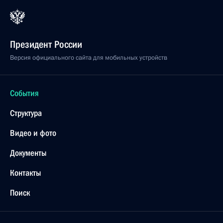
Президент России
Версия официального сайта для мобильных устройств
События
Структура
Видео и фото
Документы
Контакты
Поиск