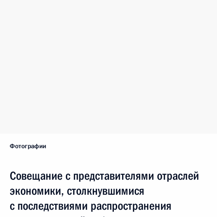
Фотографии
Совещание с представителями отраслей
экономики, столкнувшимися
с последствиями распространения