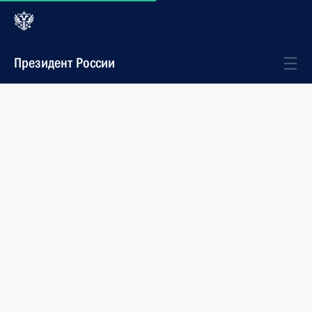
Президент России