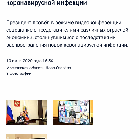
коронавирусной инфекции
Президент провёл в режиме видеоконференции
совещание с представителями различных отраслей
экономики, столкнувшимися с последствиями
распространения новой коронавирусной инфекции.
19 июня 2020 года
16:50
Московская область, Ново-Огарёво
3 фотографии