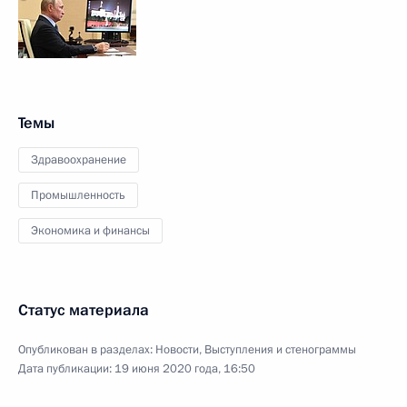
Темы
Здравоохранение
Промышленность
Экономика и финансы
Статус материала
Опубликован в разделах:
Новости
,
Выступления и стенограммы
Дата публикации:
19 июня 2020 года, 16:50