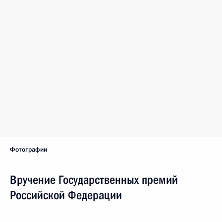
Фотографии
Вручение Государственных премий
Российской Федерации