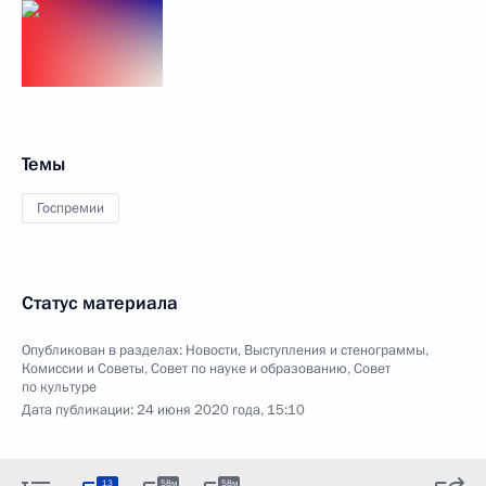
Темы
Госпремии
Статус материала
Опубликован в разделах:
Новости
,
Выступления и стенограммы
,
Комиссии и Советы
,
Совет по науке и образованию
,
Совет
по культуре
Дата публикации:
24 июня 2020 года, 15:10
13
58м
58м