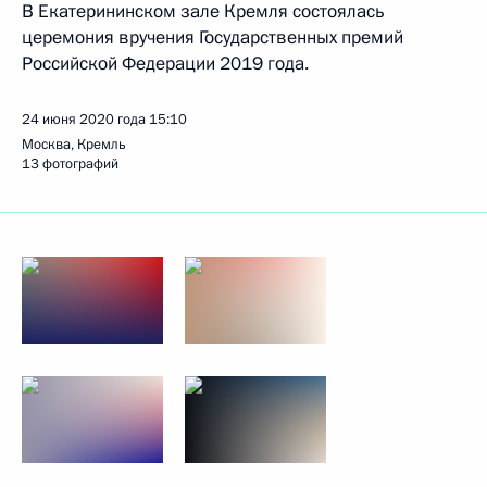
В Екатерининском зале Кремля состоялась
церемония вручения Государственных премий
Российской Федерации 2019 года.
24 июня 2020 года
15:10
Москва, Кремль
13 фотографий