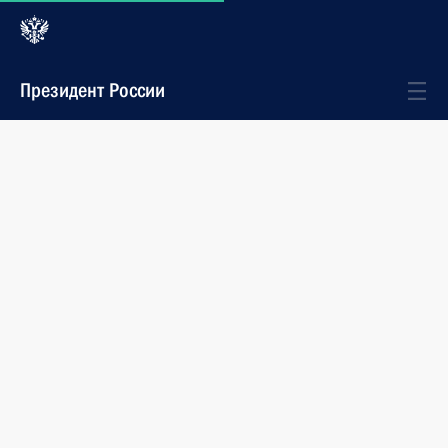
Президент России