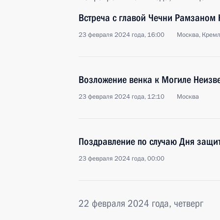
Встреча с главой Чечни Рамзаном
23 февраля 2024 года, 16:00
Москва, Крем
Возложение венка к Могиле Неизве
23 февраля 2024 года, 12:10
Москва
Поздравление по случаю Дня защи
23 февраля 2024 года, 00:00
22 февраля 2024 года, четверг