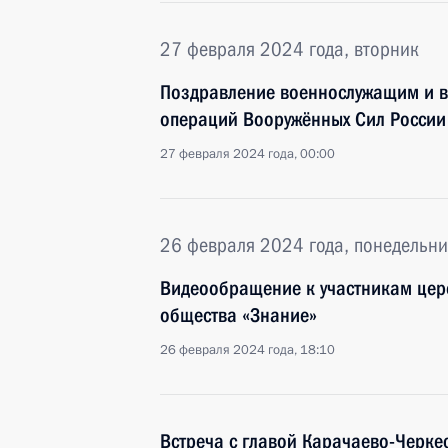
27 февраля 2024 года, вторник
Поздравление военнослужащим и в
операций Вооружённых Сил России
27 февраля 2024 года, 00:00
26 февраля 2024 года, понедельни
Видеообращение к участникам цер
общества «Знание»
26 февраля 2024 года, 18:10
Встреча с главой Карачаево-Черк