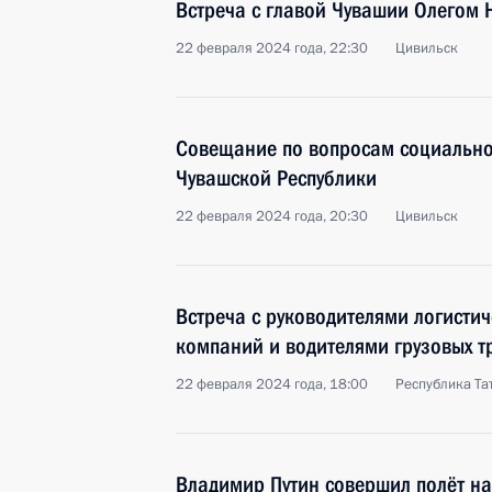
Встреча с главой Чувашии Олегом
22 февраля 2024 года, 22:30
Цивильск
Совещание по вопросам социально
Чувашской Республики
22 февраля 2024 года, 20:30
Цивильск
Встреча с руководителями логисти
компаний и водителями грузовых т
22 февраля 2024 года, 18:00
Республика Та
Владимир Путин совершил полёт н