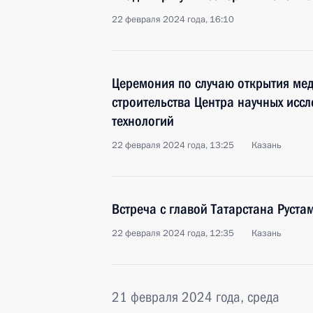
22 февраля 2024 года, 16:10
Церемония по случаю открытия мед
строительства Центра научных исс
технологий
22 февраля 2024 года, 13:25
Казань
Встреча с главой Татарстана Рус
22 февраля 2024 года, 12:35
Казань
21 февраля 2024 года, среда