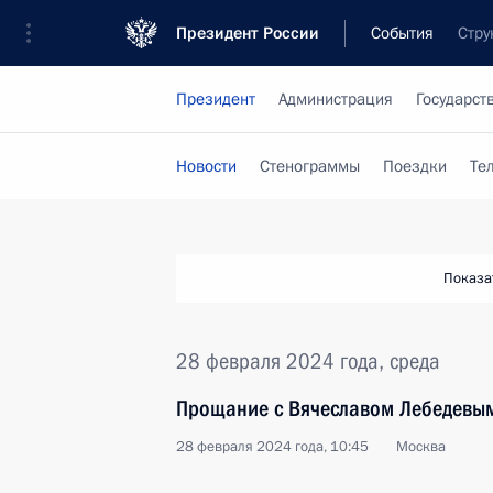
Президент России
События
Стру
Президент
Администрация
Государст
Новости
Стенограммы
Поездки
Те
Показа
28 февраля 2024 года, среда
Прощание с Вячеславом Лебедевы
28 февраля 2024 года, 10:45
Москва