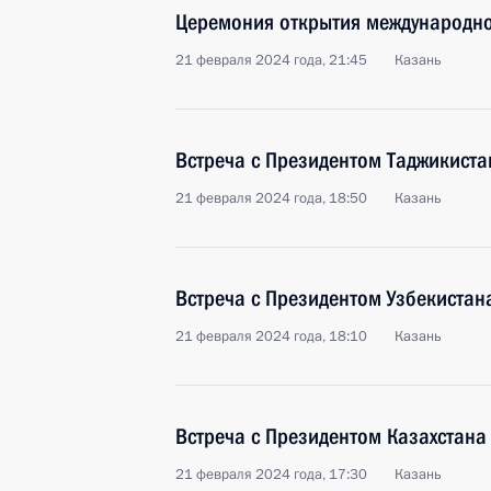
Церемония открытия международно
21 февраля 2024 года, 21:45
Казань
Встреча с Президентом Таджикист
21 февраля 2024 года, 18:50
Казань
Встреча с Президентом Узбекиста
21 февраля 2024 года, 18:10
Казань
Встреча с Президентом Казахстан
21 февраля 2024 года, 17:30
Казань