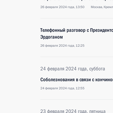
26 февраля 2024 года, 13:50
Москва, Крем
Телефонный разговор с Президент
Эрдоганом
26 февраля 2024 года, 12:25
24 февраля 2024 года, суббота
Соболезнования в связи с кончино
24 февраля 2024 года, 12:55
23 февраля 2024 года, пятница