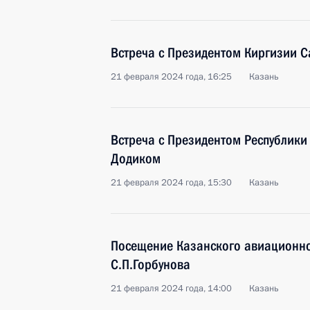
Встреча с Президентом Киргизии
21 февраля 2024 года, 16:25
Казань
Встреча с Президентом Республик
Додиком
21 февраля 2024 года, 15:30
Казань
Посещение Казанского авиационно
С.П.Горбунова
21 февраля 2024 года, 14:00
Казань