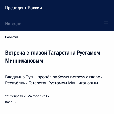
Президент России
Новости
События
Встреча с главой Татарстана Рустамом
Миннихановым
Владимир Путин провёл рабочую встречу с главой
Республики Татарстан Рустамом Миннихановым.
22 февраля 2024 года
12:35
Казань