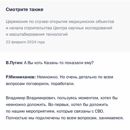
Смотрите также
Церемония по случаю открытия медицинских объектов
и начала строительства Центра научных исследований
и масштабирования технологий
22 февраля 2024 года
В.Путин:
А Вы хоть Казань-то показали ему?
Р.Минниханов:
Немножко. Но очень детально по всем
вопросам поговорили, поработали.
Владимир Владимирович, пользуясь моментом, хотел бы
немножко доложить. Во-первых, хотел бы доложить
по нашим мероприятиям, которые связаны с СВО.
Полностью мы подключены по всем вопросам, занимаемся.