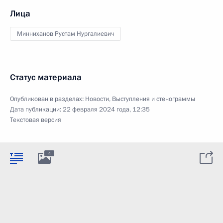
Лица
Минниханов Рустам Нургалиевич
Статус материала
Опубликован в разделах:
Новости
,
Выступления и стенограммы
Дата публикации:
22 февраля 2024 года, 12:35
Текстовая версия
4