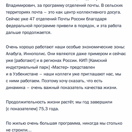
Владимирович, за программу отделений почты. В сельских
территориях почта – это как центр коллективного досуга.
Сейчас уже 47 отделений Почты России благодаря
федеральной программе привели в порядок, и эта работа
дальше продолжается.
Очень хорошо работают наши особые экономические зоны:
Алабуга, Иннополис. Они являются даже примером и сейчас
уже [работают] и в регионах России. КИП [Камский
индустриальный парк] «Мастер» представлен
и в Узбекистане – наши коллеги уже приглашают нас, мы
с ними работаем. Поэтому хочу сказать, что есть
динамика – очень важный показатель качества жизни.
Продолжительность жизни растёт, мы год завершили
[с показателем] 75,3 года.
По жилью очень большая программа, никогда мы столько
не строили…