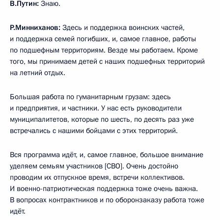
В.Путин:
Знаю.
Р.Минниханов:
Здесь и поддержка воинских частей,
и поддержка семей погибших, и, самое главное, работы
по подшефным территориям. Везде мы работаем. Кроме
того, мы принимаем детей с наших подшефных территорий
на летний отдых.
Большая работа по гуманитарным грузам: здесь
и предприятия, и частники. У нас есть руководители
муниципалитетов, которые по шесть, по десять раз уже
встречались с нашими бойцами с этих территорий.
Вся программа идёт, и, самое главное, большое внимание
уделяем семьям участников [СВО]. Очень достойно
проводим их отпускное время, встречи коллективов.
И военно-патриотическая поддержка тоже очень важна.
В вопросах контрактников и по оборонзаказу работа тоже
идёт.