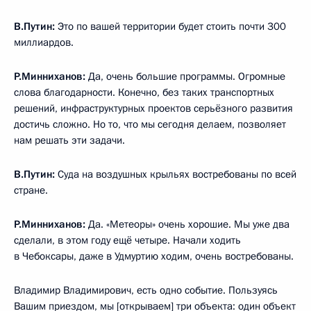
В.Путин:
Это по вашей территории будет стоить почти 300
миллиардов.
Р.Минниханов:
Да, очень большие программы. Огромные
слова благодарности. Конечно, без таких транспортных
решений, инфраструктурных проектов серьёзного развития
достичь сложно. Но то, что мы сегодня делаем, позволяет
нам решать эти задачи.
В.Путин:
Суда на воздушных крыльях востребованы по всей
стране.
Р.Минниханов:
Да. «Метеоры» очень хорошие. Мы уже два
сделали, в этом году ещё четыре. Начали ходить
в Чебоксары, даже в Удмуртию ходим, очень востребованы.
Владимир Владимирович, есть одно событие. Пользуясь
Вашим приездом, мы [открываем] три объекта: один объект