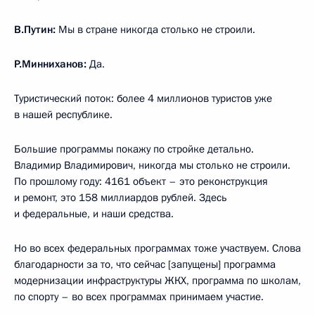
В.Путин:
Мы в стране никогда столько не строили.
Р.Минниханов:
Да.
Туристический поток: более 4 миллионов туристов уже
в нашей республике.
Большие программы покажу по стройке детально.
Владимир Владимирович, никогда мы столько не строили.
По прошлому году: 4161 объект – это реконструкция
и ремонт, это 158 миллиардов рублей. Здесь
и федеральные, и наши средства.
Но во всех федеральных программах тоже участвуем. Слова
благодарности за то, что сейчас [запущены] программа
модернизации инфраструктуры ЖКХ, программа по школам,
по спорту – во всех программах принимаем участие.