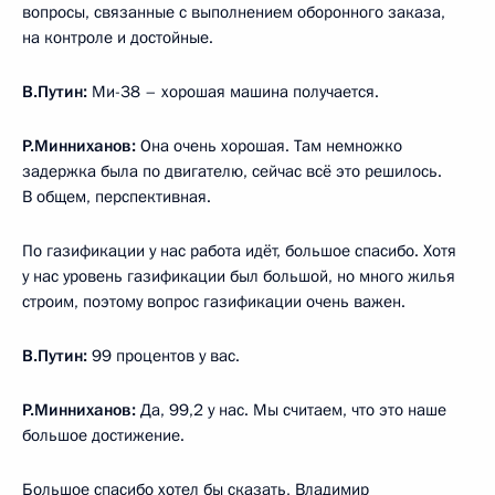
вопросы, связанные с выполнением оборонного заказа,
на контроле и достойные.
В.Путин:
Ми-38 – хорошая машина получается.
Р.Минниханов:
Она очень хорошая. Там немножко
задержка была по двигателю, сейчас всё это решилось.
В общем, перспективная.
По газификации у нас работа идёт, большое спасибо. Хотя
у нас уровень газификации был большой, но много жилья
строим, поэтому вопрос газификации очень важен.
В.Путин:
99 процентов у вас.
Р.Минниханов:
Да, 99,2 у нас. Мы считаем, что это наше
большое достижение.
Большое спасибо хотел бы сказать, Владимир