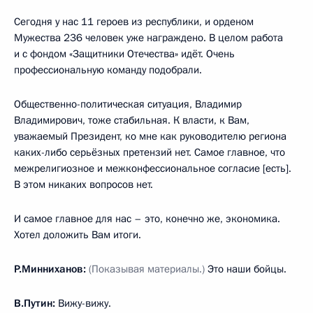
Сегодня у нас 11 героев из республики, и орденом
Мужества 236 человек уже награждено. В целом работа
и с фондом «Защитники Отечества» идёт. Очень
профессиональную команду подобрали.
Общественно-политическая ситуация, Владимир
Владимирович, тоже стабильная. К власти, к Вам,
уважаемый Президент, ко мне как руководителю региона
каких-либо серьёзных претензий нет. Самое главное, что
межрелигиозное и межконфессиональное согласие [есть].
В этом никаких вопросов нет.
И самое главное для нас – это, конечно же, экономика.
Хотел доложить Вам итоги.
Р.Минниханов:
(Показывая материалы.)
Это наши бойцы.
В.Путин:
Вижу-вижу.