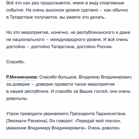
Всё это как раз продолжается, имею в виду спортивные
события. На очень высоком уровне сделано – как обычно
в Татарстане получается, вы умеете это делать.
Но это мероприятие, конечно, не республиканского и даже
не национального – международного уровня. И всё очень
достойно – достойно Татарстана, достойно России.
Спасибо.
Р.Минниханов
:
Спасибо большое, Владимир Владимирович,
за доверие – доверие провести такое мероприятие
в нашей республике. И спасибо за Ваших гостей, они очень
довольны.
Утром проводили уважаемого Президента Таджикистана
[Эмомали Рахмона]. Он говорит: «Передай мой поклон,
уважение Владимиру Владимировичу». Очень доволен.