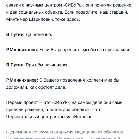
связан с научным центром «СИБУРа», они приняли решение,
и два социальных объекта. Если позволите, наш старший,
Минтимер Шарипович, тоже здесь.
В.Путин:
Да, конечно.
Р.Минниханов:
Если Вы разрешите, мы бы его пригласили.
В.Путин:
При нём начиналось.
Р.Минниханов:
С Вашего позволения коллеги мне бы
доложили, как обстоят дела.
Первый проект – это «СИБУР», на самом деле они сами
приняли решение, а потом два объекта – это
Перинатальный центр и хоспис «Наташа».
(Церемония по случаю открытия медицинских объектов