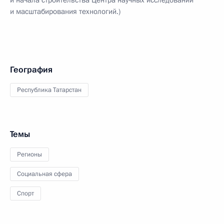
и начала строительства Центра научных исследований
и масштабирования технологий.)
География
Республика Татарстан
Темы
Регионы
Социальная сфера
Спорт