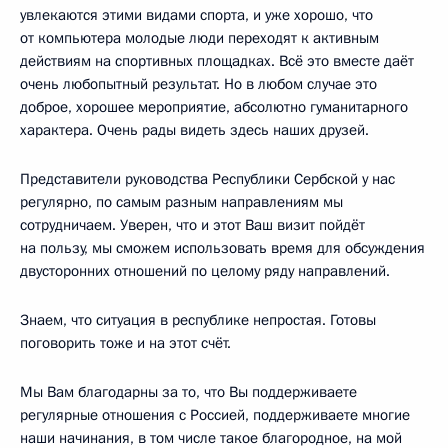
увлекаются этими видами спорта, и уже хорошо, что
от компьютера молодые люди переходят к активным
действиям на спортивных площадках. Всё это вместе даёт
очень любопытный результат. Но в любом случае это
доброе, хорошее мероприятие, абсолютно гуманитарного
характера. Очень рады видеть здесь наших друзей.
Представители руководства Республики Сербской у нас
регулярно, по самым разным направлениям мы
сотрудничаем. Уверен, что и этот Ваш визит пойдёт
на пользу, мы сможем использовать время для обсуждения
двусторонних отношений по целому ряду направлений.
Знаем, что ситуация в республике непростая. Готовы
поговорить тоже и на этот счёт.
Мы Вам благодарны за то, что Вы поддерживаете
регулярные отношения с Россией, поддерживаете многие
наши начинания, в том числе такое благородное, на мой