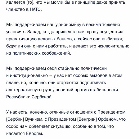
является [то], что мы могли бы в принципе даже принять
членство в НАТО.
Мы поддерживаем нашу экономику в весьма тяжёлых
условиях. Запад, когда пришёл к нам, сразу осуществил
приватизацию деловых банков, а сейчас они выбирают,
будут ли они с нами работать, и делают это исключительно
из политических соображений.
Мы поддерживаем себя стабильно политически
и институционально – у нас нет особых вызовов в этом
плане, но, конечно, они стараются подпитывать
альтернативную группу позиций против стабильности
Республики Сербской.
У нас есть, конечно, отличные отношения с Президентом
[Сербии] Вучичем, с Президентом [Венгрии] Орбаном, что
особо нам облегчает ситуацию, особенно в том, что
касается Европы.