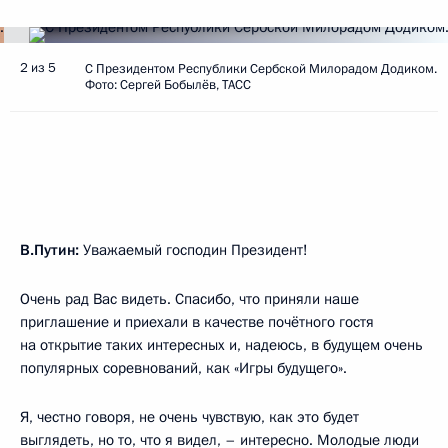
2 из 5
С Президентом Республики Сербской Милорадом Додиком.
Фото: Сергей Бобылёв, ТАСС
В.Путин:
Уважаемый господин Президент!
Очень рад Вас видеть. Спасибо, что приняли наше
приглашение и приехали в качестве почётного гостя
на открытие таких интересных и, надеюсь, в будущем очень
популярных соревнований, как «Игры будущего».
Я, честно говоря, не очень чувствую, как это будет
выглядеть, но то, что я видел, – интересно. Молодые люди