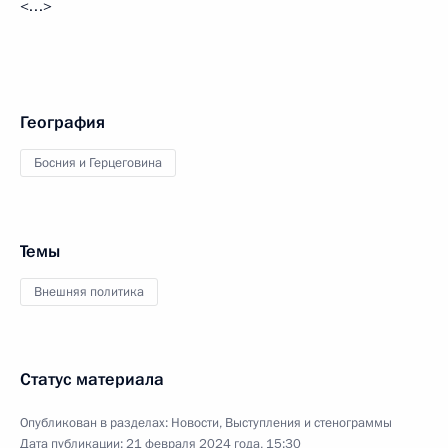
<…>
География
Босния и Герцеговина
Темы
Внешняя политика
Статус материала
Опубликован в разделах:
Новости
,
Выступления и стенограммы
Дата публикации:
21 февраля 2024 года, 15:30