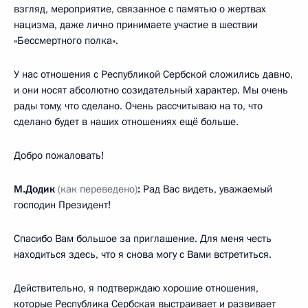
взгляд, мероприятие, связанное с памятью о жертвах
нацизма, даже лично принимаете участие в шествии
«Бессмертного полка».
У нас отношения с Республикой Сербской сложились давно,
и они носят абсолютно созидательный характер. Мы очень
рады тому, что сделано. Очень рассчитываю на то, что
сделано будет в наших отношениях ещё больше.
Добро пожаловать!
М.Додик
(как переведено)
:
Рад Вас видеть, уважаемый
господин Президент!
Спасибо Вам большое за приглашение. Для меня честь
находиться здесь, что я снова могу с Вами встретиться.
Действительно, я подтверждаю хорошие отношения,
которые Республика Сербская выстраивает и развивает