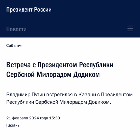
Президент России
Новости
События
Встреча с Президентом Республики
Сербской Милорадом Додиком
Владимир Путин встретился в Казани с Президентом
Республики Сербской Милорадом Додиком.
21 февраля 2024 года
15:30
Казань