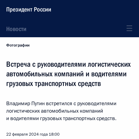
Президент России
Новости
Фотографии
Встреча с руководителями логистических
автомобильных компаний и водителями
грузовых транспортных средств
Владимир Путин встретился с руководителями
логистических автомобильных компаний
и водителями грузовых транспортных средств.
22 февраля 2024 года
18:00