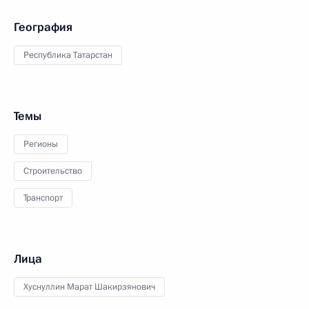
География
Республика Татарстан
Темы
Регионы
Строительство
Транспорт
Лица
Хуснуллин Марат Шакирзянович