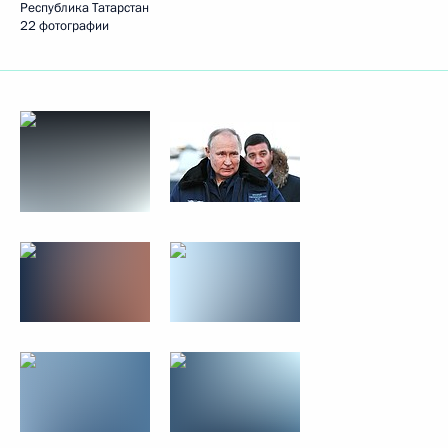
Республика Татарстан
22 фотографии