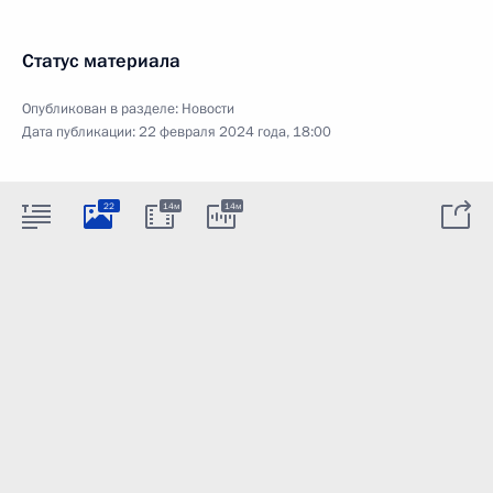
Статус материала
Опубликован в разделе:
Новости
Дата публикации:
22 февраля 2024 года, 18:00
22
14м
14м