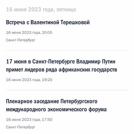
16 июня 2023 года, пятница
Встреча с Валентиной Терешковой
16 июня 2023 года, 20:05
Санкт-Петербург
17 июня в Санкт-Петербурге Владимир Путин
примет лидеров ряда африканских государств
16 июня 2023 года, 19:20
Пленарное заседание Петербургского
международного экономического форума
16 июня 2023 года, 17:50
Санкт-Петербург