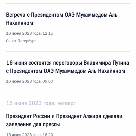
Встреча с Президентом ОАЭ Мухаммедом Аль
Нахайяном
16 июня 2023 года, 12:15
Санкт-Петербург
16 июня состоятся переговоры Владимира Путина
с Президентом ОАЭ Мухаммедом Аль Нахайяном
16 июня 2023 года, 09:00
15 июня 2023 года, четверг
Президент России и Президент Алжира сделали
заявления для прессы
15 июня 2023 года, 16:20