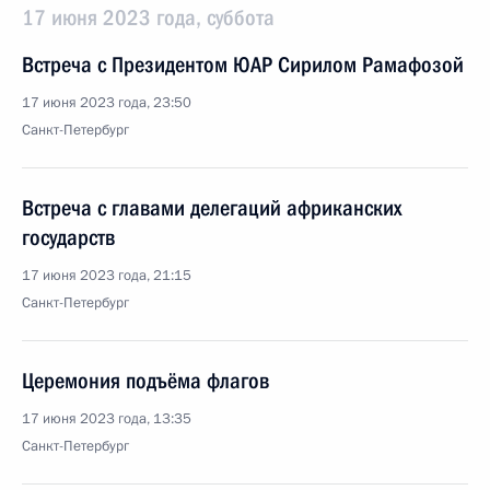
17 июня 2023 года, суббота
Встреча с Президентом ЮАР Сирилом Рамафозой
17 июня 2023 года, 23:50
Санкт-Петербург
Встреча с главами делегаций африканских
государств
17 июня 2023 года, 21:15
Санкт-Петербург
Церемония подъёма флагов
17 июня 2023 года, 13:35
Санкт-Петербург