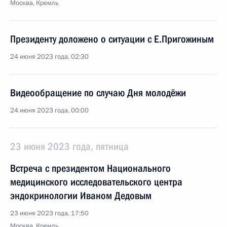
Москва, Кремль
Президенту доложено о ситуации с Е.Пригожиным
24 июня 2023 года, 02:30
Видеообращение по случаю Дня молодёжи
24 июня 2023 года, 00:00
23 июня 2023 года, пятница
Встреча с президентом Национального
медицинского исследовательского центра
эндокринологии Иваном Дедовым
23 июня 2023 года, 17:50
Москва, Кремль