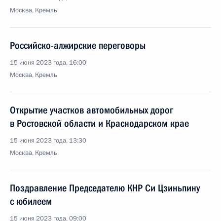
Москва, Кремль
Российско-алжирские переговоры
15 июня 2023 года, 16:00
Москва, Кремль
Открытие участков автомобильных дорог
в Ростовской области и Краснодарском крае
15 июня 2023 года, 13:30
Москва, Кремль
Поздравление Председателю КНР Си Цзиньпину
с юбилеем
15 июня 2023 года, 09:00