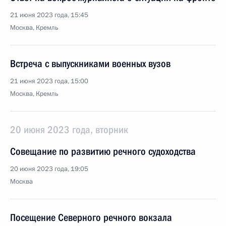
21 июня 2023 года, 15:45
Москва, Кремль
Встреча с выпускниками военных вузов
21 июня 2023 года, 15:00
Москва, Кремль
20 июня 2023 года, вторник
Совещание по развитию речного судоходства
20 июня 2023 года, 19:05
Москва
Посещение Северного речного вокзала