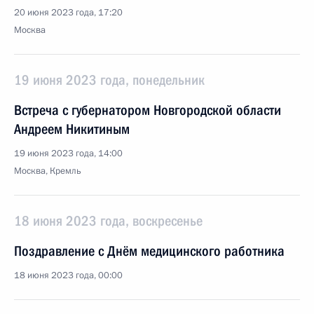
20 июня 2023 года, 17:20
Москва
19 июня 2023 года, понедельник
Встреча с губернатором Новгородской области
Андреем Никитиным
19 июня 2023 года, 14:00
Москва, Кремль
18 июня 2023 года, воскресенье
Поздравление с Днём медицинского работника
18 июня 2023 года, 00:00