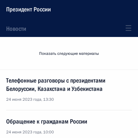
Президент России
Новости
Показать следующие материалы
Телефонные разговоры с президентами
Белоруссии, Казахстана и Узбекистана
24 июня 2023 года, 13:30
Обращение к гражданам России
24 июня 2023 года, 10:00