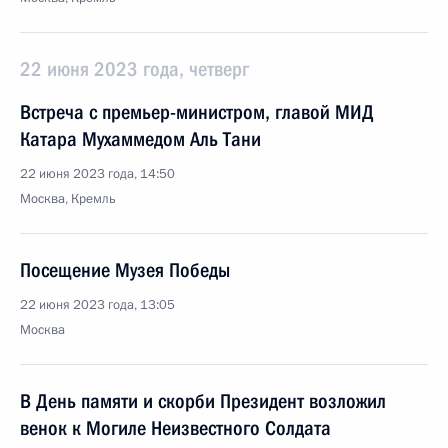
22 июня 2023 года, четверг
Встреча с премьер-министром, главой МИД
Катара Мухаммедом Аль Тани
22 июня 2023 года, 14:50
Москва, Кремль
Посещение Музея Победы
22 июня 2023 года, 13:05
Москва
В День памяти и скорби Президент возложил
венок к Могиле Неизвестного Солдата