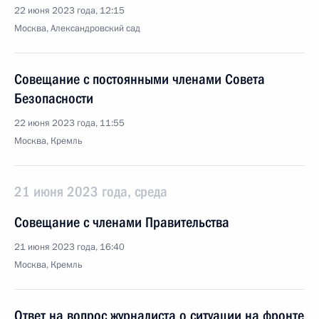
22 июня 2023 года, 12:15
Москва, Александровский сад
Совещание с постоянными членами Совета
Безопасности
22 июня 2023 года, 11:55
Москва, Кремль
21 июня 2023 года, среда
Совещание с членами Правительства
21 июня 2023 года, 16:40
Москва, Кремль
Ответ на вопрос журналиста о ситуации на фронте