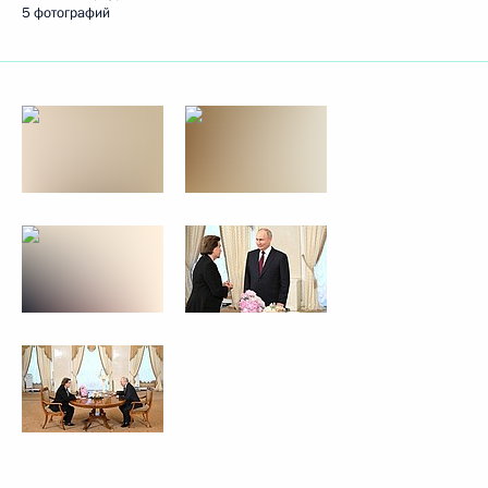
5 фотографий