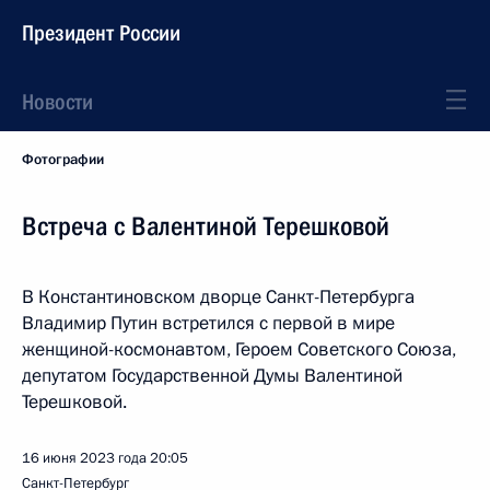
Президент России
Новости
Фотографии
Встреча с Валентиной Терешковой
В Константиновском дворце Санкт-Петербурга
Владимир Путин встретился с первой в мире
женщиной-космонавтом, Героем Советского Союза,
депутатом Государственной Думы Валентиной
Терешковой.
16 июня 2023 года
20:05
Санкт-Петербург