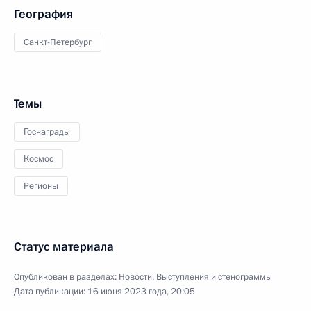
География
Санкт-Петербург
Темы
Госнаграды
Космос
Регионы
Статус материала
Опубликован в разделах:
Новости
,
Выступления и стенограммы
Дата публикации:
16 июня 2023 года, 20:05