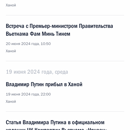
Ханой
Встреча с Премьер-министром Правительства
Вьетнама Фам Минь Тинем
20 июня 2024 года, 10:50
Ханой
19 июня 2024 года, среда
Владимир Путин прибыл в Ханой
19 июня 2024 года, 22:00
Ханой
Статья Владимира Путина в официальном