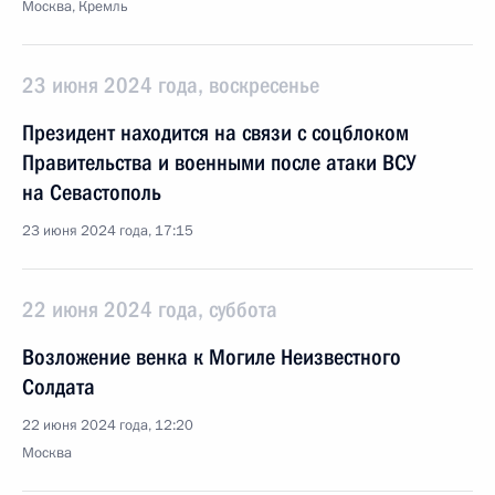
Москва, Кремль
23 июня 2024 года, воскресенье
Президент находится на связи с соцблоком
Правительства и военными после атаки ВСУ
на Севастополь
23 июня 2024 года, 17:15
22 июня 2024 года, суббота
Возложение венка к Могиле Неизвестного
Солдата
22 июня 2024 года, 12:20
Москва