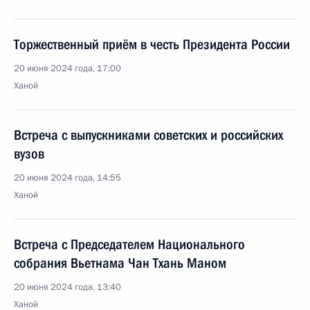
Торжественный приём в честь Президента России
20 июня 2024 года, 17:00
Ханой
Встреча с выпускниками советских и российских
вузов
20 июня 2024 года, 14:55
Ханой
Встреча с Председателем Национального
собрания Вьетнама Чан Тхань Маном
20 июня 2024 года, 13:40
Ханой