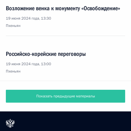
Возложение венка к монументу «Освобождение»
19 июня 2024 года, 13:30
Пхеньян
Российско-корейские переговоры
19 июня 2024 года, 13:00
Пхеньян
Показать предыдущие материалы