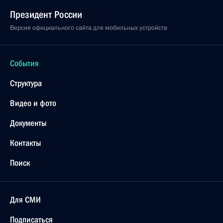
Президент России
Версия официального сайта для мобильных устройств
События
Структура
Видео и фото
Документы
Контакты
Поиск
Для СМИ
Подписаться