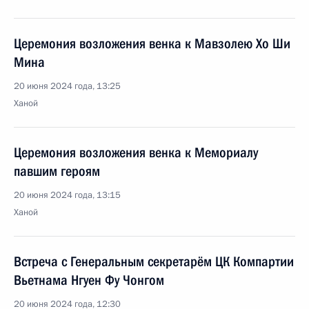
Церемония возложения венка к Мавзолею Хо Ши
Мина
20 июня 2024 года, 13:25
Ханой
Церемония возложения венка к Мемориалу
павшим героям
20 июня 2024 года, 13:15
Ханой
Встреча с Генеральным секретарём ЦК Компартии
Вьетнама Нгуен Фу Чонгом
20 июня 2024 года, 12:30