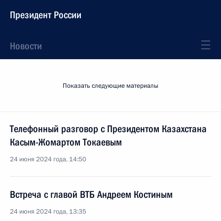
Президент России
Новости
Показать следующие материалы
Телефонный разговор с Президентом Казахстана
Касым-Жомартом Токаевым
24 июня 2024 года, 14:50
Встреча с главой ВТБ Андреем Костиным
24 июня 2024 года, 13:35