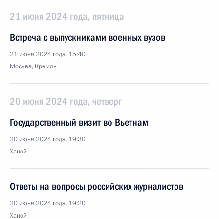
21 июня 2024 года, пятница
Встреча с выпускниками военных вузов
21 июня 2024 года, 15:40
Москва, Кремль
20 июня 2024 года, четверг
Государственный визит во Вьетнам
20 июня 2024 года, 19:30
Ханой
Ответы на вопросы российских журналистов
20 июня 2024 года, 19:20
Ханой