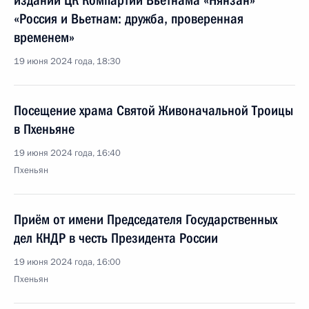
издании ЦК Компартии Вьетнама «Нянзан»
«Россия и Вьетнам: дружба, проверенная
временем»
19 июня 2024 года, 18:30
Посещение храма Святой Живоначальной Троицы
в Пхеньяне
19 июня 2024 года, 16:40
Пхеньян
Приём от имени Председателя Государственных
дел КНДР в честь Президента России
19 июня 2024 года, 16:00
Пхеньян