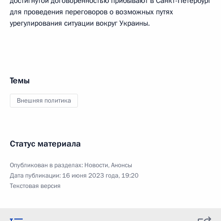
достигнутой договорённостью прибывают в Санкт-Петербург
для проведения переговоров о возможных путях
урегулирования ситуации вокруг Украины.
Темы
Внешняя политика
Статус материала
Опубликован в разделах:
Новости
,
Анонсы
Дата публикации:
16 июня 2023 года, 19:20
Текстовая версия