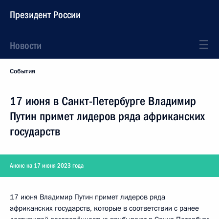
Президент России
Новости
События
17 июня в Санкт-Петербурге Владимир
Путин примет лидеров ряда африканских
государств
Анонс на 17 июня 2023 года
17 июня Владимир Путин примет лидеров ряда
африканских государств, которые в соответствии с ранее