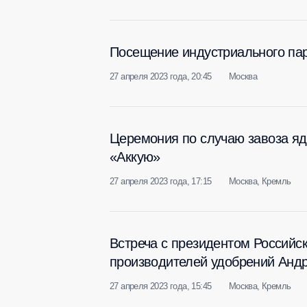
Посещение индустриального па
27 апреля 2023 года, 20:45
Москва
Церемония по случаю завоза яд
«Аккую»
27 апреля 2023 года, 17:15
Москва, Кремль
Встреча с президентом Российс
производителей удобрений Анд
27 апреля 2023 года, 15:45
Москва, Кремль