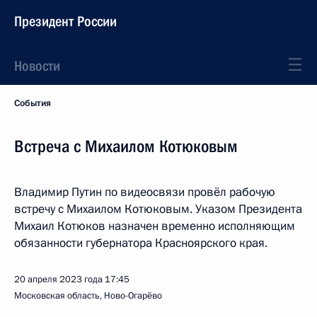
Президент России
Новости
События
Встреча с Михаилом Котюковым
Владимир Путин по видеосвязи провёл рабочую
встречу с Михаилом Котюковым. Указом Президента
Михаил Котюков назначен временно исполняющим
обязанности губернатора Красноярского края.
20 апреля 2023 года
17:45
Московская область, Ново-Огарёво