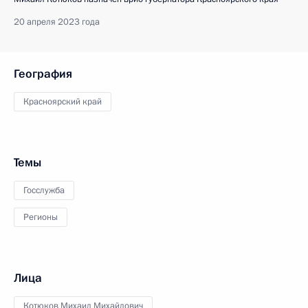
20 апреля 2023 года
География
Красноярский край
Темы
Госслужба
Регионы
Лица
Котюков Михаил Михайлович