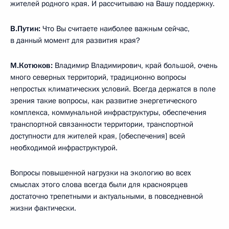
жителей родного края. И рассчитываю на Вашу поддержку.
В.Путин:
Что Вы считаете наиболее важным сейчас,
в данный момент для развития края?
М.Котюков:
Владимир Владимирович, край большой, очень
много северных территорий, традиционно вопросы
непростых климатических условий. Всегда держатся в поле
зрения такие вопросы, как развитие энергетического
комплекса, коммунальной инфраструктуры, обеспечения
транспортной связанности территории, транспортной
доступности для жителей края, [обеспечения] всей
необходимой инфраструктурой.
Вопросы повышенной нагрузки на экологию во всех
смыслах этого слова всегда были для красноярцев
достаточно трепетными и актуальными, в повседневной
жизни фактически.