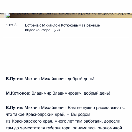
1 из 3
Встреча с Михаилом Котюковым (в режиме
видеоконференции).
В.Путин:
Михаил Михайлович, добрый день!
М.Котюков:
Владимир Владимирович, добрый день!
В.Путин:
Михаил Михайлович, Вам не нужно рассказывать,
что такое Красноярский край, – Вы родом
из Красноярского края, много лет там работали, доросли
там до заместителя губернатора, занимались экономикой