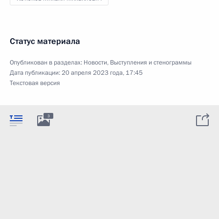
Статус материала
Опубликован в разделах:
Новости
,
Выступления и стенограммы
Дата публикации:
20 апреля 2023 года, 17:45
Текстовая версия
3