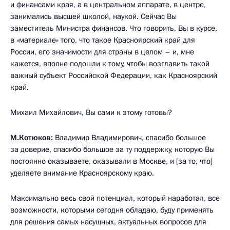
и финансами края, а в центральном аппарате, в центре,
занимались высшей школой, наукой. Сейчас Вы
заместитель Министра финансов. Что говорить, Вы в курсе,
в «материале» того, что такое Красноярский край для
России, его значимости для страны в целом – и, мне
кажется, вполне подошли к тому, чтобы возглавить такой
важный субъект Российской Федерации, как Красноярский
край.
Михаил Михайлович, Вы сами к этому готовы?
М.Котюков:
Владимир Владимирович, спасибо большое
за доверие, спасибо большое за ту поддержку, которую Вы
постоянно оказываете, оказывали в Москве, и [за то, что]
уделяете внимание Красноярскому краю.
Максимально весь свой потенциал, который наработал, все
возможности, которыми сегодня обладаю, буду применять
для решения самых насущных, актуальных вопросов для