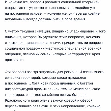
И конечно же, вопросы развития социальной сферы как
сферы, где государство с человеком взаимодействует
на постоянной основе, – конечно же, они всегда крайне
актуальны и всегда должны быть в поле зрения.
С учётом текущей ситуации, Владимир Владимирович, и того
внимания, которое Вы уделяете этим вопросам, конечно,
считаю принципиально важными, приоритетными вопросы
социальной поддержки участников специальной военной
операции, членов их семей, которые на территории края
проживают.
Эти вопросы всегда актуальны для региона. И очень много
сельских территорий, которые также нуждаются
в постоянном… Хотя край промышленный, с богатой
инфраструктурой промышленной, тем не менее сельские
территории, сельское хозяйство всегда были для
Красноярского края очень важной сферой и сферой
перспективного развития. В этих направлениях, конечно,