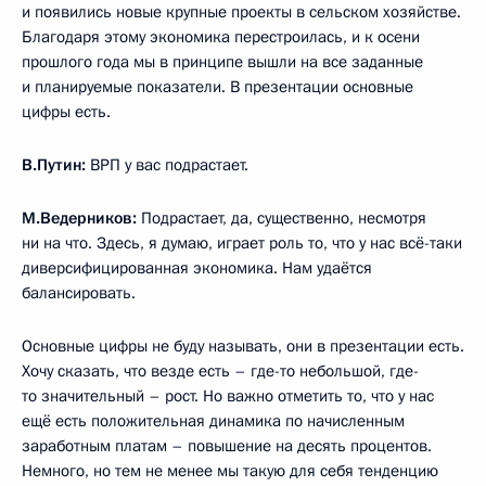
и появились новые крупные проекты в сельском хозяйстве.
Благодаря этому экономика перестроилась, и к осени
прошлого года мы в принципе вышли на все заданные
и планируемые показатели. В презентации основные
цифры есть.
В.Путин:
ВРП у вас подрастает.
М.Ведерников:
Подрастает, да, существенно, несмотря
ни на что. Здесь, я думаю, играет роль то, что у нас всё-таки
диверсифицированная экономика. Нам удаётся
балансировать.
Основные цифры не буду называть, они в презентации есть.
Хочу сказать, что везде есть – где-то небольшой, где-
то значительный – рост. Но важно отметить то, что у нас
ещё есть положительная динамика по начисленным
заработным платам – повышение на десять процентов.
Немного, но тем не менее мы такую для себя тенденцию