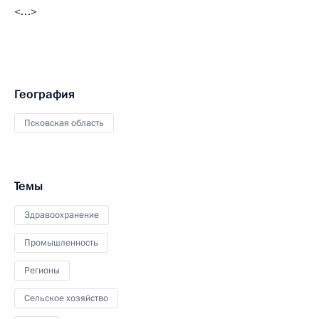
<…>
География
Псковская область
Темы
Здравоохранение
Промышленность
Регионы
Сельское хозяйство