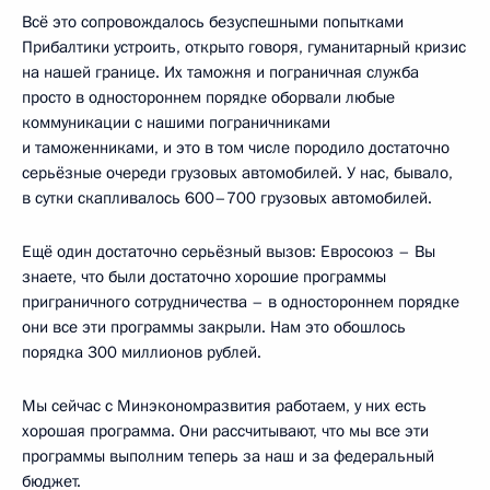
Всё это сопровождалось безуспешными попытками
Прибалтики устроить, открыто говоря, гуманитарный кризис
на нашей границе. Их таможня и пограничная служба
просто в одностороннем порядке оборвали любые
коммуникации с нашими пограничниками
и таможенниками, и это в том числе породило достаточно
серьёзные очереди грузовых автомобилей. У нас, бывало,
в сутки скапливалось 600–700 грузовых автомобилей.
Ещё один достаточно серьёзный вызов: Евросоюз – Вы
знаете, что были достаточно хорошие программы
приграничного сотрудничества – в одностороннем порядке
они все эти программы закрыли. Нам это обошлось
порядка 300 миллионов рублей.
Мы сейчас с Минэкономразвития работаем, у них есть
хорошая программа. Они рассчитывают, что мы все эти
программы выполним теперь за наш и за федеральный
бюджет.