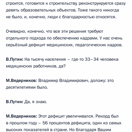
строится, готовится к строительству, реконструируется сразу
девять образовательных объектов. Тоже такого никогда
не было, и, конечно, люди с благодарностью относятся.
Очевидно, конечно, что все эти решения требуют
отдельного подхода по обеспечению кадрами. У нас очень
серьёзный дефицит медицинских, педагогических кадров.
В.Путин:
На тысячу населения – где-то 33–34 человека
медицинских работников, да?
М.Ведерников:
Владимир Владимирович, доложу: это
десятилетиями было.
В.Путин:
Да, я знаю.
М.Ведерников:
Этот дефицит увеличивался. Рекорд был
в прошлом году – 56 процентов дефицита, один из самых
высоких показателей в стране. Но благодаря Вашим