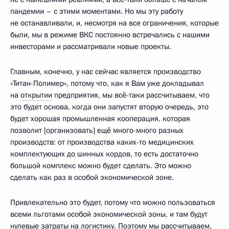
пандемии – с этими моментами. Но мы эту работу
не останавливали, и, несмотря на все ограничения, которые
были, мы в режиме ВКС постоянно встречались с нашими
инвесторами и рассматривали новые проекты.
Главным, конечно, у нас сейчас является производство
«Титан-Полимер», потому что, как я Вам уже докладывал
на
открытии
предприятия, мы всё-таки рассчитываем, что
это будет основа, когда они запустят вторую очередь, это
будет хорошая промышленная кооперация, которая
позволит [организовать] ещё много-много разных
производств: от производства каких-то медицинских
комплектующих до шинных кордов, то есть достаточно
большой комплекс можно будет сделать. Это можно
сделать как раз в особой экономической зоне.
Привлекательно это будет, потому что можно пользоваться
всеми льготами особой экономической зоны, и там будут
нулевые затраты на логистику. Поэтому мы рассчитываем,