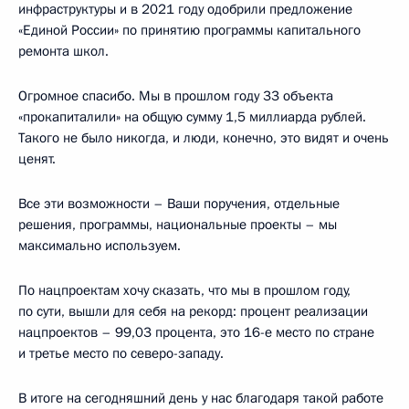
инфраструктуры и в 2021 году одобрили предложение
«Единой России» по принятию программы капитального
ремонта школ.
Огромное спасибо. Мы в прошлом году 33 объекта
«прокапиталили» на общую сумму 1,5 миллиарда рублей.
Такого не было никогда, и люди, конечно, это видят и очень
ценят.
Все эти возможности – Ваши поручения, отдельные
решения, программы, национальные проекты – мы
максимально используем.
По нацпроектам хочу сказать, что мы в прошлом году,
по сути, вышли для себя на рекорд: процент реализации
нацпроектов – 99,03 процента, это 16-е место по стране
и третье место по северо-западу.
В итоге на сегодняшний день у нас благодаря такой работе