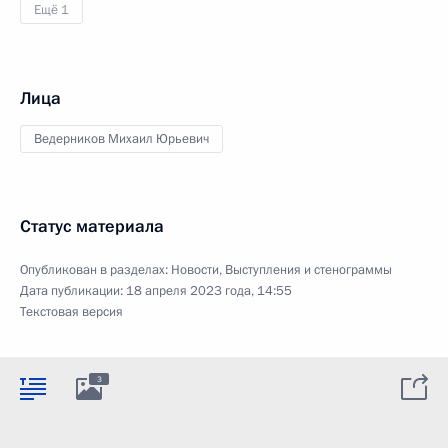
Ещё 1
Лица
Ведерников Михаил Юрьевич
Статус материала
Опубликован в разделах:
Новости
,
Выступления и стенограммы
Дата публикации:
18 апреля 2023 года, 14:55
Текстовая версия
3