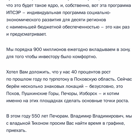
что это будет такое ядро, и, собственно, вот эта программа
ИПСЭР – индивидуальная программа социально-
экономического развития для десяти регионов
с наименьшей бюджетной обеспеченностью – это как раз
и предусматривает.
Мы порядка 900 миллионов ежегодно вкладываем в зону,
для того чтобы инвестору было комфортно.
Хотел Вам доложить, что у нас 40 процентов рост
по прошлом году по турпотоку в Псковскую область. Сейчас
берём несколько знаковых локаций – безусловно, это
Псков, Пушкинские Горы, Печоры, Изборск – и хотим
именно на этих площадках сделать основные точки роста.
В этом году 550 лет Печорам. Владимир Владимирович, мы
с владыкой Тихоном просим Вас найти время в графике,
приехать.