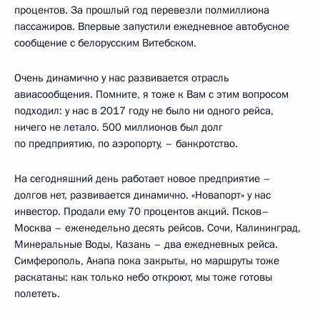
процентов. За прошлый год перевезли полмиллиона
пассажиров. Впервые запустили ежедневное автобусное
сообщение с белорусским Витебском.
Очень динамично у нас развивается отрасль
авиасообщения. Помните, я тоже к Вам с этим вопросом
подходил: у нас в 2017 году не было ни одного рейса,
ничего не летало. 500 миллионов был долг
по предприятию, по аэропорту, – банкротство.
На сегодняшний день работает новое предприятие –
долгов нет, развивается динамично. «Новапорт» у нас
инвестор. Продали ему 70 процентов акций. Псков–
Москва – еженедельно десять рейсов. Сочи, Калининград,
Минеральные Воды, Казань – два ежедневных рейса.
Симферополь, Анапа пока закрыты, но маршруты тоже
раскатаны: как только небо откроют, мы тоже готовы
полететь.