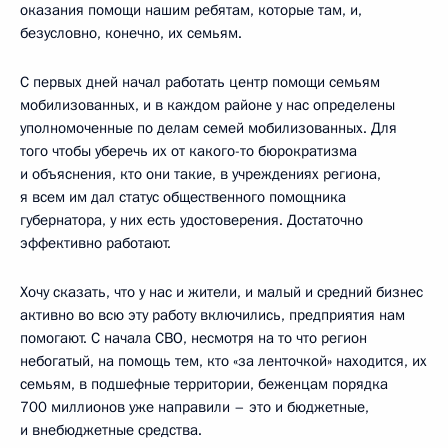
оказания помощи нашим ребятам, которые там, и,
безусловно, конечно, их семьям.
С первых дней начал работать центр помощи семьям
мобилизованных, и в каждом районе у нас определены
уполномоченные по делам семей мобилизованных. Для
того чтобы уберечь их от какого-то бюрократизма
и объяснения, кто они такие, в учреждениях региона,
я всем им дал статус общественного помощника
губернатора, у них есть удостоверения. Достаточно
эффективно работают.
Хочу сказать, что у нас и жители, и малый и средний бизнес
активно во всю эту работу включились, предприятия нам
помогают. С начала СВО, несмотря на то что регион
небогатый, на помощь тем, кто «за ленточкой» находится, их
семьям, в подшефные территории, беженцам порядка
700 миллионов уже направили – это и бюджетные,
и внебюджетные средства.