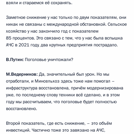
взяли и стараемся её сохранять.
Заметное снижение у нас только по двум показателям, они
никак не связаны с международной обстановкой. Сельское
хозяйство у нас закончило год с показателем
85 процентов. Это связано с тем, что у нас была вспышка
АЧС в 2021 году, два крупных предприятия пострадало.
В.Путин:
Поголовье уничтожали?
М.Ведерников:
Да, значительный был урон. Но мы
отработали, и Минсельхоз здесь тоже нам помогал –
инфраструктура восстановлена, причём модернизирована
уже, по последнему слову техники всё сделано, и в этом
году мы рассчитываем, что поголовье будет полностью
восстановлено.
Второй показатель, где есть снижение, – это объём
инвестиций. Частично тоже это завязано на АЧС,