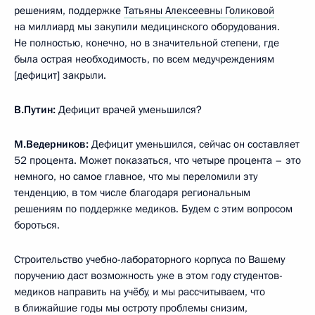
решениям, поддержке
Татьяны Алексеевны Голиковой
на миллиард мы закупили медицинского оборудования.
Не полностью, конечно, но в значительной степени, где
была острая необходимость, по всем медучреждениям
[дефицит] закрыли.
В.Путин:
Дефицит врачей уменьшился?
М.Ведерников:
Дефицит уменьшился, сейчас он составляет
52 процента. Может показаться, что четыре процента – это
немного, но самое главное, что мы переломили эту
тенденцию, в том числе благодаря региональным
решениям по поддержке медиков. Будем с этим вопросом
бороться.
Строительство учебно-лабораторного корпуса по Вашему
поручению даст возможность уже в этом году студентов-
медиков направить на учёбу, и мы рассчитываем, что
в ближайшие годы мы остроту проблемы снизим,