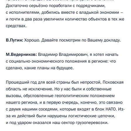
Достаточно серьёзно поработали с подрядчиками,
с исполнителями, добились вместе с владыкой экономии –
и почти в два раза увеличили количество объектов в тех же
средствах.
В.Путин:
Хорошо. Давайте посмотрим по Вашему докладу.
М.Ведерников:
Владимир Владимирович, я хотел начать
с социально-экономического положения в регионе: что
сделано, какие планы на будущее.
Прошедший год для всей страны был непростой, Псковская
область не исключение. Но у нас были и собственные
вызовы, обусловленные геополитическим положением
нашего региона, и в первую очередь, конечно, это связано
с двумя нашими соседями, которые входят в блок НАТО. Из-
за их действий были нарушены логистические цепочки,
и под ударом оказался наш сектор грузоперевозки.