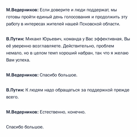
М.Ведерников:
Если доверите и люди поддержат, мы
готовы пройти единый день голосования и продолжить эту
работу в интересах жителей нашей Псковской области.
В.Путин:
Михаил Юрьевич, команда у Вас эффективная, Вы
её уверенно возглавляете. Действительно, проблем
немало, но в целом темп хороший набран, так что я желаю
Вам успеха.
М.Ведерников:
Спасибо большое.
В.Путин:
К людям надо обращаться за поддержкой прежде
всего.
М.Ведерников:
Естественно, конечно.
Спасибо большое.