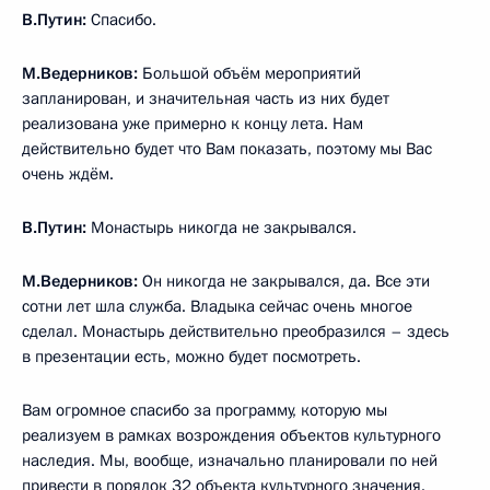
В.Путин:
Спасибо.
М.Ведерников:
Большой объём мероприятий
запланирован, и значительная часть из них будет
реализована уже примерно к концу лета. Нам
действительно будет что Вам показать, поэтому мы Вас
очень ждём.
В.Путин:
Монастырь никогда не закрывался.
М.Ведерников:
Он никогда не закрывался, да. Все эти
сотни лет шла служба. Владыка сейчас очень многое
сделал. Монастырь действительно преобразился – здесь
в презентации есть, можно будет посмотреть.
Вам огромное спасибо за программу, которую мы
реализуем в рамках возрождения объектов культурного
наследия. Мы, вообще, изначально планировали по ней
привести в порядок 32 объекта культурного значения.