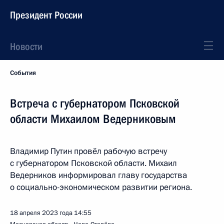
Президент России
Новости
События
Встреча с губернатором Псковской
области Михаилом Ведерниковым
Владимир Путин провёл рабочую встречу
с губернатором Псковской области. Михаил
Ведерников информировал главу государства
о социально-экономическом развитии региона.
18 апреля 2023 года
14:55