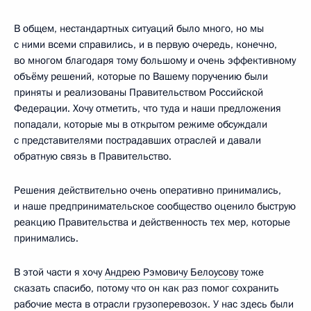
В общем, нестандартных ситуаций было много, но мы
с ними всеми справились, и в первую очередь, конечно,
во многом благодаря тому большому и очень эффективному
объёму решений, которые по Вашему поручению были
приняты и реализованы Правительством Российской
Федерации. Хочу отметить, что туда и наши предложения
попадали, которые мы в открытом режиме обсуждали
с представителями пострадавших отраслей и давали
обратную связь в Правительство.
Решения действительно очень оперативно принимались,
и наше предпринимательское сообщество оценило быструю
реакцию Правительства и действенность тех мер, которые
принимались.
В этой части я хочу
Андрею Рэмовичу Белоусову
тоже
сказать спасибо, потому что он как раз помог сохранить
рабочие места в отрасли грузоперевозок. У нас здесь были