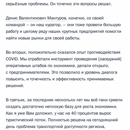
серьёзные проблемы. Он точечно эти вопросы решал.
Денис Валентинович Мантуров
, конечно, со своей
командой – он наш куратор, – они тоже провели большую
работу и целому ряду наших крупных предприятий помогли
найти новые рынки для своей работы.
Во-вторых, положительно сказался опыт противодействия
COVID. Мы отработали инструмент проведения [заседаний]
оперативных штабов по экономике, делали открыто,
с предпринимателями. Это позволило и уровень диалога
повысить, и точечность и эффективность принимаемых
решений.
В-третьих, за последние несколько лет мы всё-таки сумели
создать достаточно неплохую базу для роста экономики.
Как я уже Вам доложил, у нас на 40 процентов вырос
туристический поток. Полностью решена на сегодняшний
день проблема транспортной доступности региона,