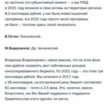
но частично это субъективный момент – у нас РЖД
в 2021 году вложило в свои активы на территории региона
8,3 миллиарда рублей, у них была инвестиционная
программа. А в 2022 году просто такой программы
не было – поэтому здесь такой показатель.
В.Путин:
Технический.
М.Ведерников:
Да, технический.
Владимир Владимирович, самое важное, что на этом фоне
нам удаётся сохранять рост собственных доходов
консолидированного бюджета. По 2021 году – это плюс три
миллиарда рублей. Мы начинали в 2017 году
с 26 миллиардов, на сегодняшний день бюджет составляет
61 миллиард – почти в 2,5 раза. Это, конечно, важно.
Безусловно, мы без Вашей поддержки и поддержки
Правительства этого сделать не могли.