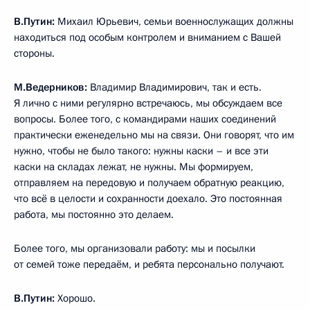
В.Путин:
Михаил Юрьевич, семьи военнослужащих должны
находиться под особым контролем и вниманием с Вашей
стороны.
М.Ведерников:
Владимир Владимирович, так и есть.
Я лично с ними регулярно встречаюсь, мы обсуждаем все
вопросы. Более того, с командирами наших соединений
практически еженедельно мы на связи. Они говорят, что им
нужно, чтобы не было такого: нужны каски – и все эти
каски на складах лежат, не нужны. Мы формируем,
отправляем на передовую и получаем обратную реакцию,
что всё в целости и сохранности доехало. Это постоянная
работа, мы постоянно это делаем.
Более того, мы организовали работу: мы и посылки
от семей тоже передаём, и ребята персонально получают.
В.Путин:
Хорошо.